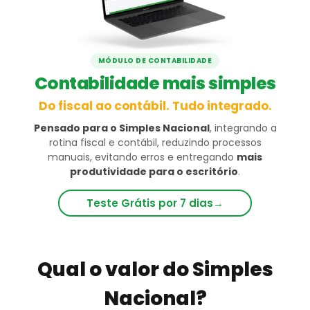
MÓDULO DE CONTABILIDADE
Contabilidade mais simples
Do fiscal ao contábil. Tudo integrado.
Pensado para o Simples Nacional
, integrando a
rotina fiscal e contábil, reduzindo processos
manuais, evitando erros e entregando
mais
produtividade para o escritório
.
Teste Grátis por 7 dias
→
Qual o valor do Simples
Nacional?