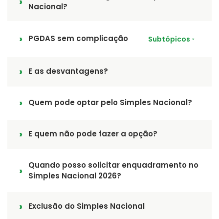
Nacional?
PGDAS sem complicação
Subtópicos
E as desvantagens?
Quem pode optar pelo Simples Nacional?
E quem não pode fazer a opção?
Quando posso solicitar enquadramento no
Simples Nacional 2026?
Exclusão do Simples Nacional