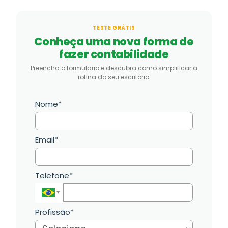
TESTE GRÁTIS
Conheça uma nova forma de
fazer contabilidade
Preencha o formulário e descubra como simplificar a
rotina do seu escritório.
Nome*
Email*
Telefone*
Profissão*