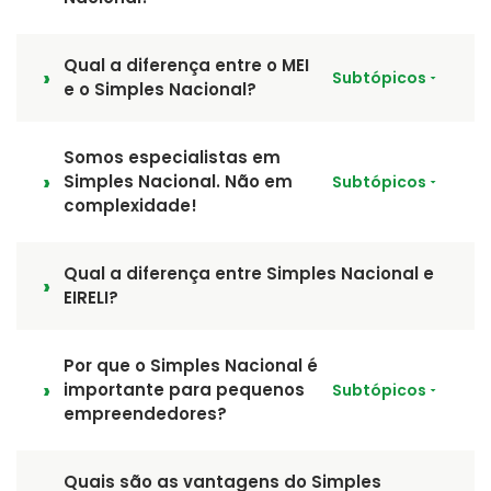
Qual a diferença entre o MEI
Subtópicos
e o Simples Nacional?
Somos especialistas em
Simples Nacional. Não em
Subtópicos
complexidade!
Qual a diferença entre Simples Nacional e
EIRELI?
Por que o Simples Nacional é
importante para pequenos
Subtópicos
empreendedores?
Quais são as vantagens do Simples