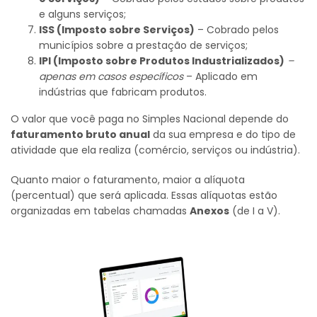
e alguns serviços;
ISS (Imposto sobre Serviços)
– Cobrado pelos
municípios sobre a prestação de serviços;
IPI (Imposto sobre Produtos Industrializados)
–
apenas em casos específicos
– Aplicado em
indústrias que fabricam produtos.
O valor que você paga no Simples Nacional depende do
faturamento bruto anual
da sua empresa e do tipo de
atividade que ela realiza (comércio, serviços ou indústria).
Quanto maior o faturamento, maior a alíquota
(percentual) que será aplicada. Essas alíquotas estão
organizadas em tabelas chamadas
Anexos
(de I a V).