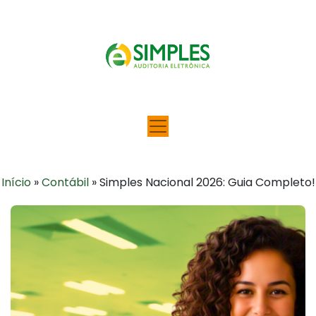
Início
»
Contábil
»
Simples Nacional 2026: Guia Completo!