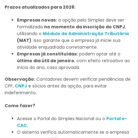
Prazos atualizados para 2026:
Empresas novas:
a opção pelo Simples deve ser
formalizada
no momento da inscrição do CNPJ
,
utilizando o
Módulo de Administração Tributária
(MAT)
. Isso garante que a empresa já inicie sua
atividade enquadrada corretamente.
Empresas já constituídas:
podem optar até o
último dia útil de janeiro
, com efeito retroativo ao
início do ano, caso aprovada.
Observação:
Contadores devem verificar pendências de
CPF,
CNPJ
e sócios antes da opção, para evitar
indeferimento.
Como fazer?
Acesse o Portal do Simples Nacional ou o
Portal e-
CAC
;
O sistema verifica automaticamente se a empresa