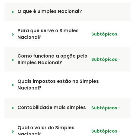
O que é Simples Nacional?
Para que serve o Simples
Subtópicos
Nacional?
Como funciona a opção pelo
Subtópicos
Simples Nacional?
Quais impostos estão no Simples
Nacional?
Contabilidade mais simples
Subtópicos
Qual o valor do Simples
Subtópicos
Nacional?