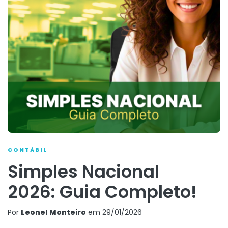
CONTÁBIL
Simples Nacional
2026: Guia Completo!
Por
Leonel Monteiro
em
29/01/2026