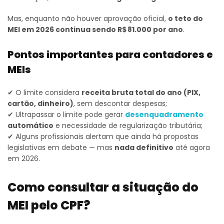
Mas, enquanto não houver aprovação oficial,
o teto do
MEI em 2026 continua sendo R$ 81.000 por ano
.
Pontos importantes para contadores e
MEIs
✔ O limite considera
receita bruta total do ano (PIX,
cartão, dinheiro)
, sem descontar despesas;
✔ Ultrapassar o limite pode gerar
desenquadramento
automático
e necessidade de regularização tributária;
✔ Alguns profissionais alertam que ainda há propostas
legislativas em debate — mas
nada definitivo
até agora
em 2026.
Como consultar a situação do
MEI pelo CPF?