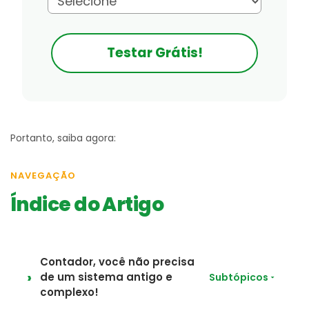
Testar Grátis!
Portanto, saiba agora:
NAVEGAÇÃO
Índice do Artigo
Contador, você não precisa
de um sistema antigo e
Subtópicos
complexo!