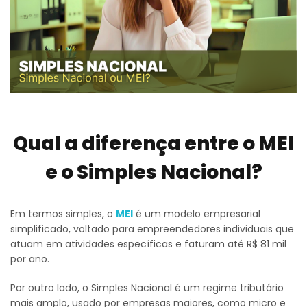
Qual a diferença entre o MEI
e o Simples Nacional?
Em termos simples, o
MEI
é um modelo empresarial
simplificado, voltado para empreendedores individuais que
atuam em atividades específicas e faturam até R$ 81 mil
por ano.
Por outro lado, o Simples Nacional é um regime tributário
mais amplo, usado por empresas maiores, como micro e