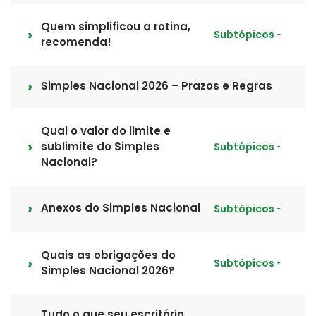
Quem simplificou a rotina,
Subtópicos
recomenda!
Simples Nacional 2026 – Prazos e Regras
Qual o valor do limite e
sublimite do Simples
Subtópicos
Nacional?
Anexos do Simples Nacional
Subtópicos
Quais as obrigações do
Subtópicos
Simples Nacional 2026?
Tudo o que seu escritório