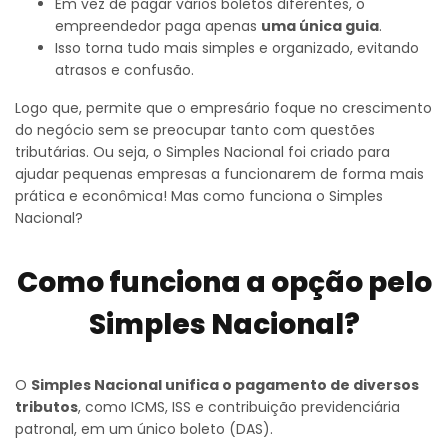
Em vez de pagar vários boletos diferentes, o
empreendedor paga apenas
uma única guia
.
Isso torna tudo mais simples e organizado, evitando
atrasos e confusão.
Logo que, permite que o empresário foque no crescimento
do negócio sem se preocupar tanto com questões
tributárias. Ou seja, o Simples Nacional foi criado para
ajudar pequenas empresas a funcionarem de forma mais
prática e econômica! Mas como funciona o Simples
Nacional?
Como funciona a opção pelo
Simples Nacional?
O
Simples Nacional unifica o pagamento de diversos
tributos
, como ICMS, ISS e contribuição previdenciária
patronal, em um único boleto (DAS).