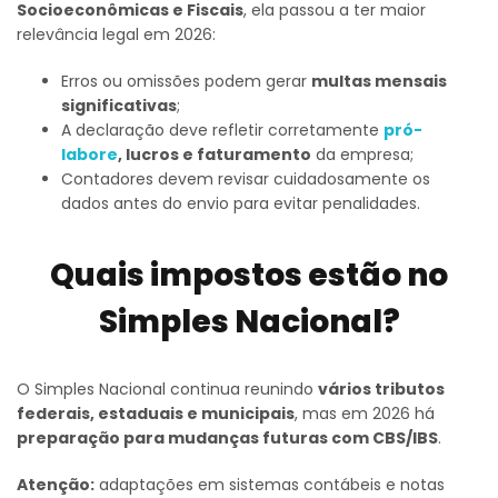
Socioeconômicas e Fiscais
, ela passou a ter maior
relevância legal em 2026:
Erros ou omissões podem gerar
multas mensais
significativas
;
A declaração deve refletir corretamente
pró-
labore
, lucros e faturamento
da empresa;
Contadores devem revisar cuidadosamente os
dados antes do envio para evitar penalidades.
Quais impostos estão no
Simples Nacional?
O Simples Nacional continua reunindo
vários tributos
federais, estaduais e municipais
, mas em 2026 há
preparação para mudanças futuras com CBS/IBS
.
Atenção:
adaptações em sistemas contábeis e notas