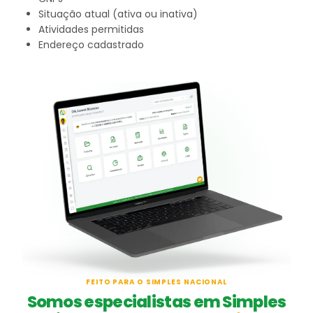
Situação atual (ativa ou inativa)
Atividades permitidas
Endereço cadastrado
FEITO PARA O SIMPLES NACIONAL
Somos especialistas em Simples