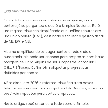
38 minutos para ler
Se você tem ou pensa em abrir uma empresa, com
certeza já se perguntou o que é o Simples Nacional. Ele é
um regime tributário simplificado que unifica tributos em
um único boleto (DAS), destinado a facilitar a gestão fiscal
de ME, EPP e MEI.
Mesmo simplificando os pagamentos e reduzindo a
burocracia, ele pode ser oneroso para empresas com baixa
margem de lucro. Alguns de seus impostos, como IRPJ,
CSLL, PIS/Pasep, Cofins têm alíquotas progressivas
definidas por anexos.
Além disso, em 2026 a reforma tributária trará novos
tributos sem aumentar a carga fiscal do Simples, mas com
possíveis impactos para certas empresas.
Neste artigo, você entenderá tudo sobre o Simples