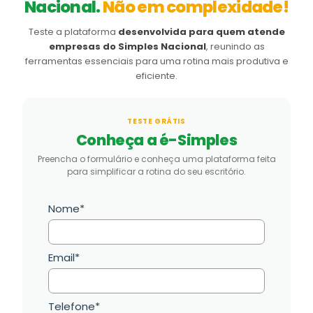
Nacional.
Não em complexidade!
Teste a plataforma
desenvolvida para quem atende
empresas do Simples Nacional
, reunindo as
ferramentas essenciais para uma rotina mais produtiva e
eficiente.
TESTE GRÁTIS
Conheça a é-Simples
Preencha o formulário e conheça uma plataforma feita
para simplificar a rotina do seu escritório.
Nome*
Email*
Telefone*