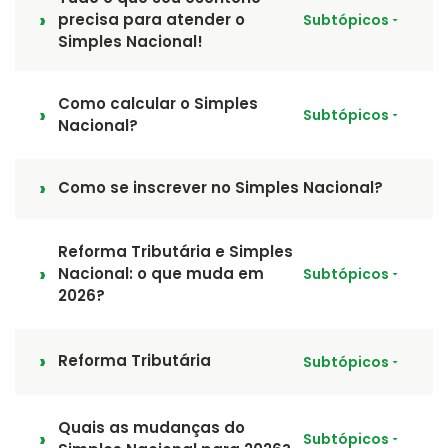
precisa para atender o
Subtópicos
Simples Nacional!
Como calcular o Simples
Subtópicos
Nacional?
Como se inscrever no Simples Nacional?
Reforma Tributária e Simples
Nacional: o que muda em
Subtópicos
2026?
Reforma Tributária
Subtópicos
Quais as mudanças do
Subtópicos