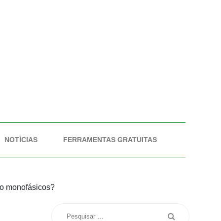
NOTÍCIAS
FERRAMENTAS GRATUITAS
ão monofásicos?