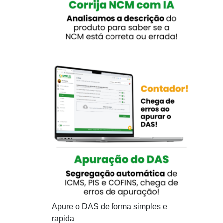
Apure o DAS de forma simples e
rapida