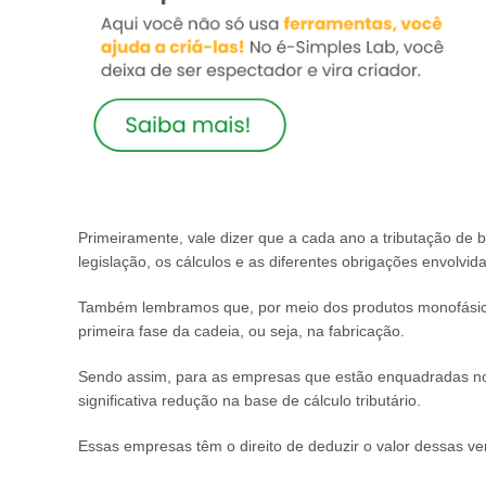
Primeiramente, vale dizer que a cada ano a tributação de
legislação, os cálculos e as diferentes obrigações envolvid
Também lembramos que, por meio dos produtos monofásicos
primeira fase da cadeia, ou seja, na fabricação.
Sendo assim, para as empresas que estão enquadradas no
significativa redução na base de cálculo tributário.
Essas empresas têm o direito de deduzir o valor dessas ve