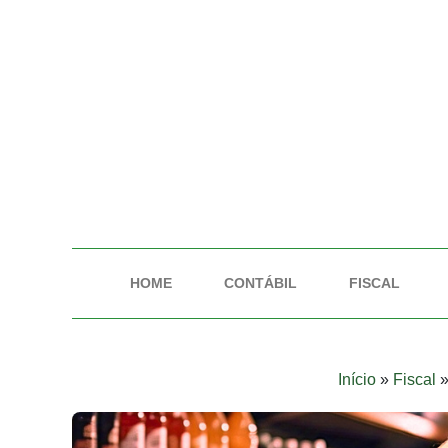
HOME
CONTÁBIL
FISCAL
Início
»
Fiscal