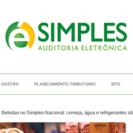
GESTÃO
PLANEJAMENTO TRIBUTÁRIO
SITE
»
Bebidas no Simples Nacional: cerveja, água e refrigerantes s