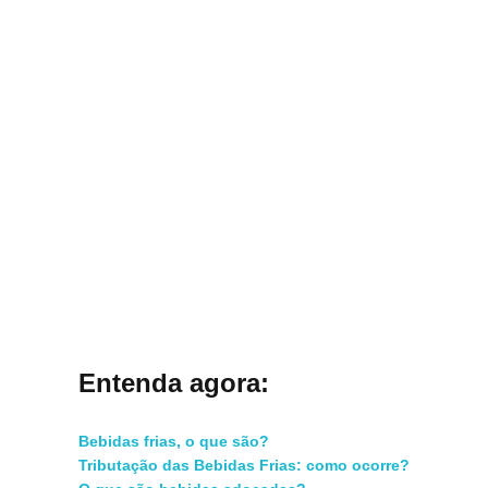
Entenda agora:
Bebidas frias, o que são?
Tributação das Bebidas Frias: como ocorre?