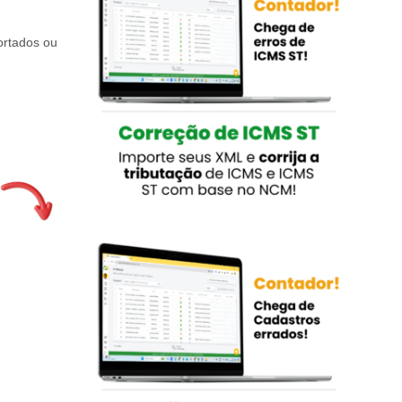
ortados ou