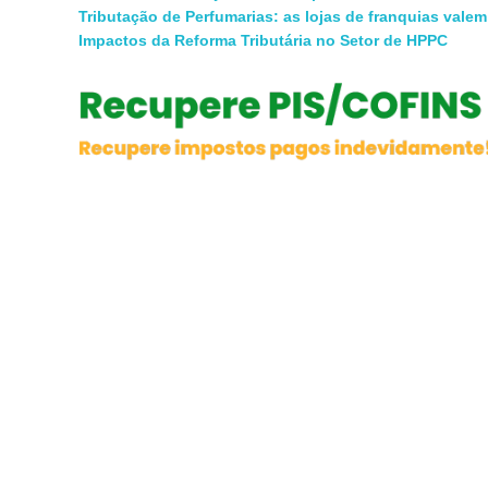
Tributação de Perfumarias: as lojas de franquias vale
Impactos da Reforma Tributária no Setor de HPPC