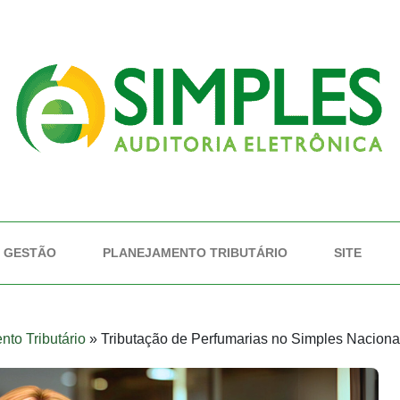
GESTÃO
PLANEJAMENTO TRIBUTÁRIO
SITE
to Tributário
»
Tributação de Perfumarias no Simples Nacional