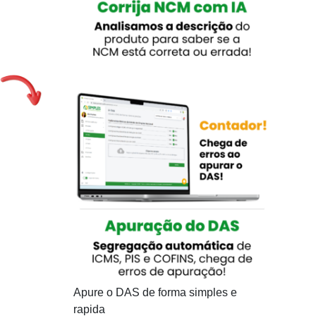
Apure o DAS de forma simples e
rapida