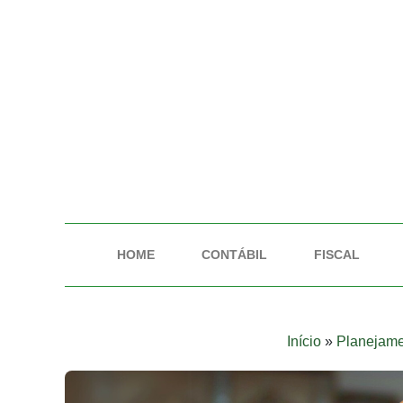
HOME
CONTÁBIL
FISCAL
Início
»
Planejamen