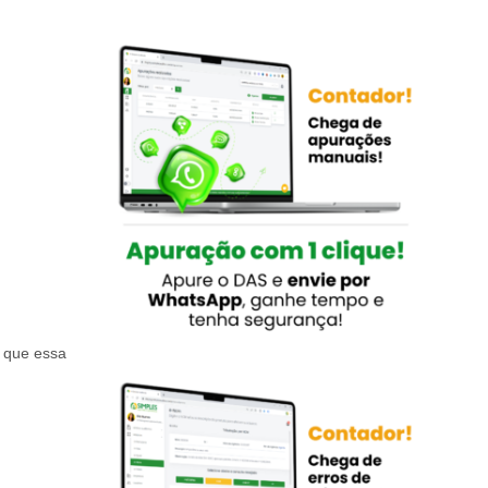
, que essa