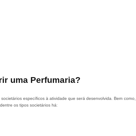
ir uma Perfumaria?
 societários específicos à atividade que será desenvolvida. Bem como
dentre os tipos societários há: