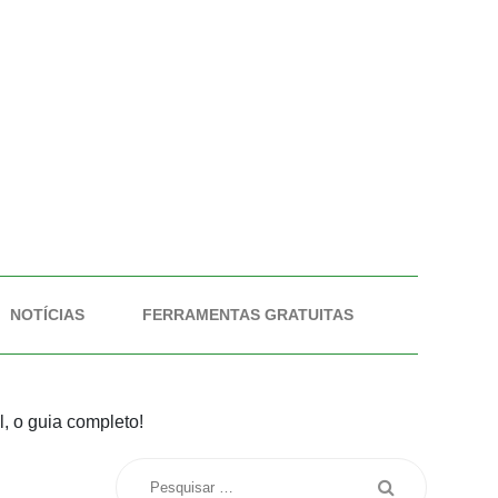
NOTÍCIAS
FERRAMENTAS GRATUITAS
, o guia completo!