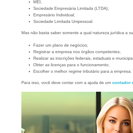
MEI;
Sociedade Empresária Limitada (LTDA);
Empresário Individual;
Sociedade Limitada Unipessoal.
Mas não basta saber somente a qual natureza jurídica a su
Fazer um plano de negócios;
Registrar a empresa nos órgãos competentes;
Realizar as inscrições federais, estaduais e municipa
Obter as licenças para o funcionamento;
Escolher o melhor regime tributário para a empresa.
Para isso, você deve contar com a ajuda de um
contador 