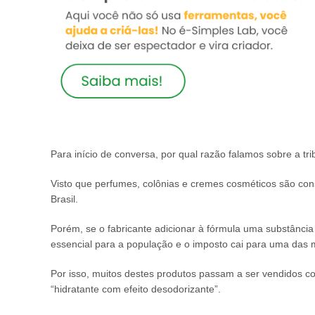
Para início de conversa, por qual razão falamos sobre a tr
Visto que perfumes, colônias e cremes cosméticos são cons
Brasil.
Porém, se o fabricante adicionar à fórmula uma substância
essencial para a população e o imposto cai para uma das 
Por isso, muitos destes produtos passam a ser vendidos co
“hidratante com efeito desodorizante”.