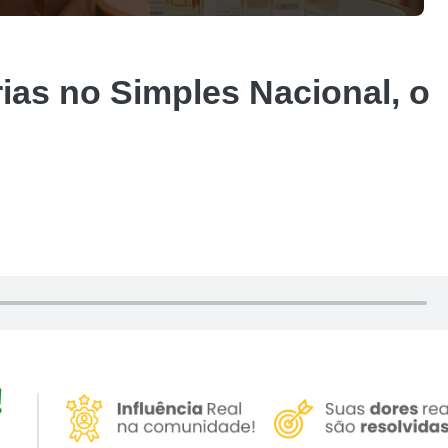
ias no Simples Nacional, o