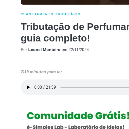
PLANEJAMENTO TRIBUTÁRIO
Tributação de Perfumar
guia completo!
Por
Leonel Monteiro
em
22/11/2024
19 minutos para ler