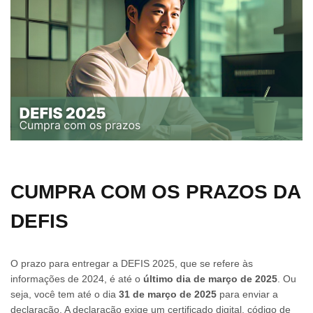
CUMPRA COM OS PRAZOS DA
DEFIS
O prazo para entregar a DEFIS 2025, que se refere às
informações de 2024, é até o
último dia de março de 2025
. Ou
seja, você tem até o dia
31 de março de 2025
para enviar a
declaração. A declaração exige um certificado digital, código de