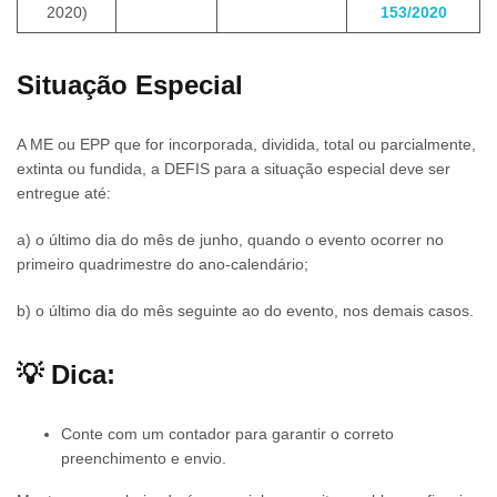
2020)
153/2020
Situação Especial
A ME ou EPP que for incorporada, dividida, total ou parcialmente,
extinta ou fundida, a DEFIS para a situação especial deve ser
entregue até:
a) o último dia do mês de junho, quando o evento ocorrer no
primeiro quadrimestre do ano-calendário;
b) o último dia do mês seguinte ao do evento, nos demais casos.
💡 Dica:
Conte com um contador para garantir o correto
preenchimento e envio.