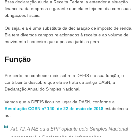
Essa declaração ajuda a Receita Federal a entender a situação
financeira da empresa e garante que ela esteja em dia com suas
obrigações fiscais.
Ou seja, ela é uma substituta da declaração de imposto de renda.
Ela tem diversos campos relacionados à receita e ao volume de
movimento financeiro que a pessoa jurídica gera.
Função
Por certo, ao conhecer mais sobre a DEFIS e a sua função, o
contribuinte descobre que ela se trata da antiga DASN, a
Declaração Anual do Simples Nacional.
Vemos que a DEFIS ficou no lugar da DASN, conforme a
Resolução CGSN nº 140, de 22 de maio de 2018
estabeleceu
no:
Art. 72. A ME ou a EPP optante pelo Simples Nacional