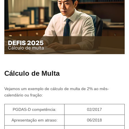
Cálculo de Multa
Vejamos um exemplo de cálculo de multa de 2% ao mês-
calendário ou fração:
PGDAS-D competência:
02/2017
Apresentação em atraso:
06/2018