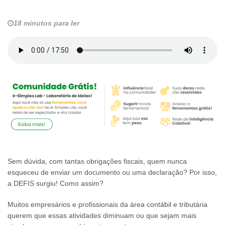
18 minutos para ler
Sem dúvida, com tantas obrigações fiscais, quem nunca
esqueceu de enviar um documento ou uma declaração? Por isso,
a DEFIS surgiu! Como assim?
Muitos empresários e profissionais da área contábil e tributária
querem que essas atividades diminuam ou que sejam mais