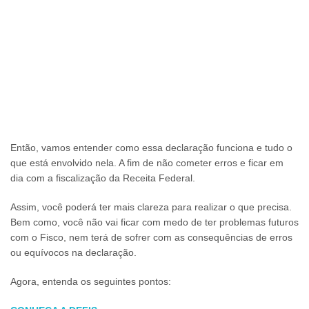
Então, vamos entender como essa declaração funciona e tudo o
que está envolvido nela. A fim de não cometer erros e ficar em
dia com a fiscalização da Receita Federal.
Assim, você poderá ter mais clareza para realizar o que precisa.
Bem como, você não vai ficar com medo de ter problemas futuros
com o Fisco, nem terá de sofrer com as consequências de erros
ou equívocos na declaração.
Agora, entenda os seguintes pontos: