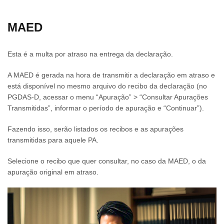
MAED
Esta é a multa por atraso na entrega da declaração.
A MAED é gerada na hora de transmitir a declaração em atraso e
está disponível no mesmo arquivo do recibo da declaração (no
PGDAS-D, acessar o menu “Apuração” > “Consultar Apurações
Transmitidas”, informar o período de apuração e “Continuar”).
Fazendo isso, serão listados os recibos e as apurações
transmitidas para aquele PA.
Selecione o recibo que quer consultar, no caso da MAED, o da
apuração original em atraso.