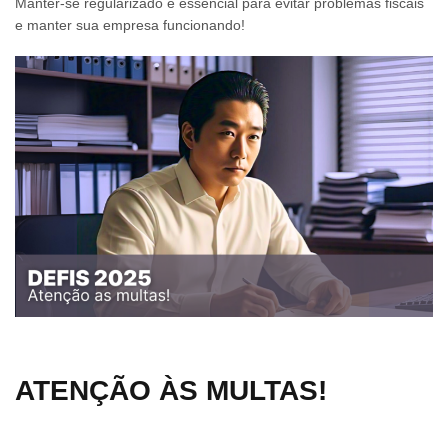
Manter-se regularizado é essencial para evitar problemas fiscais
e manter sua empresa funcionando!
ATENÇÃO ÀS MULTAS!