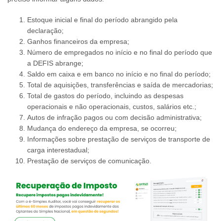
Estoque inicial e final do período abrangido pela
declaração;
Ganhos financeiros da empresa;
Número de empregados no início e no final do período que
a DEFIS abrange;
Saldo em caixa e em banco no início e no final do período;
Total de aquisições, transferências e saída de mercadorias;
Total de gastos do período, incluindo as despesas
operacionais e não operacionais, custos, salários etc.;
Autos de infração pagos ou com decisão administrativa;
Mudança do endereço da empresa, se ocorreu;
Informações sobre prestação de serviços de transporte de
carga interestadual;
Prestação de serviços de comunicação.