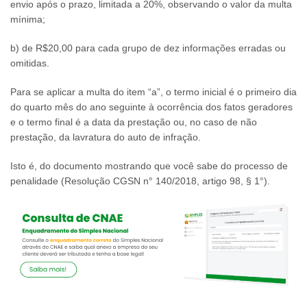
envio após o prazo, limitada a 20%, observando o valor da multa
mínima;
b) de R$20,00 para cada grupo de dez informações erradas ou
omitidas.
Para se aplicar a multa do item “a”, o termo inicial é o primeiro dia
do quarto mês do ano seguinte à ocorrência dos fatos geradores
e o termo final é a data da prestação ou, no caso de não
prestação, da lavratura do auto de infração.
Isto é, do documento mostrando que você sabe do processo de
penalidade (Resolução CGSN n° 140/2018, artigo 98, § 1°).