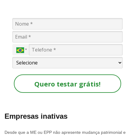
Quero testar grátis!
Empresas inativas
Desde que a ME ou EPP não apresente mudança patrimonial e