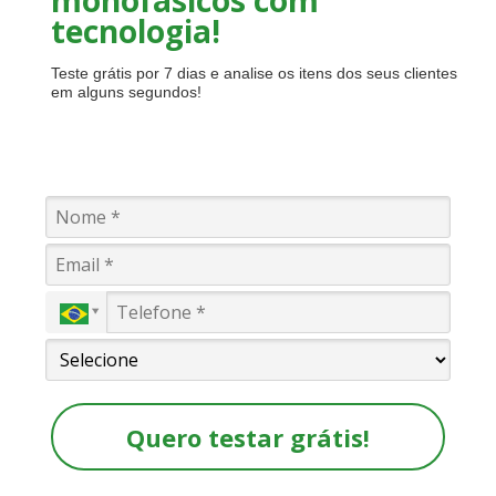
tecnologia!
Teste grátis por 7 dias e analise os itens dos seus clientes
em alguns segundos!
Quero testar grátis!