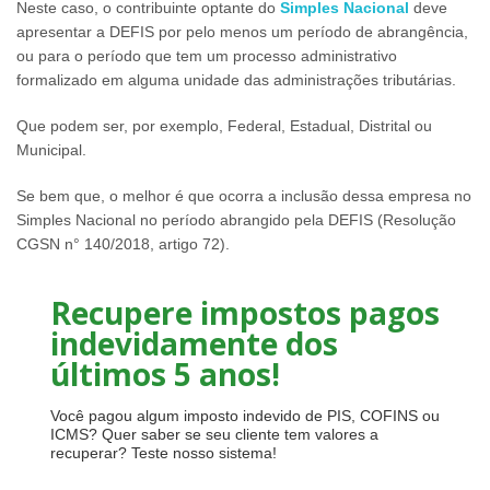
Neste caso, o contribuinte optante do
Simples Nacional
deve
apresentar a DEFIS por pelo menos um período de abrangência,
ou para o período que tem um processo administrativo
formalizado em alguma unidade das administrações tributárias.
Que podem ser, por exemplo, Federal, Estadual, Distrital ou
Municipal.
Se bem que, o melhor é que ocorra a inclusão dessa empresa no
Simples Nacional no período abrangido pela DEFIS (Resolução
CGSN n° 140/2018, artigo 72).
Recupere impostos pagos
indevidamente dos
últimos 5 anos!
Você pagou algum imposto indevido de PIS, COFINS ou
ICMS? Quer saber se seu cliente tem valores a
recuperar? Teste nosso sistema!