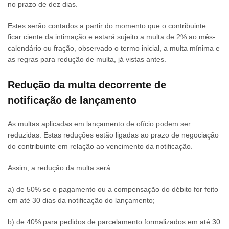
no prazo de dez dias.
Estes serão contados a partir do momento que o contribuinte
ficar ciente da intimação e estará sujeito a multa de 2% ao mês-
calendário ou fração, observado o termo inicial, a multa mínima e
as regras para redução de multa, já vistas antes.
Redução da multa decorrente de
notificação de lançamento
As multas aplicadas em lançamento de ofício podem ser
reduzidas. Estas reduções estão ligadas ao prazo de negociação
do contribuinte em relação ao vencimento da notificação.
Assim, a redução da multa será:
a) de 50% se o pagamento ou a compensação do débito for feito
em até 30 dias da notificação do lançamento;
b) de 40% para pedidos de parcelamento formalizados em até 30