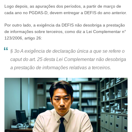
Logo depois, as apurações dos períodos, a partir de março de
cada ano no PGDAS-D, devem entregar a DEFIS do ano anterior.
Por outro lado, a exigência da DEFIS não desobriga a prestação
de informações sobre terceiros, como diz a Lei Complementar n°
123/2006, artigo 26:
§ 3o A exigência de declaração única a que se refere o
caput do art. 25 desta Lei Complementar não desobriga
a prestação de informações relativas a terceiros.