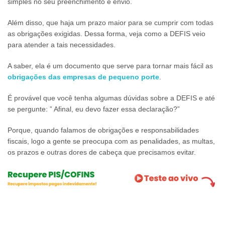
simples no seu preenchimento e envio.
Além disso, que haja um prazo maior para se cumprir com todas
as obrigações exigidas. Dessa forma, veja como a DEFIS veio
para atender a tais necessidades.
A saber, ela é um documento que serve para tornar mais fácil as
obrigações das empresas de pequeno porte
.
É provável que você tenha algumas dúvidas sobre a DEFIS e até
se pergunte: ” Afinal, eu devo fazer essa declaração?”
Porque, quando falamos de obrigações e responsabilidades
fiscais, logo a gente se preocupa com as penalidades, as multas,
os prazos e outras dores de cabeça que precisamos evitar.