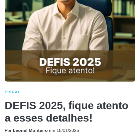
FISCAL
DEFIS 2025, fique atento
a esses detalhes!
Por
Leonel Monteiro
em
15/01/2025