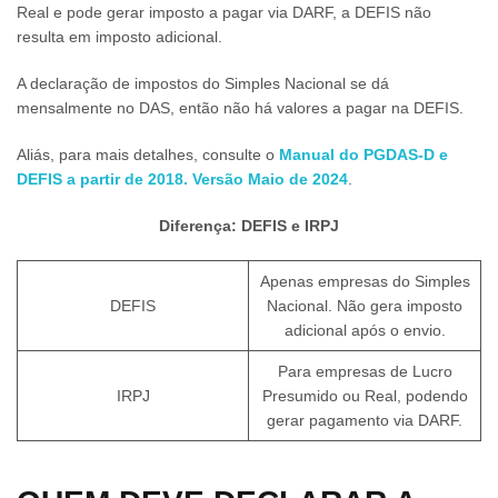
Real e pode gerar imposto a pagar via DARF, a DEFIS não
resulta em imposto adicional.
A declaração de impostos do Simples Nacional se dá
mensalmente no DAS, então não há valores a pagar na DEFIS.
Aliás, para mais detalhes, consulte o
Manual do PGDAS-D e
DEFIS a partir de 2018. Versão Maio de 2024
.
Diferença: DEFIS e IRPJ
Apenas empresas do Simples
DEFIS
Nacional. Não gera imposto
adicional após o envio.
Para empresas de Lucro
IRPJ
Presumido ou Real, podendo
gerar pagamento via DARF.