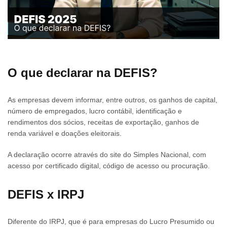
O que declarar na DEFIS?
As empresas devem informar, entre outros, os ganhos de capital,
número de empregados, lucro contábil, identificação e
rendimentos dos sócios, receitas de exportação, ganhos de
renda variável e doações eleitorais.
A declaração ocorre através do site do Simples Nacional, com
acesso por certificado digital, código de acesso ou procuração.
DEFIS x IRPJ
Diferente do IRPJ, que é para empresas do Lucro Presumido ou