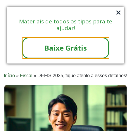
Materiais de todos os tipos para te
ajudar!
Baixe Grátis
Início
»
Fiscal
»
DEFIS 2025, fique atento a esses detalhes!