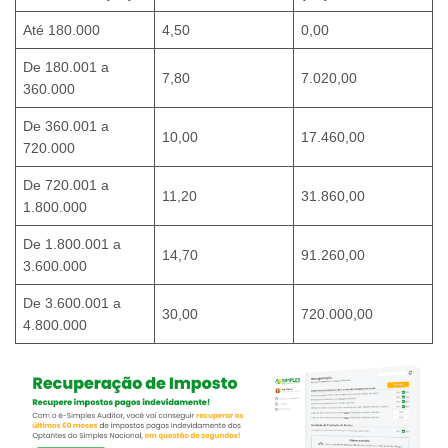
Até 180.000
4,50
0,00
De 180.001 a
7,80
7.020,00
360.000
De 360.001 a
10,00
17.460,00
720.000
De 720.001 a
11,20
31.860,00
1.800.000
De 1.800.001 a
14,70
91.260,00
3.600.000
De 3.600.001 a
30,00
720.000,00
4.800.000