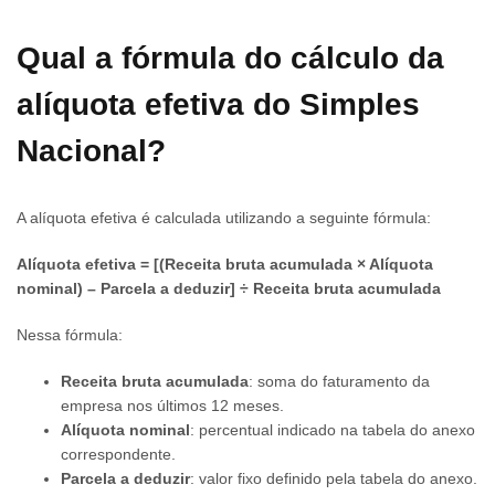
Qual a fórmula do cálculo da
alíquota efetiva do Simples
Nacional?
A alíquota efetiva é calculada utilizando a seguinte fórmula:
Alíquota efetiva = [(Receita bruta acumulada × Alíquota
nominal) – Parcela a deduzir] ÷ Receita bruta acumulada
Nessa fórmula:
Receita bruta acumulada
: soma do faturamento da
empresa nos últimos 12 meses.
Alíquota nominal
: percentual indicado na tabela do anexo
correspondente.
Parcela a deduzir
: valor fixo definido pela tabela do anexo.