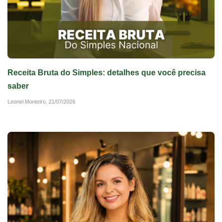
Receita Bruta do Simples: detalhes que você precisa
saber
Leonel Monteiro,
21/07/2026