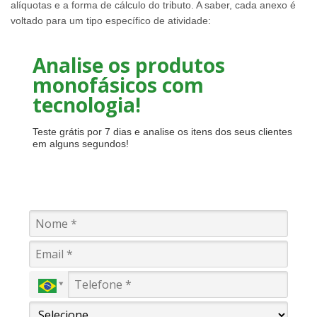
alíquotas e a forma de cálculo do tributo. A saber, cada anexo é
voltado para um tipo específico de atividade:
Analise os produtos
monofásicos com
tecnologia!
Teste grátis por 7 dias e analise os itens dos seus clientes
em alguns segundos!