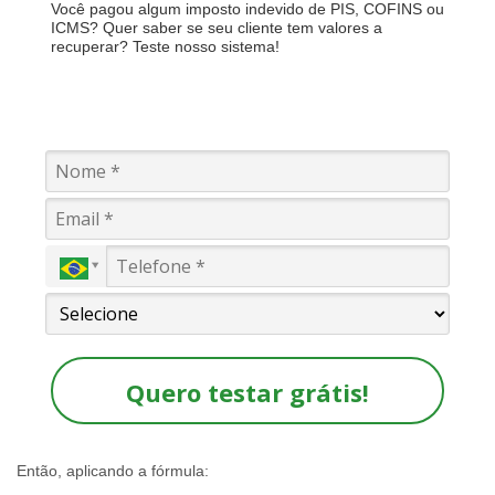
Você pagou algum imposto indevido de PIS, COFINS ou
ICMS? Quer saber se seu cliente tem valores a
recuperar? Teste nosso sistema!
Quero testar grátis!
Então, aplicando a fórmula: