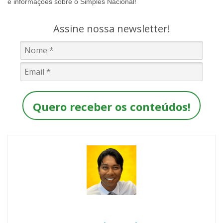
e informações sobre o Simples Nacional!
Assine nossa newsletter!
Quero receber os conteúdos!