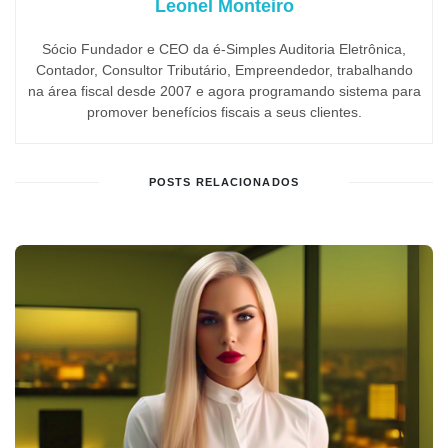
Leonel Monteiro
Sócio Fundador e CEO da é-Simples Auditoria Eletrônica,
Contador, Consultor Tributário, Empreendedor, trabalhando
na área fiscal desde 2007 e agora programando sistema para
promover benefícios fiscais a seus clientes.
POSTS RELACIONADOS