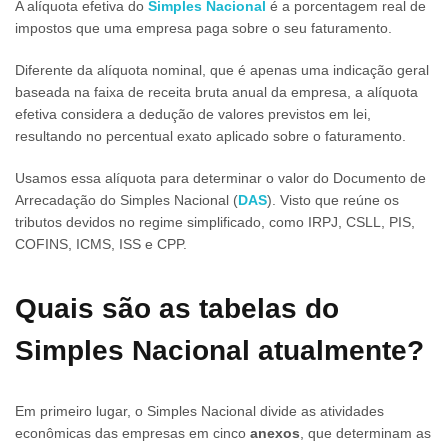
A alíquota efetiva do
Simples Nacional
é a porcentagem real de
impostos que uma empresa paga sobre o seu faturamento.
Diferente da alíquota nominal, que é apenas uma indicação geral
baseada na faixa de receita bruta anual da empresa, a alíquota
efetiva considera a dedução de valores previstos em lei,
resultando no percentual exato aplicado sobre o faturamento.
Usamos essa alíquota para determinar o valor do Documento de
Arrecadação do Simples Nacional (
DAS
). Visto que reúne os
tributos devidos no regime simplificado, como IRPJ, CSLL, PIS,
COFINS, ICMS, ISS e CPP.
Quais são as tabelas do
Simples Nacional atualmente?
Em primeiro lugar, o Simples Nacional divide as atividades
econômicas das empresas em cinco
anexos
, que determinam as