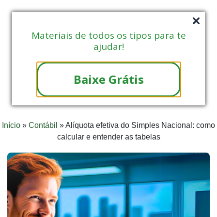
Materiais de todos os tipos para te
ajudar!
Baixe Grátis
Início
»
Contábil
»
Alíquota efetiva do Simples Nacional: como
calcular e entender as tabelas