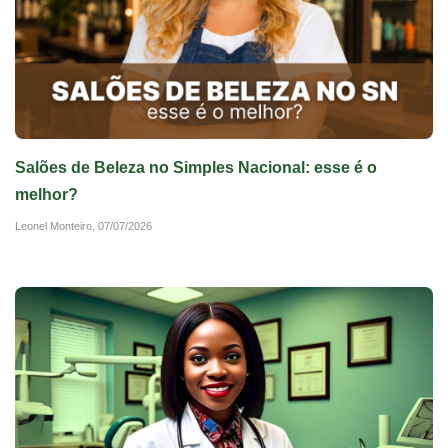
Salões de Beleza no Simples Nacional: esse é o
melhor?
Leonel Monteiro,
07/07/2026