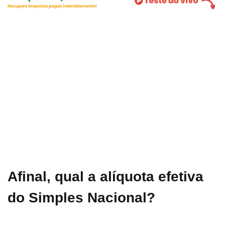
Afinal, qual a alíquota efetiva
do Simples Nacional?