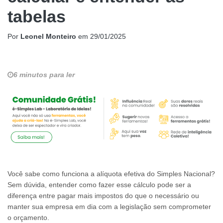
tabelas
Por
Leonel Monteiro
em
29/01/2025
6 minutos para ler
Você sabe como funciona a alíquota efetiva do Simples Nacional?
Sem dúvida, entender como fazer esse cálculo pode ser a
diferença entre pagar mais impostos do que o necessário ou
manter sua empresa em dia com a legislação sem comprometer
o orçamento.