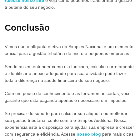
Acesse nosso site
e veja como podemos transformar a gestão
tributária do seu negócio.
Conclusão
Vimos que a alíquota efetiva do Simples Nacional é um elemento
crucial para a gestão tributária de micro e pequenas empresas.
Sendo assim, entender como ela funciona, calcular corretamente
e identificar o anexo adequado para sua atividade pode fazer
toda a diferença na saúde financeira do seu negócio.
Com um pouco de conhecimento e as ferramentas certas, você
garante que está pagando apenas o necessário em impostos.
Se precisar de suporte para calcular sua alíquota ou melhorar
sua gestão tributária, conte com a é-Simples Auditoria. Nossa
experiência está à disposição para ajudar sua empresa a crescer
com segurança e eficiência. Acesse
nosso blog
para mais dicas