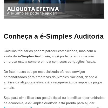
Conheça a é-Simples Auditoria
Cálculos tributários podem parecer complicados, mas com a
ajuda da
é-Simples Auditoria
, você pode garantir que sua
empresa esteja sempre em dia com suas obrigações fiscais.
De fato, nossa equipe especializada oferece serviços
personalizados para empresas do Simples Nacional, desde a
análise da alíquota efetiva até a recuperação de impostos pagos
a mais.
Seja para simplificar sua gestão fiscal ou identificar oportunidades
de economia, a é-Simples Auditoria está pronta para ajudar.