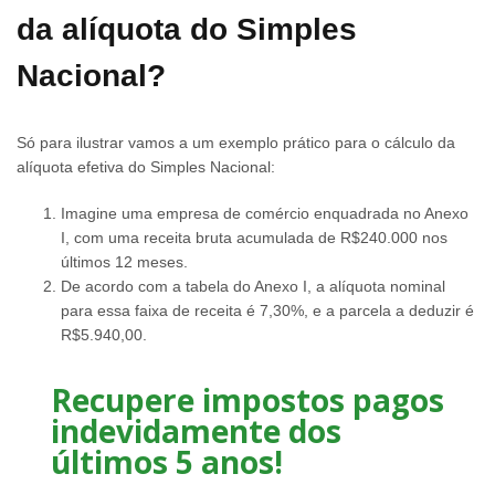
da alíquota do Simples
Nacional?
Só para ilustrar vamos a um exemplo prático para o cálculo da
alíquota efetiva do Simples Nacional:
Imagine uma empresa de comércio enquadrada no Anexo
I, com uma receita bruta acumulada de R$240.000 nos
últimos 12 meses.
De acordo com a tabela do Anexo I, a alíquota nominal
para essa faixa de receita é 7,30%, e a parcela a deduzir é
R$5.940,00.
Recupere impostos pagos
indevidamente dos
últimos 5 anos!