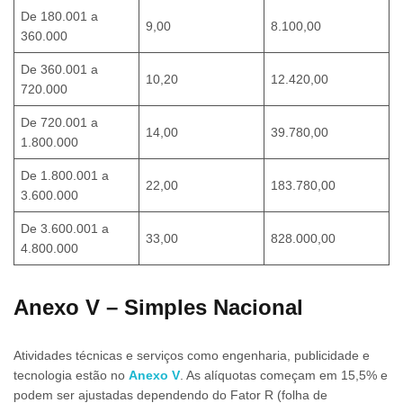
De 180.001 a
9,00
8.100,00
360.000
De 360.001 a
10,20
12.420,00
720.000
De 720.001 a
14,00
39.780,00
1.800.000
De 1.800.001 a
22,00
183.780,00
3.600.000
De 3.600.001 a
33,00
828.000,00
4.800.000
Anexo V – Simples Nacional
Atividades técnicas e serviços como engenharia, publicidade e
tecnologia estão no
Anexo V
. As alíquotas começam em 15,5% e
podem ser ajustadas dependendo do Fator R (folha de