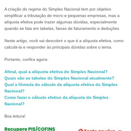
A criação do regime do Simples Nacional tem por objetivo
simplificar a tributação de micro e pequenas empresas, mas a
alíquota efetiva pode trazer algumas dúvidas, especialmente
quando se fala em tabelas, faixas de faturamento e deduções.
Neste artigo, você vai descobrir o que é a alíquota efetiva, como
calculá-la e responder às principais dúvidas sobre o tema.
Portanto, confira agora:
Afinal, qual a alíquota efetiva do Simples Nacional?
Quais são as tabelas do Simples Nacional atualmente?
Qual a fórmula do cálculo da alíquota efetiva do Simples
Nacional?
Como fazer o cálculo efetivo da alíquota do Simples
Nacional?
Boa leitura!