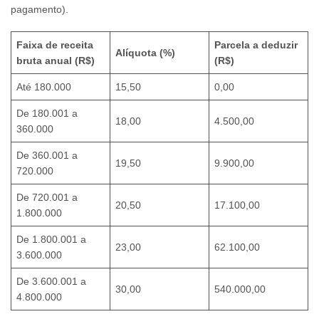
pagamento).
Faixa de receita
Parcela a deduzir
Alíquota (%)
bruta anual (R$)
(R$)
Até 180.000
15,50
0,00
De 180.001 a
18,00
4.500,00
360.000
De 360.001 a
19,50
9.900,00
720.000
De 720.001 a
20,50
17.100,00
1.800.000
De 1.800.001 a
23,00
62.100,00
3.600.000
De 3.600.001 a
30,00
540.000,00
4.800.000