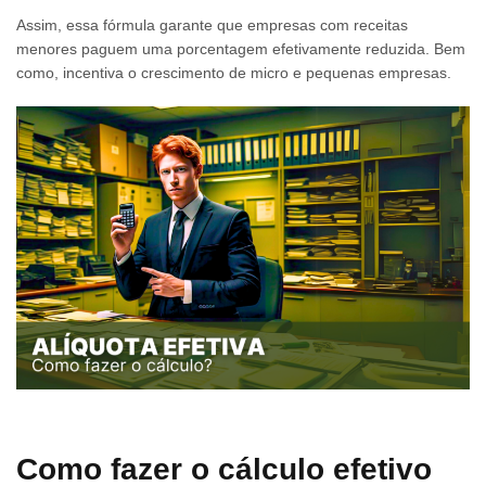
Assim, essa fórmula garante que empresas com receitas
menores paguem uma porcentagem efetivamente reduzida. Bem
como, incentiva o crescimento de micro e pequenas empresas.
Como fazer o cálculo efetivo