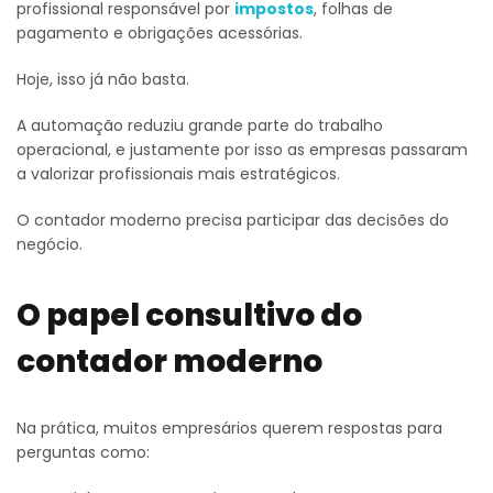
profissional responsável por
impostos
, folhas de
pagamento e obrigações acessórias.
Hoje, isso já não basta.
A automação reduziu grande parte do trabalho
operacional, e justamente por isso as empresas passaram
a valorizar profissionais mais estratégicos.
O contador moderno precisa participar das decisões do
negócio.
O papel consultivo do
contador moderno
Na prática, muitos empresários querem respostas para
perguntas como: