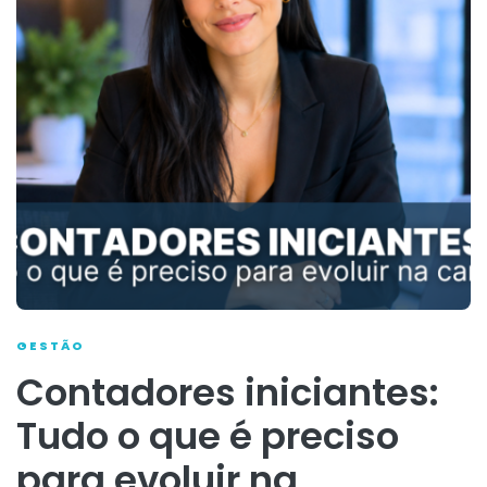
GESTÃO
Contadores iniciantes:
Tudo o que é preciso
para evoluir na