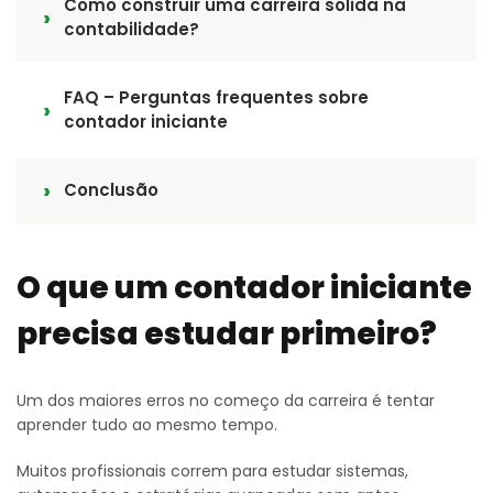
Como construir uma carreira sólida na
contabilidade?
FAQ – Perguntas frequentes sobre
contador iniciante
Conclusão
O que um contador iniciante
precisa estudar primeiro?
Um dos maiores erros no começo da carreira é tentar
aprender tudo ao mesmo tempo.
Muitos profissionais correm para estudar sistemas,