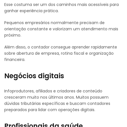
Esse costuma ser um dos caminhos mais acessíveis para
ganhar experiência prática.
Pequenos empresários normalmente precisam de
orientação constante e valorizam um atendimento mais
próximo.
Além disso, o contador consegue aprender rapidamente
sobre abertura de empresa, rotina fiscal e organização
financeira.
Negócios digitais
Infoprodutores, afiliados e criadores de conteúdo
cresceram muito nos últimos anos. Muitos possuem
dúvidas tributárias específicas e buscam contadores
preparados para lidar com operações digitais.
Profissionais da saúde