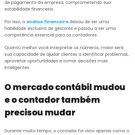
de pagamento da empresa, comprometendo sua
estabilidade financeira.
Por isso, a
análise financeira
deixou de ser uma
habilidade exclusiva de gestores e passou a ser uma
competência essencial para os contadores.
Quanto melhor você interpretar os números, maior será
sua capacidade de ajudar clientes a identificar problemas,
aproveitar oportunidades e tomar decisões mais
inteligentes.
O mercado contábil mudou
e o contador também
precisou mudar
Durante muito tempo, o contador foi visto apenas como o