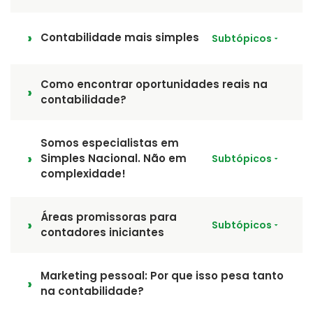
Contabilidade mais simples
Subtópicos
Como encontrar oportunidades reais na
contabilidade?
Somos especialistas em
Simples Nacional. Não em
Subtópicos
complexidade!
Áreas promissoras para
Subtópicos
contadores iniciantes
Marketing pessoal: Por que isso pesa tanto
na contabilidade?