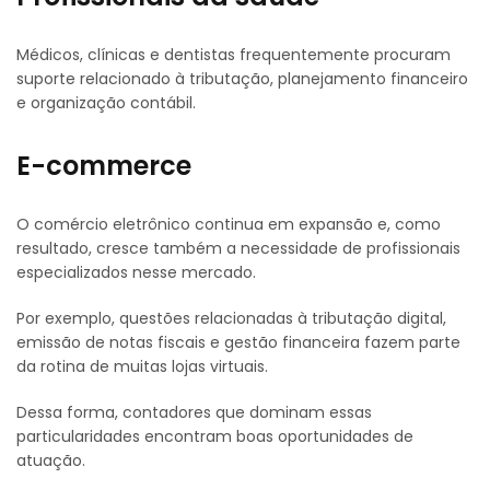
Médicos, clínicas e dentistas frequentemente procuram
suporte relacionado à tributação, planejamento financeiro
e organização contábil.
E-commerce
O comércio eletrônico continua em expansão e, como
resultado, cresce também a necessidade de profissionais
especializados nesse mercado.
Por exemplo, questões relacionadas à tributação digital,
emissão de notas fiscais e gestão financeira fazem parte
da rotina de muitas lojas virtuais.
Dessa forma, contadores que dominam essas
particularidades encontram boas oportunidades de
atuação.