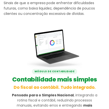
Sinais de que a empresa pode enfrentar dificuldades
futuras, como baixa liquidez, dependência de poucos
clientes ou concentração excessiva de dívidas.
MÓDULO DE CONTABILIDADE
Contabilidade mais simples
Do fiscal ao contábil. Tudo integrado.
Pensado para o Simples Nacional
, integrando a
rotina fiscal e contábil, reduzindo processos
manuais, evitando erros e entregando
mais