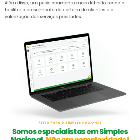
Além disso, um posicionamento mais definido tende a
facilitar o crescimento da carteira de clientes e a
valorização dos serviços prestados.
FEITO PARA O SIMPLES NACIONAL
Somos especialistas em Simples
Nacional.
Não em complexidade!