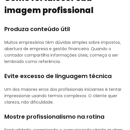
imagem profissional
Produza conteúdo útil
Muitos empresários têm dúvidas simples sobre impostos,
abertura de empresa e gestão financeira. Quando o
contador compartilha informações úteis, começa a ser
lembrado como referência.
Evite excesso de linguagem técnica
Um dos maiores erros dos profissionais iniciantes é tentar
impressionar usando termos complexos. O cliente quer
clareza, não dificuldade.
Mostre profissionalismo na rotina
Pontualidade, organização e comunicação rápida ajudam