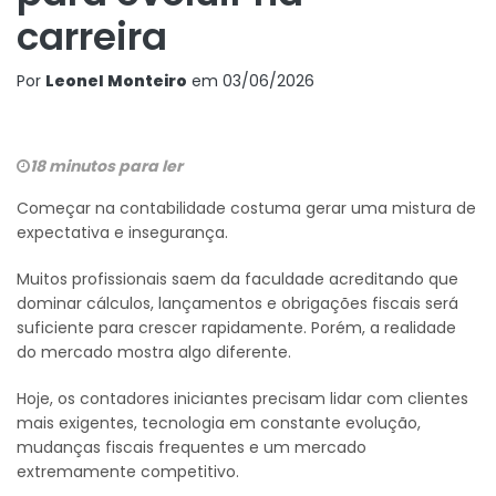
carreira
Por
Leonel Monteiro
em
03/06/2026
18 minutos para ler
Começar na contabilidade costuma gerar uma mistura de
expectativa e insegurança.
Muitos profissionais saem da faculdade acreditando que
dominar cálculos, lançamentos e obrigações fiscais será
suficiente para crescer rapidamente. Porém, a realidade
do mercado mostra algo diferente.
Hoje, os contadores iniciantes precisam lidar com clientes
mais exigentes, tecnologia em constante evolução,
mudanças fiscais frequentes e um mercado
extremamente competitivo.