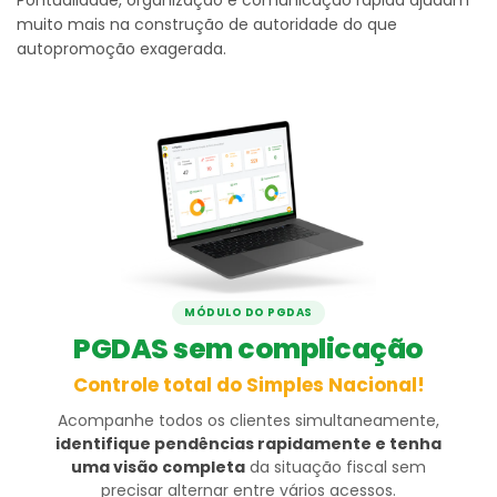
muito mais na construção de autoridade do que
autopromoção exagerada.
MÓDULO DO PGDAS
PGDAS sem complicação
Controle total do Simples Nacional!
Acompanhe todos os clientes simultaneamente,
identifique pendências rapidamente e tenha
uma visão completa
da situação fiscal sem
precisar alternar entre vários acessos.