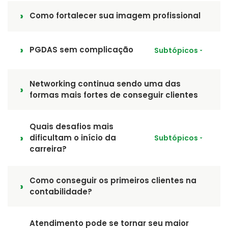
Como fortalecer sua imagem profissional
PGDAS sem complicação
Subtópicos
Networking continua sendo uma das
formas mais fortes de conseguir clientes
Quais desafios mais
dificultam o início da
Subtópicos
carreira?
Como conseguir os primeiros clientes na
contabilidade?
Atendimento pode se tornar seu maior