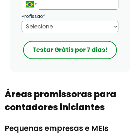
Profissão*
Testar Grátis por 7 dias!
Áreas promissoras para
contadores iniciantes
Pequenas empresas e MEIs