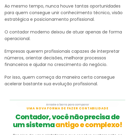
Ao mesmo tempo, nunca houve tantas oportunidades
para quem consegue unir conhecimento técnico, visão
estratégica e posicionamento profissional.
O contador moderno deixou de atuar apenas de forma
operacional.
Empresas querem profissionais capazes de interpretar
números, orientar decisões, melhorar processos
financeiros e ajudar no crescimento do negócio.
Por isso, quem começa da maneira certa consegue
acelerar bastante sua evolução profissional.
Arraste a barra para comparar
Antes
Depois
UMA NOVA FORMA DE FAZER CONTABILIDADE
Contador, você não precisa de
um sistema
antigo e complexo!