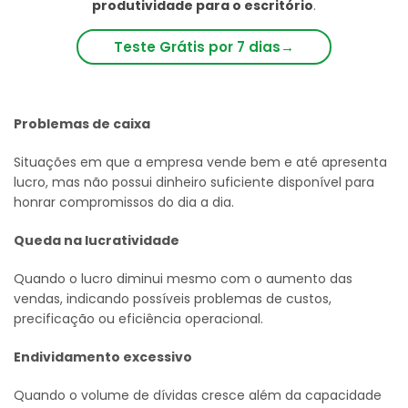
produtividade para o escritório
.
Teste Grátis por 7 dias
→
Problemas de caixa
Situações em que a empresa vende bem e até apresenta
lucro, mas não possui dinheiro suficiente disponível para
honrar compromissos do dia a dia.
Queda na lucratividade
Quando o lucro diminui mesmo com o aumento das
vendas, indicando possíveis problemas de custos,
precificação ou eficiência operacional.
Endividamento excessivo
Quando o volume de dívidas cresce além da capacidade