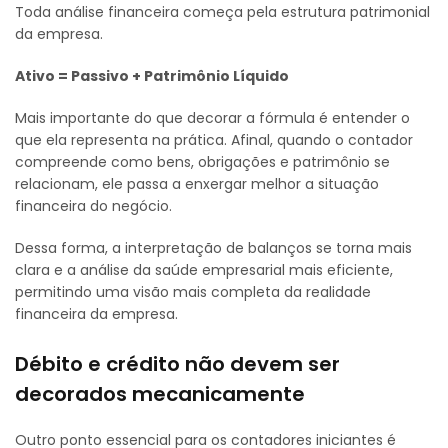
Toda análise financeira começa pela estrutura patrimonial
da empresa.
Ativo = Passivo + Patrimônio Líquido
Mais importante do que decorar a fórmula é entender o
que ela representa na prática. Afinal, quando o contador
compreende como bens, obrigações e patrimônio se
relacionam, ele passa a enxergar melhor a situação
financeira do negócio.
Dessa forma, a interpretação de balanços se torna mais
clara e a análise da saúde empresarial mais eficiente,
permitindo uma visão mais completa da realidade
financeira da empresa.
Débito e crédito não devem ser
decorados mecanicamente
Outro ponto essencial para os contadores iniciantes é