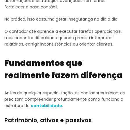
automações e estratégias avançadas sem antes
fortalecer a base contábil.
Na prática, isso costuma gerar insegurança no dia a dia.
O contador até aprende a executar tarefas operacionais,
mas encontra dificuldade quando precisa interpretar
relatórios, corrigir inconsistências ou orientar clientes.
Fundamentos que
realmente fazem diferença
Antes de qualquer especialização, os contadores iniciantes
precisam compreender profundamente como funciona a
estrutura da
contabilidade
.
Patrimônio, ativos e passivos