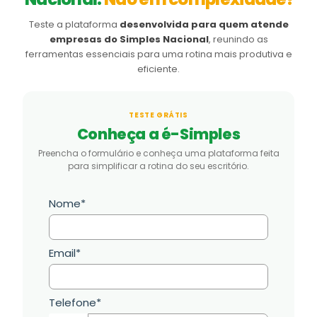
Teste a plataforma
desenvolvida para quem atende
empresas do Simples Nacional
, reunindo as
ferramentas essenciais para uma rotina mais produtiva e
eficiente.
TESTE GRÁTIS
Conheça a é-Simples
Preencha o formulário e conheça uma plataforma feita
para simplificar a rotina do seu escritório.
Nome*
Email*
Telefone*