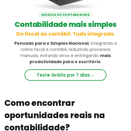
MÓDULO DE CONTABILIDADE
Contabilidade mais simples
Do fiscal ao contábil. Tudo integrado.
Pensado para o Simples Nacional
, integrando a
rotina fiscal e contábil, reduzindo processos
manuais, evitando erros e entregando
mais
produtividade para o escritório
.
Teste Grátis por 7 dias
→
Como encontrar
oportunidades reais na
contabilidade?