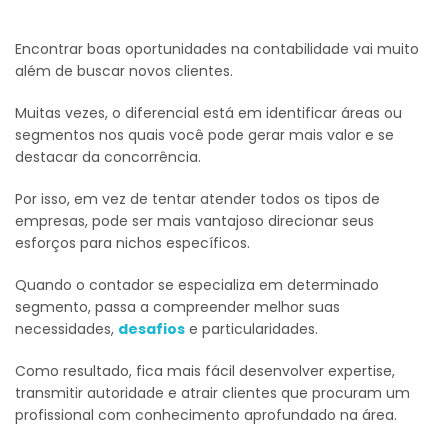
Encontrar boas oportunidades na contabilidade vai muito
além de buscar novos clientes.
Muitas vezes, o diferencial está em identificar áreas ou
segmentos nos quais você pode gerar mais valor e se
destacar da concorrência.
Por isso, em vez de tentar atender todos os tipos de
empresas, pode ser mais vantajoso direcionar seus
esforços para nichos específicos.
Quando o contador se especializa em determinado
segmento, passa a compreender melhor suas
necessidades,
desafios
e particularidades.
Como resultado, fica mais fácil desenvolver expertise,
transmitir autoridade e atrair clientes que procuram um
profissional com conhecimento aprofundado na área.