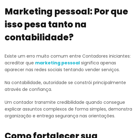
Marketing pessoal: Por que
isso pesa tanto na
contabilidade?
Existe um erro muito comum entre Contadores iniciantes:
acreditar que
marketing pessoal
significa apenas
aparecer nas redes sociais tentando vender serviços.
Na contabilidade, autoridade se constrói principalmente
através de confiança.
Um contador transmite credibilidade quando consegue
explicar assuntos complexos de forma simples, demonstra
organização e entrega segurança nas orientações.
Como fortalecer sua