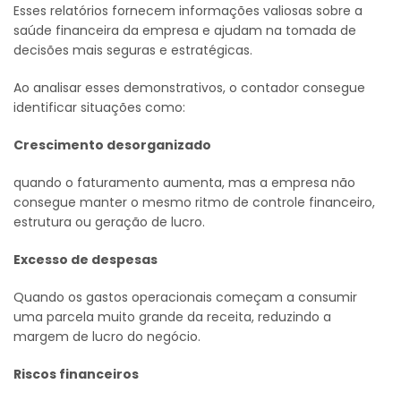
Esses relatórios fornecem informações valiosas sobre a
saúde financeira da empresa e ajudam na tomada de
decisões mais seguras e estratégicas.
Ao analisar esses demonstrativos, o contador consegue
identificar situações como:
Crescimento desorganizado
quando o faturamento aumenta, mas a empresa não
consegue manter o mesmo ritmo de controle financeiro,
estrutura ou geração de lucro.
Excesso de despesas
Quando os gastos operacionais começam a consumir
uma parcela muito grande da receita, reduzindo a
margem de lucro do negócio.
Riscos financeiros