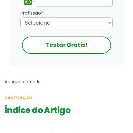
Profissão*
Testar Grátis!
A seguir, entenda:
NAVEGAÇÃO
Índice do Artigo