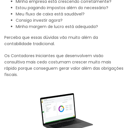
Minha empresa está crescendo corretamente?
Estou pagando impostos além do necessário?
Meu fluxo de caixa está saudável?
Consigo investir agora?
Minha margem de lucro está adequada?
Perceba que essas dúvidas vão muito além da
contabilidade tradicional.
Os Contadores Iniciantes que desenvolvem visão
consultiva mais cedo costumam crescer muito mais
rápido porque conseguem gerar valor além das obrigações
fiscais.