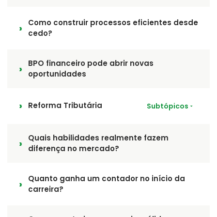
Como construir processos eficientes desde
cedo?
BPO financeiro pode abrir novas
oportunidades
Reforma Tributária
Subtópicos
Quais habilidades realmente fazem
diferença no mercado?
Quanto ganha um contador no início da
carreira?