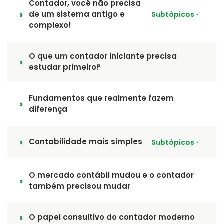
Contador, você não precisa
de um sistema antigo e
Subtópicos
complexo!
O que um contador iniciante precisa
estudar primeiro?
Fundamentos que realmente fazem
diferença
Contabilidade mais simples
Subtópicos
O mercado contábil mudou e o contador
também precisou mudar
O papel consultivo do contador moderno