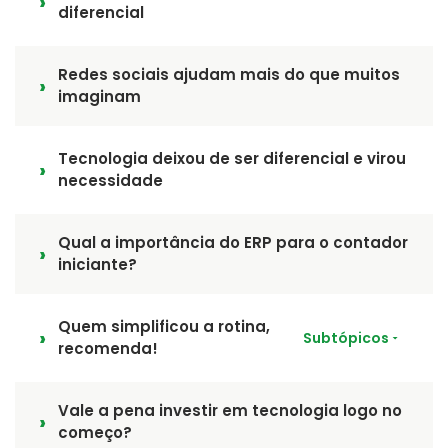
diferencial
Redes sociais ajudam mais do que muitos
imaginam
Tecnologia deixou de ser diferencial e virou
necessidade
Qual a importância do ERP para o contador
iniciante?
Quem simplificou a rotina,
Subtópicos
recomenda!
Vale a pena investir em tecnologia logo no
começo?