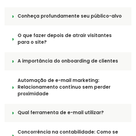
Conheça profundamente seu público-alvo
O que fazer depois de atrair visitantes
para o site?
A importância do onboarding de clientes
Automação de e-mail marketing:
Relacionamento contínuo sem perder
proximidade
Qual ferramenta de e-mail utilizar?
Concorrência na contabilidade: Como se