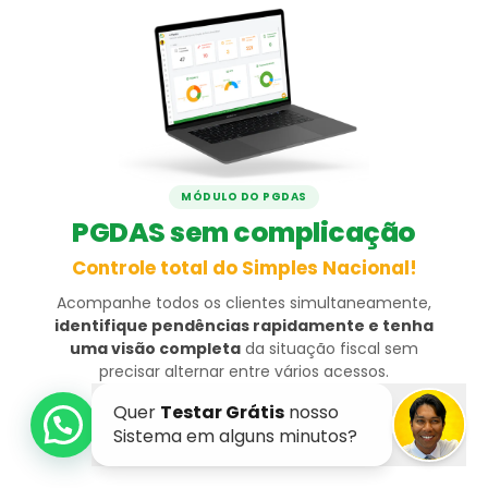
MÓDULO DO PGDAS
PGDAS sem complicação
Controle total do Simples Nacional!
Acompanhe todos os clientes simultaneamente,
identifique pendências rapidamente e tenha
uma visão completa
da situação fiscal sem
precisar alternar entre vários acessos.
Teste Grátis por 7 dias
→