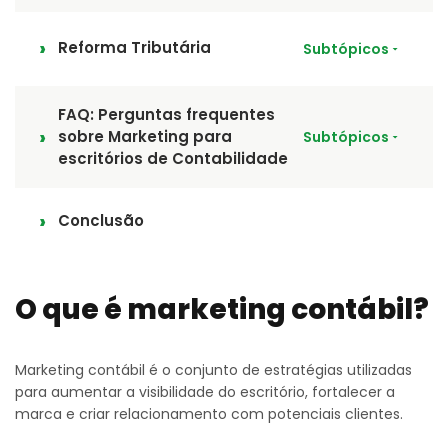
Reforma Tributária
Subtópicos
FAQ: Perguntas frequentes
sobre Marketing para
Subtópicos
escritórios de Contabilidade
Conclusão
O que é marketing contábil?
Marketing contábil é o conjunto de estratégias utilizadas
para aumentar a visibilidade do escritório, fortalecer a
marca e criar relacionamento com potenciais clientes.