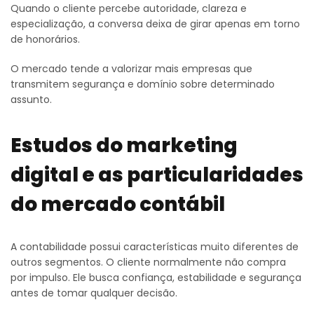
Quando o cliente percebe autoridade, clareza e
especialização, a conversa deixa de girar apenas em torno
de honorários.
O mercado tende a valorizar mais empresas que
transmitem segurança e domínio sobre determinado
assunto.
Estudos do marketing
digital e as particularidades
do mercado contábil
A contabilidade possui características muito diferentes de
outros segmentos. O cliente normalmente não compra
por impulso. Ele busca confiança, estabilidade e segurança
antes de tomar qualquer decisão.