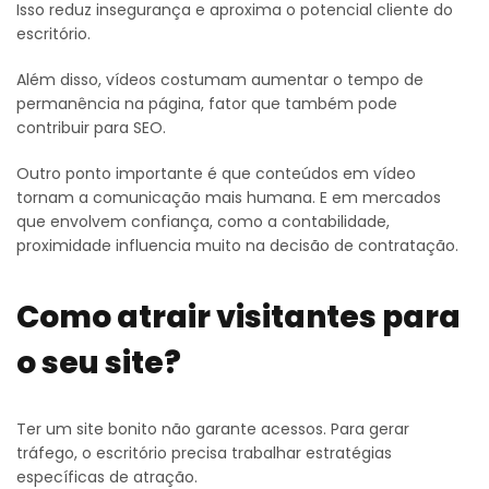
Isso reduz insegurança e aproxima o potencial cliente do
escritório.
Além disso, vídeos costumam aumentar o tempo de
permanência na página, fator que também pode
contribuir para SEO.
Outro ponto importante é que conteúdos em vídeo
tornam a comunicação mais humana. E em mercados
que envolvem confiança, como a contabilidade,
proximidade influencia muito na decisão de contratação.
Como atrair visitantes para
o seu site?
Ter um site bonito não garante acessos. Para gerar
tráfego, o escritório precisa trabalhar estratégias
específicas de atração.