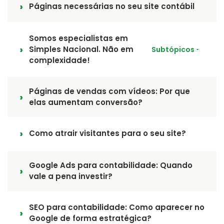
Páginas necessárias no seu site contábil
Somos especialistas em
Simples Nacional. Não em
Subtópicos
complexidade!
Páginas de vendas com vídeos: Por que
elas aumentam conversão?
Como atrair visitantes para o seu site?
Google Ads para contabilidade: Quando
vale a pena investir?
SEO para contabilidade: Como aparecer no
Google de forma estratégica?