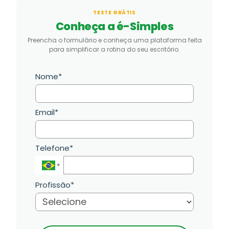
TESTE GRÁTIS
Conheça a é-Simples
Preencha o formulário e conheça uma plataforma feita
para simplificar a rotina do seu escritório.
Nome*
Email*
Telefone*
Profissão*