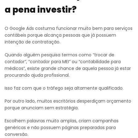
a pena investir?
O Google Ads costuma funcionar muito bem para serviços
contábeis porque alcança pessoas que já possuem
intenção de contratação.
Quando alguém pesquisa termos como “trocar de
contador”, “contador para MEI” ou “contabilidade para
médicos”, existe grande chance de aquela pessoa já estar
procurando ajuda profissional.
Isso faz com que o tráfego seja altamente qualificado.
Por outro lado, muitos escritórios desperdiçam orçamento
porque anunciam sem estratégia.
Escolhem palavras muito amplas, criam campanhas
genéricas e não possuem páginas preparadas para
conversão.