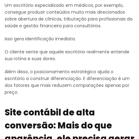
Um escritório especializado em médicos, por exemplo,
consegue produzir conteúdos muito mais direcionados
sobre abertura de clínicas, tributação para profissionais da
saúde e gestão financeira para consultórios.
Isso gera identificação imediata.
O cliente sente que aquele escritório realmente entende
sua rotina e suas dores.
Além disso, o posicionamento estratégico ajuda o
escritório a construir diferenciação. E diferenciação é um
dos fatores que mais reduzem comparações apenas por
preço.
Site contábil de alta
conversão: Mais do que
aparência, ele precisa gerar