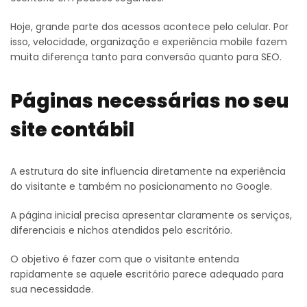
Hoje, grande parte dos acessos acontece pelo celular. Por
isso, velocidade, organização e experiência mobile fazem
muita diferença tanto para conversão quanto para SEO.
Páginas necessárias no seu
site contábil
A estrutura do site influencia diretamente na experiência
do visitante e também no posicionamento no Google.
A página inicial precisa apresentar claramente os serviços,
diferenciais e nichos atendidos pelo escritório.
O objetivo é fazer com que o visitante entenda
rapidamente se aquele escritório parece adequado para
sua necessidade.