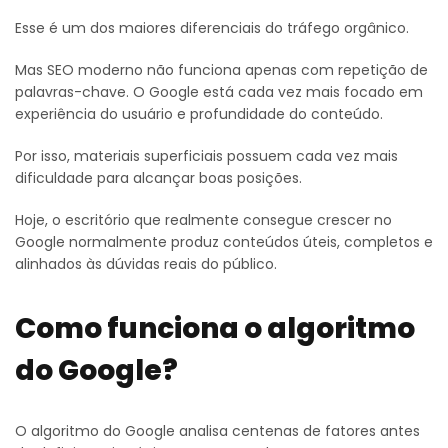
Esse é um dos maiores diferenciais do tráfego orgânico.
Mas SEO moderno não funciona apenas com repetição de
palavras-chave. O Google está cada vez mais focado em
experiência do usuário e profundidade do conteúdo.
Por isso, materiais superficiais possuem cada vez mais
dificuldade para alcançar boas posições.
Hoje, o escritório que realmente consegue crescer no
Google normalmente produz conteúdos úteis, completos e
alinhados às dúvidas reais do público.
Como funciona o algoritmo
do Google?
O algoritmo do Google analisa centenas de fatores antes