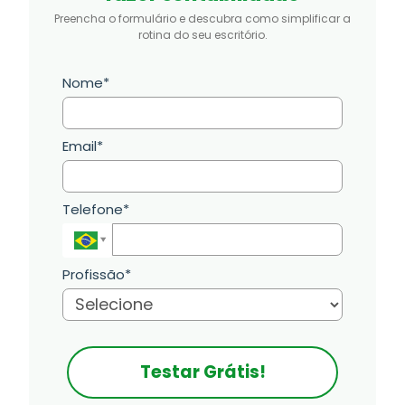
Preencha o formulário e descubra como simplificar a
rotina do seu escritório.
Nome*
Email*
Telefone*
Profissão*
Testar Grátis!