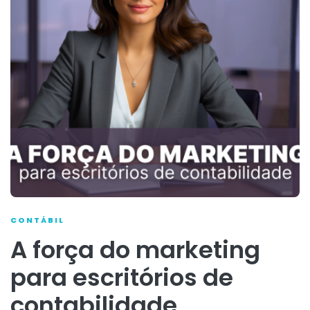
CONTÁBIL
A força do marketing
para escritórios de
contabilidade