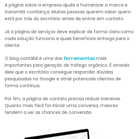
A página sobre a empresa ajuda a humanizar a marca e
transmitir confiança. Muitas pessoas querem saber quem
está por trás do escritório antes de entrar em contato.
Já a página de serviços deve explicar de forma clara como
cada solução funciona e quais benefícios entrega para o
cliente.
O blog contábil é uma das
ferramentas
mais
importantes para geração de tráfego orgânico. É através
dele que o escritório consegue responder dúvidas
pesquisadas no Google e atrair potenciais clientes de
forma contínua.
Por fim, a página de contato precisa reduzir barreiras.
Quanto mais fácil for iniciar uma conversa, maiores
tendem a ser as chances de conversão.