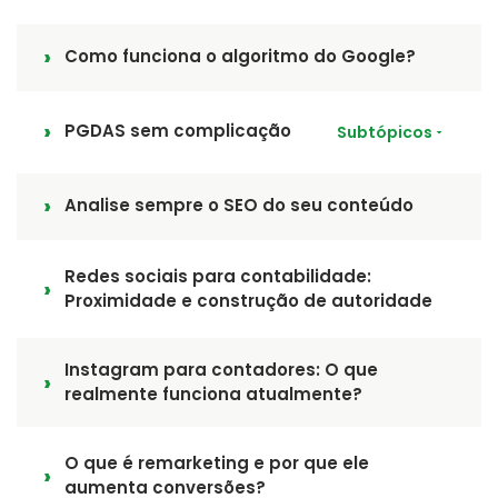
Como funciona o algoritmo do Google?
PGDAS sem complicação
Subtópicos
Analise sempre o SEO do seu conteúdo
Redes sociais para contabilidade:
Proximidade e construção de autoridade
Instagram para contadores: O que
realmente funciona atualmente?
O que é remarketing e por que ele
aumenta conversões?