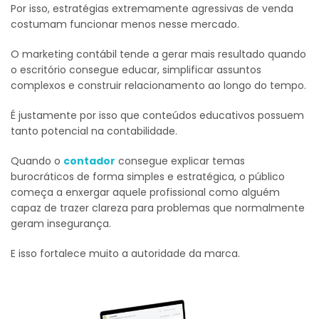
Por isso, estratégias extremamente agressivas de venda
costumam funcionar menos nesse mercado.
O marketing contábil tende a gerar mais resultado quando
o escritório consegue educar, simplificar assuntos
complexos e construir relacionamento ao longo do tempo.
É justamente por isso que conteúdos educativos possuem
tanto potencial na contabilidade.
Quando o
contador
consegue explicar temas
burocráticos de forma simples e estratégica, o público
começa a enxergar aquele profissional como alguém
capaz de trazer clareza para problemas que normalmente
geram insegurança.
E isso fortalece muito a autoridade da marca.