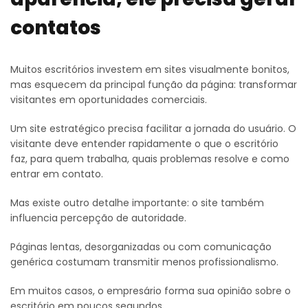
contatos
Muitos escritórios investem em sites visualmente bonitos,
mas esquecem da principal função da página: transformar
visitantes em oportunidades comerciais.
Um site estratégico precisa facilitar a jornada do usuário. O
visitante deve entender rapidamente o que o escritório
faz, para quem trabalha, quais problemas resolve e como
entrar em contato.
Mas existe outro detalhe importante: o site também
influencia percepção de autoridade.
Páginas lentas, desorganizadas ou com comunicação
genérica costumam transmitir menos profissionalismo.
Em muitos casos, o empresário forma sua opinião sobre o
escritório em poucos segundos.