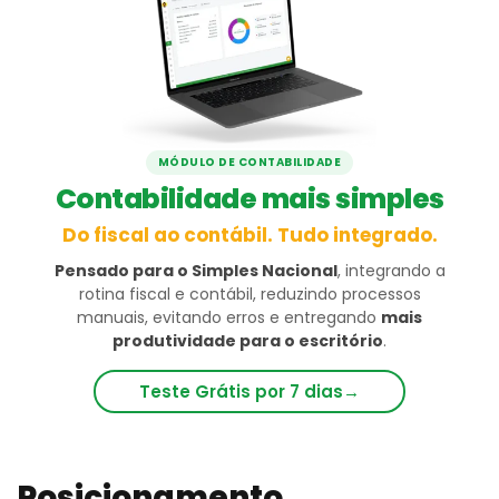
MÓDULO DE CONTABILIDADE
Contabilidade mais simples
Do fiscal ao contábil. Tudo integrado.
Pensado para o Simples Nacional
, integrando a
rotina fiscal e contábil, reduzindo processos
manuais, evitando erros e entregando
mais
produtividade para o escritório
.
Teste Grátis por 7 dias
→
Posicionamento