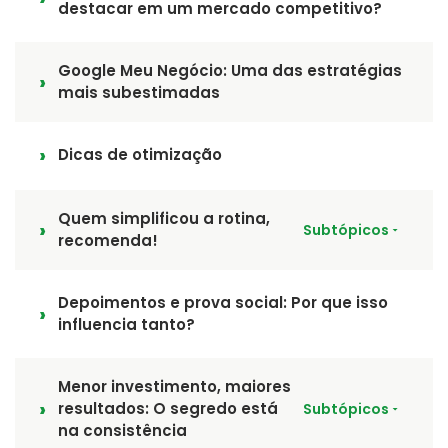
destacar em um mercado competitivo?
Google Meu Negócio: Uma das estratégias
mais subestimadas
Dicas de otimização
Quem simplificou a rotina,
Subtópicos
recomenda!
Depoimentos e prova social: Por que isso
influencia tanto?
Menor investimento, maiores
resultados: O segredo está
Subtópicos
na consistência