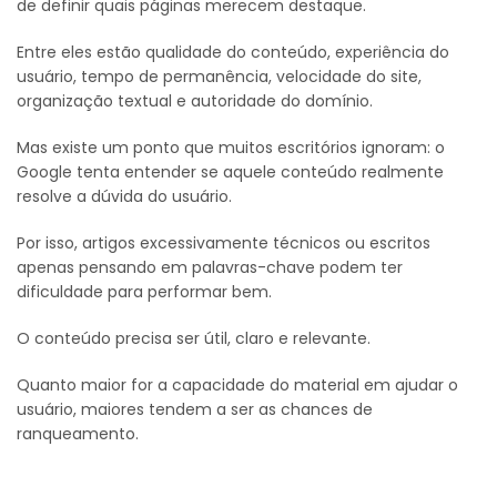
de definir quais páginas merecem destaque.
Entre eles estão qualidade do conteúdo, experiência do
usuário, tempo de permanência, velocidade do site,
organização textual e autoridade do domínio.
Mas existe um ponto que muitos escritórios ignoram: o
Google tenta entender se aquele conteúdo realmente
resolve a dúvida do usuário.
Por isso, artigos excessivamente técnicos ou escritos
apenas pensando em palavras-chave podem ter
dificuldade para performar bem.
O conteúdo precisa ser útil, claro e relevante.
Quanto maior for a capacidade do material em ajudar o
usuário, maiores tendem a ser as chances de
ranqueamento.