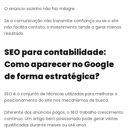
O anúncio sozinho não faz milagre.
Se a comunicação não transmite confiança ou se o site
não facilita contato, o investimento tende a gerar menos
resultado.
SEO para contabilidade:
Como aparecer no Google
de forma estratégica?
SEO é o conjunto de técnicas utilizadas para melhorar o
posicionamento do site nos mecanismos de busca.
Diferente dos anúncios pagos, o SEO trabalha crescimento
contínuo. Um artigo bem posicionado pode gerar visitas
qualificadas durante meses ou até anos.