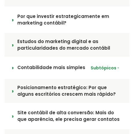
Por que investir estrategicamente em
marketing contábil?
Estudos do marketing digital e as
particularidades do mercado contábil
Contabilidade mais simples
Subtópicos
Posicionamento estratégico: Por que
alguns escritórios crescem mais rápido?
Site contábil de alta conversão: Mais do
que aparência, ele precisa gerar contatos