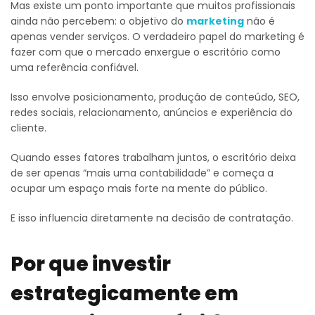
Mas existe um ponto importante que muitos profissionais
ainda não percebem: o objetivo do
marketing
não é
apenas vender serviços. O verdadeiro papel do marketing é
fazer com que o mercado enxergue o escritório como
uma referência confiável.
Isso envolve posicionamento, produção de conteúdo, SEO,
redes sociais, relacionamento, anúncios e experiência do
cliente.
Quando esses fatores trabalham juntos, o escritório deixa
de ser apenas “mais uma contabilidade” e começa a
ocupar um espaço mais forte na mente do público.
E isso influencia diretamente na decisão de contratação.
Por que investir
estrategicamente em