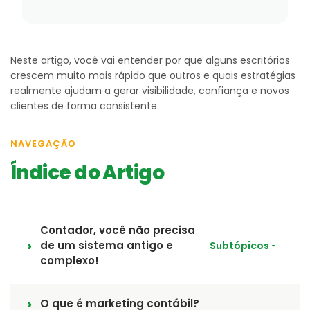
Neste artigo, você vai entender por que alguns escritórios
crescem muito mais rápido que outros e quais estratégias
realmente ajudam a gerar visibilidade, confiança e novos
clientes de forma consistente.
NAVEGAÇÃO
Índice do Artigo
Contador, você não precisa
de um sistema antigo e
Subtópicos
complexo!
O que é marketing contábil?