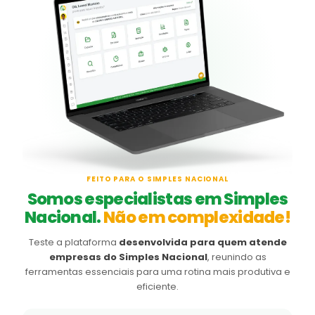
FEITO PARA O SIMPLES NACIONAL
Somos especialistas em Simples
Nacional.
Não em complexidade!
Teste a plataforma
desenvolvida para quem atende
empresas do Simples Nacional
, reunindo as
ferramentas essenciais para uma rotina mais produtiva e
eficiente.