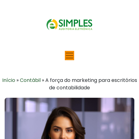
Início
»
Contábil
»
A força do marketing para escritórios
de contabilidade