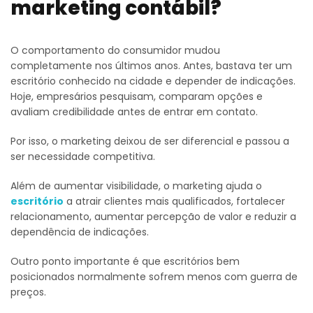
marketing contábil?
O comportamento do consumidor mudou
completamente nos últimos anos. Antes, bastava ter um
escritório conhecido na cidade e depender de indicações.
Hoje, empresários pesquisam, comparam opções e
avaliam credibilidade antes de entrar em contato.
Por isso, o marketing deixou de ser diferencial e passou a
ser necessidade competitiva.
Além de aumentar visibilidade, o marketing ajuda o
escritório
a atrair clientes mais qualificados, fortalecer
relacionamento, aumentar percepção de valor e reduzir a
dependência de indicações.
Outro ponto importante é que escritórios bem
posicionados normalmente sofrem menos com guerra de
preços.