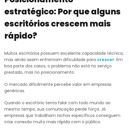
estratégico: Por que alguns
escritórios crescem mais
rápido?
Muitos escritórios possuem excelente capacidade técnica,
mas ainda assim enfrentam dificuldade para
crescer
. Em
boa parte dos casos, o problema não está no serviço
prestado, mas no posicionamento.
O mercado dificilmente percebe valor em empresas
genéricas.
Quando o escritório tenta falar com todo mundo ao
mesmo tempo, sua comunicação perde força. Já
empresas que trabalham nichos específicos conseguem
criar conexão muito mais rápida com o público.