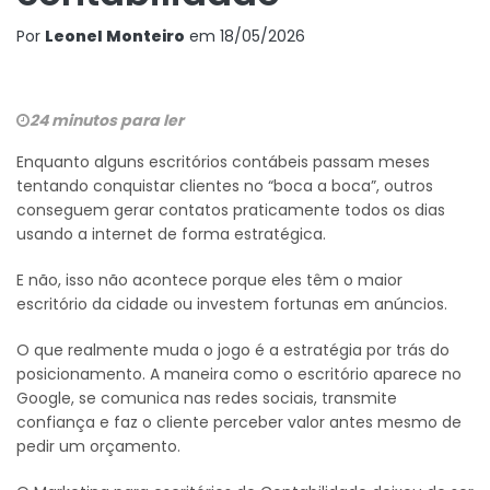
Por
Leonel Monteiro
em
18/05/2026
24 minutos para ler
Enquanto alguns escritórios contábeis passam meses
tentando conquistar clientes no “boca a boca”, outros
conseguem gerar contatos praticamente todos os dias
usando a internet de forma estratégica.
E não, isso não acontece porque eles têm o maior
escritório da cidade ou investem fortunas em anúncios.
O que realmente muda o jogo é a estratégia por trás do
posicionamento. A maneira como o escritório aparece no
Google, se comunica nas redes sociais, transmite
confiança e faz o cliente perceber valor antes mesmo de
pedir um orçamento.