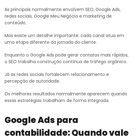
As principais normalmente envolvem SEO, Google Ads,
redes sociais, Google Meu Negócio e marketing de
conteúdo.
Mas existe um detalhe importante: cada canal atua em
uma etapa diferente da jornada do cliente.
Enquanto o Google Ads pode gerar contatos mais rápidos,
o SEO trabalha construção contínua de tráfego orgânico.
Já as redes sociais fortalecem relacionamento e
percepção de autoridade.
Os melhores resultados normalmente aparecem quando
essas estratégias trabalham de forma integrada.
Google Ads para
contabilidade: Quando vale