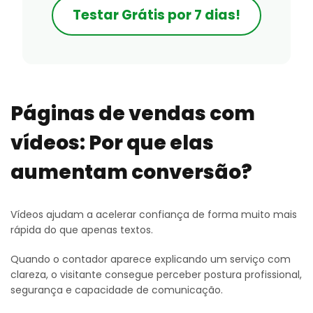
Testar Grátis por 7 dias!
Páginas de vendas com
vídeos: Por que elas
aumentam conversão?
Vídeos ajudam a acelerar confiança de forma muito mais
rápida do que apenas textos.
Quando o contador aparece explicando um serviço com
clareza, o visitante consegue perceber postura profissional,
segurança e capacidade de comunicação.