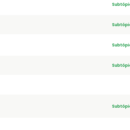
Subtópi
Subtópi
Subtópi
Subtópi
Subtópi