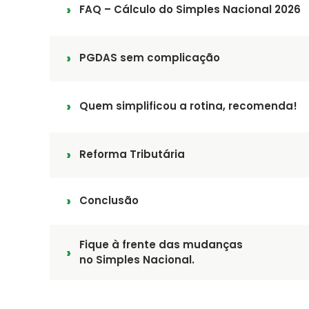
FAQ – Cálculo do Simples Nacional 2026
PGDAS sem complicação
Quem simplificou a rotina, recomenda!
Reforma Tributária
Conclusão
Fique à frente das mudanças
no Simples Nacional.