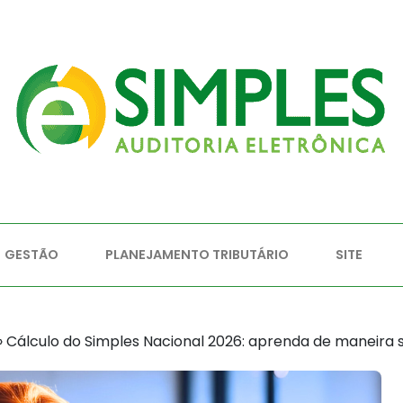
GESTÃO
PLANEJAMENTO TRIBUTÁRIO
SITE
»
Cálculo do Simples Nacional 2026: aprenda de maneira si