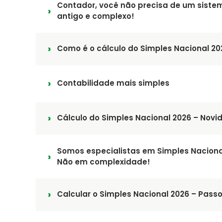
Contador, você não precisa de um siste
antigo e complexo!
Como é o cálculo do Simples Nacional 20
Contabilidade mais simples
Cálculo do Simples Nacional 2026 – Novi
Somos especialistas em Simples Naciona
Não em complexidade!
Calcular o Simples Nacional 2026 – Pass