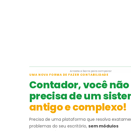
Arraste a barra para comparar
UMA NOVA FORMA DE FAZER CONTABILIDADE
Antes
Contador, você não
precisa de um sist
antigo e complexo!
Precisa de uma plataforma que resolva exatame
problemas do seu escritório,
sem módulos