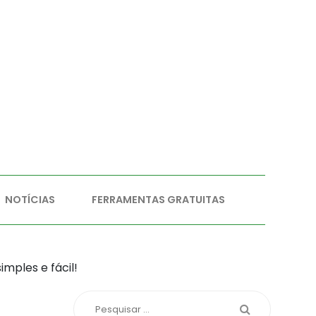
NOTÍCIAS
FERRAMENTAS GRATUITAS
mples e fácil!