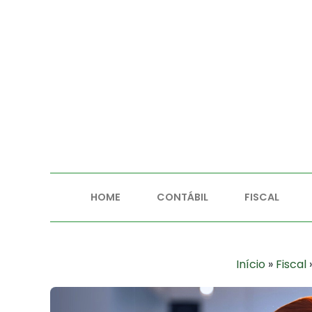
HOME
CONTÁBIL
FISCAL
Início
»
Fiscal