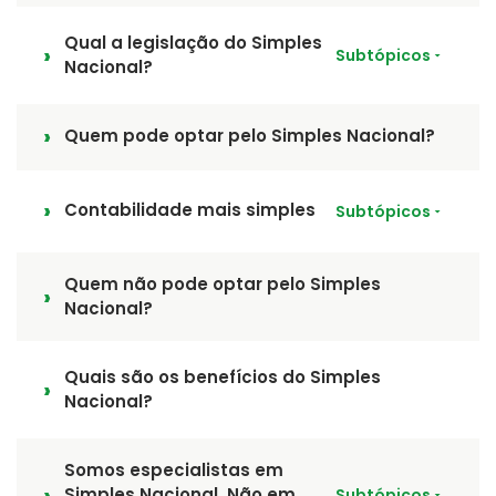
Qual a legislação do Simples
Subtópicos
Nacional?
Quem pode optar pelo Simples Nacional?
Contabilidade mais simples
Subtópicos
Quem não pode optar pelo Simples
Nacional?
Quais são os benefícios do Simples
Nacional?
Somos especialistas em
Simples Nacional. Não em
Subtópicos