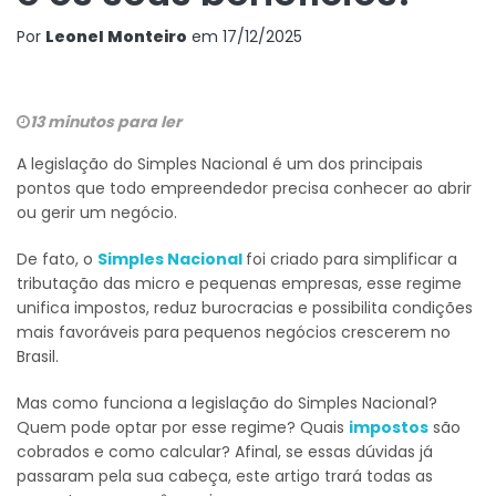
Por
Leonel Monteiro
em
17/12/2025
13 minutos para ler
A legislação do Simples Nacional é um dos principais
pontos que todo empreendedor precisa conhecer ao abrir
ou gerir um negócio.
De fato, o
Simples Nacional
foi criado para simplificar a
tributação das micro e pequenas empresas, esse regime
unifica impostos, reduz burocracias e possibilita condições
mais favoráveis para pequenos negócios crescerem no
Brasil.
Mas como funciona a legislação do Simples Nacional?
Quem pode optar por esse regime? Quais
impostos
são
cobrados e como calcular? Afinal, se essas dúvidas já
passaram pela sua cabeça, este artigo trará todas as