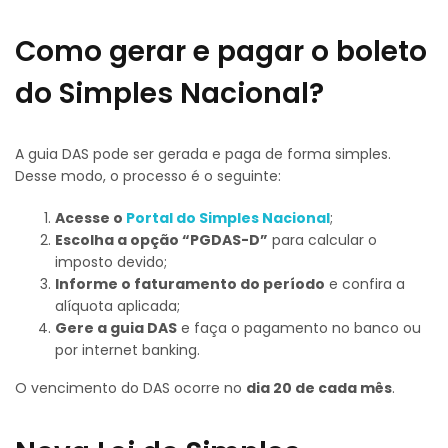
Como gerar e pagar o boleto
do Simples Nacional?
A guia DAS pode ser gerada e paga de forma simples.
Desse modo, o processo é o seguinte:
Acesse o
Portal do Simples Nacional
;
Escolha a opção “PGDAS-D”
para calcular o
imposto devido;
Informe o faturamento do período
e confira a
alíquota aplicada;
Gere a guia DAS
e faça o pagamento no banco ou
por internet banking.
O vencimento do DAS ocorre no
dia 20 de cada mês
.