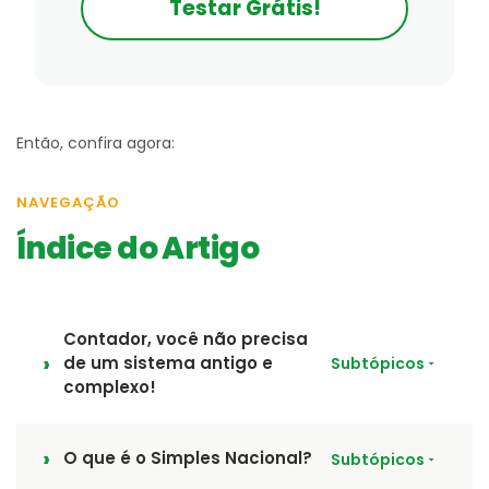
Testar Grátis!
Então, confira agora:
NAVEGAÇÃO
Índice do Artigo
Contador, você não precisa
de um sistema antigo e
Subtópicos
complexo!
O que é o Simples Nacional?
Subtópicos