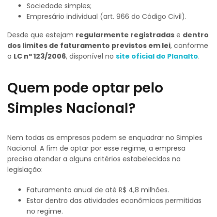
Sociedade simples;
Empresário individual (art. 966 do Código Civil).
Desde que estejam
regularmente registradas
e
dentro
dos limites de faturamento previstos em lei
, conforme
a
LC nº 123/2006
, disponível no
site oficial do Planalto
.
Quem pode optar pelo
Simples Nacional?
Nem todas as empresas podem se enquadrar no Simples
Nacional. A fim de optar por esse regime, a empresa
precisa atender a alguns critérios estabelecidos na
legislação:
Faturamento anual de até R$ 4,8 milhões.
Estar dentro das atividades econômicas permitidas
no regime.