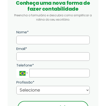
Conheça uma nova forma de
fazer contabilidade
Preencha o formulário e descubra como simplificar a
rotina do seu escritório.
Nome*
Email*
Telefone*
Profissão*