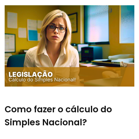
Como fazer o cálculo do
Simples Nacional?