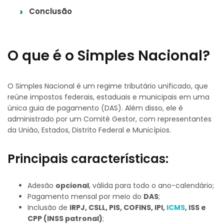
Conclusão
O que é o Simples Nacional?
O Simples Nacional é um regime tributário unificado, que
reúne impostos federais, estaduais e municipais em uma
única guia de pagamento (DAS). Além disso, ele é
administrado por um Comitê Gestor, com representantes
da União, Estados, Distrito Federal e Municípios.
Principais características:
Adesão
opcional
, válida para todo o ano-calendário;
Pagamento mensal por meio do
DAS
;
Inclusão de
IRPJ, CSLL, PIS, COFINS, IPI,
ICMS
, ISS e
CPP (INSS patronal)
;