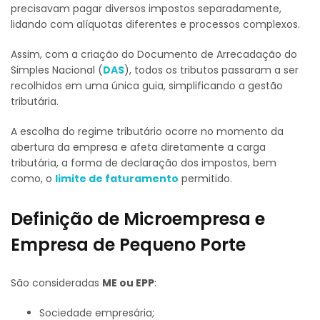
precisavam pagar diversos impostos separadamente,
lidando com alíquotas diferentes e processos complexos.
Assim, com a criação do Documento de Arrecadação do
Simples Nacional (
DAS
), todos os tributos passaram a ser
recolhidos em uma única guia, simplificando a gestão
tributária.
A escolha do regime tributário ocorre no momento da
abertura da empresa e afeta diretamente a carga
tributária, a forma de declaração dos impostos, bem
como, o
limite de faturamento
permitido.
Definição de Microempresa e
Empresa de Pequeno Porte
São consideradas
ME ou EPP
:
Sociedade empresária;