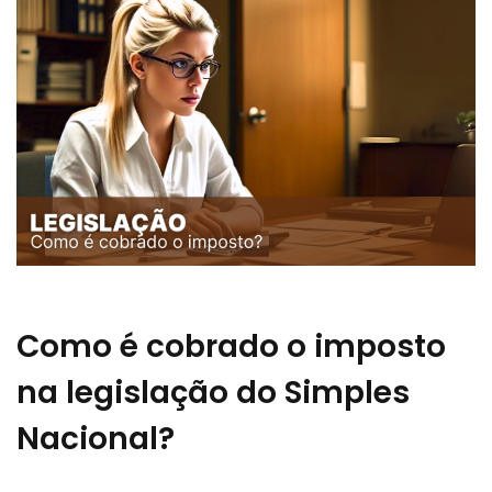
Como é cobrado o imposto
na legislação do Simples
Nacional?