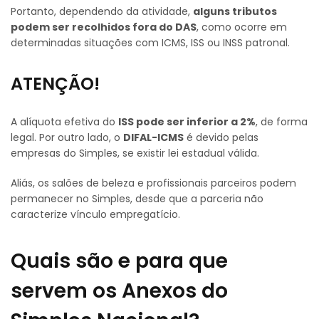
Portanto, dependendo da atividade,
alguns tributos
podem ser recolhidos fora do DAS
, como ocorre em
determinadas situações com ICMS, ISS ou INSS patronal.
ATENÇÃO!
A alíquota efetiva do
ISS pode ser inferior a 2%
, de forma
legal. Por outro lado, o
DIFAL-ICMS
é devido pelas
empresas do Simples, se existir lei estadual válida.
Aliás, os salões de beleza e profissionais parceiros podem
permanecer no Simples, desde que a parceria não
caracterize vínculo empregatício.
Quais são e para que
servem os Anexos do