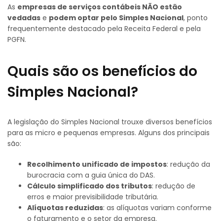
As
empresas de serviços contábeis NÃO estão
vedadas
e
podem optar pelo Simples Nacional
, ponto
frequentemente destacado pela Receita Federal e pela
PGFN.
Quais são os benefícios do
Simples Nacional?
A legislação do Simples Nacional trouxe diversos benefícios
para as micro e pequenas empresas. Alguns dos principais
são:
Recolhimento unificado de impostos
: redução da
burocracia com a guia única do DAS.
Cálculo simplificado dos tributos
: redução de
erros e maior previsibilidade tributária.
Alíquotas reduzidas
: as alíquotas variam conforme
o faturamento e o setor da empresa.