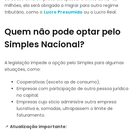
milhões, ela será obrigada a migrar para outro regime
tributário, como o
Lucro Presumido
ou o Lucro Real.
Quem não pode optar pelo
Simples Nacional?
A legislação impede a opção pelo Simples para algumas
situações, como:
Cooperativas (exceto as de consumo);
Empresas com participação de outra pessoa jurídica
no capital;
Empresas cujo sócio administre outra empresa
lucrativa e, somadas, ultrapassem o limite de
faturamento.
📌
Atualização importante: