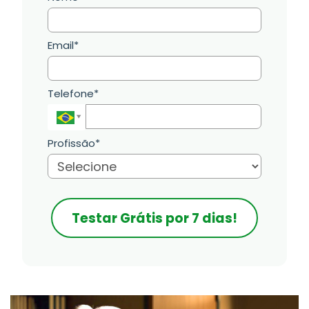
Email*
Telefone*
Profissão*
Testar Grátis por 7 dias!