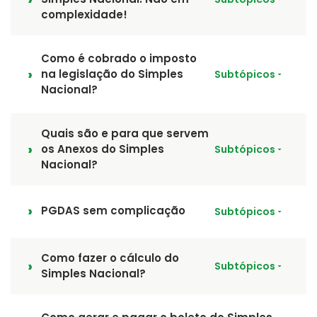
complexidade!
Como é cobrado o imposto
na legislação do Simples
Subtópicos
Nacional?
Quais são e para que servem
os Anexos do Simples
Subtópicos
Nacional?
PGDAS sem complicação
Subtópicos
Como fazer o cálculo do
Subtópicos
Simples Nacional?