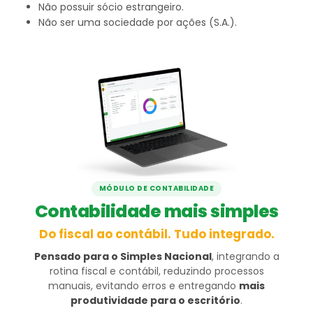
Não possuir sócio estrangeiro.
Não ser uma sociedade por ações (S.A.).
MÓDULO DE CONTABILIDADE
Contabilidade mais simples
Do fiscal ao contábil. Tudo integrado.
Pensado para o Simples Nacional
, integrando a
rotina fiscal e contábil, reduzindo processos
manuais, evitando erros e entregando
mais
produtividade para o escritório
.