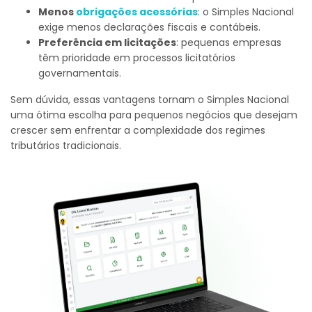
Menos
obrigações acessórias
: o Simples Nacional
exige menos declarações fiscais e contábeis.
Preferência em licitações
: pequenas empresas
têm prioridade em processos licitatórios
governamentais.
Sem dúvida, essas vantagens tornam o Simples Nacional
uma ótima escolha para pequenos negócios que desejam
crescer sem enfrentar a complexidade dos regimes
tributários tradicionais.