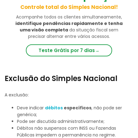
Controle total do Simples Nacional!
Acompanhe todos os clientes simultaneamente,
identifique pendências rapidamente e tenha
uma visão completa
da situação fiscal sem
precisar alternar entre vários acessos.
Teste Grátis por 7 dias
→
Exclusão do Simples Nacional
A exclusão:
Deve indicar
débitos
específicos
, não pode ser
genérica;
Pode ser discutida administrativamente;
Débitos não suspensos com INSS ou Fazendas
Públicas impedem a permanência no regime.