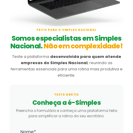
FEITO PARA O SIMPLES NACIONAL
Somos especialistas em Simples
Nacional.
Não em complexidade!
Teste a plataforma
desenvolvida para quem atende
empresas do Simples Nacional
, reunindo as
ferramentas essenciais para uma rotina mais produtiva e
eficiente.
TESTE GRÁTIS
Conheça a é-Simples
Preencha o formulário e conheça uma plataforma feita
para simplificar a rotina do seu escritório.
Nome*