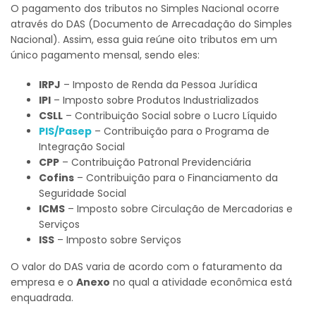
O pagamento dos tributos no Simples Nacional ocorre
através do DAS (Documento de Arrecadação do Simples
Nacional). Assim, essa guia reúne oito tributos em um
único pagamento mensal, sendo eles:
IRPJ
– Imposto de Renda da Pessoa Jurídica
IPI
– Imposto sobre Produtos Industrializados
CSLL
– Contribuição Social sobre o Lucro Líquido
PIS/Pasep
– Contribuição para o Programa de
Integração Social
CPP
– Contribuição Patronal Previdenciária
Cofins
– Contribuição para o Financiamento da
Seguridade Social
ICMS
– Imposto sobre Circulação de Mercadorias e
Serviços
ISS
– Imposto sobre Serviços
O valor do DAS varia de acordo com o faturamento da
empresa e o
Anexo
no qual a atividade econômica está
enquadrada.