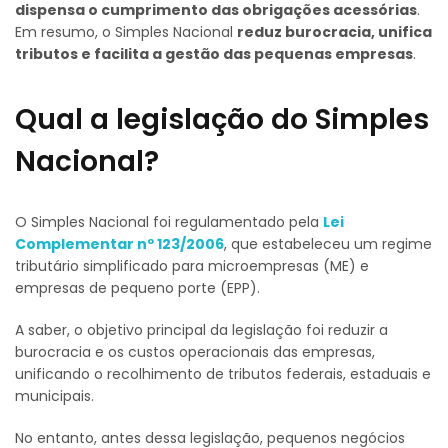
dispensa o cumprimento das obrigações acessórias
.
Em resumo, o Simples Nacional
reduz burocracia, unifica
tributos e facilita a gestão das pequenas empresas
.
Qual a legislação do Simples
Nacional?
O Simples Nacional foi regulamentado pela
Lei
Complementar nº 123/2006
, que estabeleceu um regime
tributário simplificado para microempresas (ME) e
empresas de pequeno porte (EPP).
A saber, o objetivo principal da legislação foi reduzir a
burocracia e os custos operacionais das empresas,
unificando o recolhimento de tributos federais, estaduais e
municipais.
No entanto, antes dessa legislação, pequenos negócios