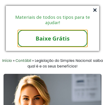
Materiais de todos os tipos para te
ajudar!
Baixe Grátis
Início
»
Contábil
»
Legislação do Simples Nacional: saiba
qual é e os seus benefícios!