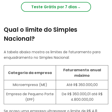
Teste Grátis por 7 dias
→
Qual o limite do Simples
Nacional?
A tabela abaixo mostra os limites de faturamento para
enquadramento no Simples Nacional:
Faturamento anual
Categoria da empresa
máximo
Microempresa (ME)
Até R$ 360.000,00
Empresa de Pequeno Porte
De R$ 360.000,01 até R$
(EPP)
4.800.000,00
Se acaso uma empresa ultrapassar o limite de R$ 4,8