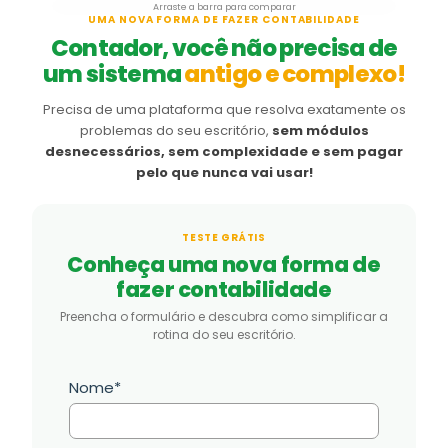
Arraste a barra para comparar
Antes
Depois
UMA NOVA FORMA DE FAZER CONTABILIDADE
Contador, você não precisa de
um sistema
antigo e complexo!
Precisa de uma plataforma que resolva exatamente os
problemas do seu escritório,
sem módulos
desnecessários, sem complexidade e sem pagar
pelo que nunca vai usar!
TESTE GRÁTIS
Conheça uma nova forma de
fazer contabilidade
Preencha o formulário e descubra como simplificar a
rotina do seu escritório.
Nome*