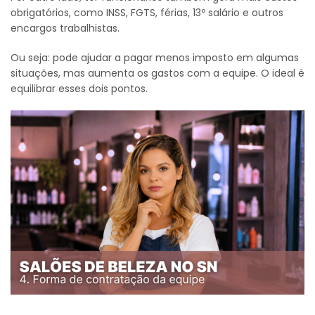
obrigatórios, como INSS, FGTS, férias, 13º salário e outros
encargos trabalhistas.
Ou seja: pode ajudar a pagar menos imposto em algumas
situações, mas aumenta os gastos com a equipe. O ideal é
equilibrar esses dois pontos.