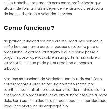
salão trabalha em parceria com esses profissionais, que
atuam de forma mais independente, usando a estrutura
do local e dividindo o valor dos serviços.
Como funciona?
Na prática, funciona assim: o cliente paga pelo serviço, o
salão fica com uma parte e repassa o restante para o
profissional. A grande vantagem é que o salão passa a
pagar imposto apenas sobre a sua parte, e não sobre o
valor total — o que pode gerar uma boa economia
tributária.
Mas isso só funciona de verdade quando tudo está feito
corretamente. É preciso ter um contrato formal por
escrito, esse contrato precisa ser validado no sindicato da
categoria, e o profissional deve emitir nota fiscal pela parte
dele. Sem esses cuidados, a parceria pode ser considerada
irregular e virar vínculo empregatício.