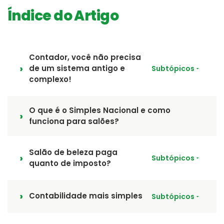
Índice do Artigo
Contador, você não precisa
de um sistema antigo e
Subtópicos
complexo!
O que é o Simples Nacional e como
funciona para salões?
Salão de beleza paga
Subtópicos
quanto de imposto?
Contabilidade mais simples
Subtópicos