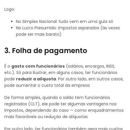
Logo:
No Simples Nacional: tudo vem em uma guia só
No Lucro Presumido: impostos separados (às vezes
pode ser mais barato)
3. Folha de pagamento
É o
gasto com funcionários
(salários, encargos, INSS,
etc.). Só para ilustrar, em alguns casos, ter funcionários
pode
reduzir a alíquota
. Por outro lado, em outros casos,
pode aumentar o custo total da empresa
De forma simples, quando o salão tem funcionários
registrados (CLT), ele pode ter algumas vantagens nos
impostos, dependendo do caso — como enquadramentos
mais favoráveis ou redução de alíquotas.
Por outro lado, ter funcionários também gera mais custos