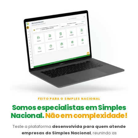
FEITO PARA O SIMPLES NACIONAL
Somos especialistas em Simples
Nacional.
Não em complexidade!
Teste a plataforma
desenvolvida para quem atende
empresas do Simples Nacional
, reunindo as