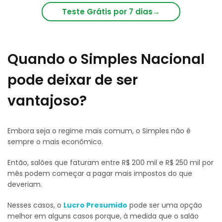
Teste Grátis por 7 dias
→
Quando o Simples Nacional
pode deixar de ser
vantajoso?
Embora seja o regime mais comum, o Simples não é
sempre o mais econômico.
Então, salões que faturam entre R$ 200 mil e R$ 250 mil por
mês podem começar a pagar mais impostos do que
deveriam.
Nesses casos, o
Lucro Presumido
pode ser uma opção
melhor em alguns casos porque, à medida que o salão