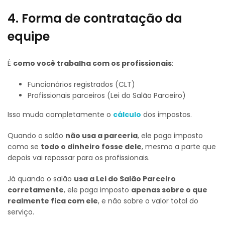
4. Forma de contratação da
equipe
É
como você trabalha com os profissionais
:
Funcionários registrados (CLT)
Profissionais parceiros (Lei do Salão Parceiro)
Isso muda completamente o
cálculo
dos impostos.
Quando o salão
não usa a parceria
, ele paga imposto
como se
todo o dinheiro fosse dele
, mesmo a parte que
depois vai repassar para os profissionais.
Já quando o salão
usa a Lei do Salão Parceiro
corretamente
, ele paga imposto
apenas sobre o que
realmente fica com ele
, e não sobre o valor total do
serviço.