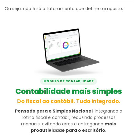
Ou seja: não é só o faturamento que define o imposto.
MÓDULO DE CONTABILIDADE
Contabilidade mais simples
Do fiscal ao contábil. Tudo integrado.
Pensado para o Simples Nacional
, integrando a
rotina fiscal e contábil, reduzindo processos
manuais, evitando erros e entregando
mais
produtividade para o escritório
.