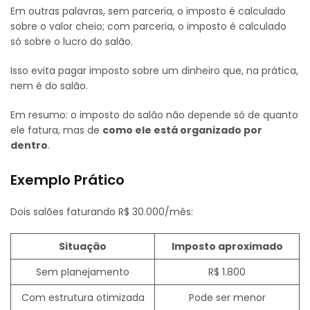
Em outras palavras, sem parceria, o imposto é calculado
sobre o valor cheio; com parceria, o imposto é calculado
só sobre o lucro do salão.
Isso evita pagar imposto sobre um dinheiro que, na prática,
nem é do salão.
Em resumo: o imposto do salão não depende só de quanto
ele fatura, mas de
como ele está organizado por
dentro
.
Exemplo Prático
Dois salões faturando R$ 30.000/mês:
Situação
Imposto aproximado
Sem planejamento
R$ 1.800
Com estrutura otimizada
Pode ser menor