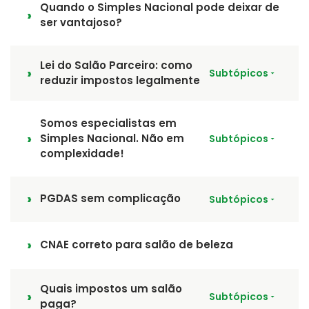
Quando o Simples Nacional pode deixar de
ser vantajoso?
Lei do Salão Parceiro: como
Subtópicos
reduzir impostos legalmente
Somos especialistas em
Simples Nacional. Não em
Subtópicos
complexidade!
PGDAS sem complicação
Subtópicos
CNAE correto para salão de beleza
Quais impostos um salão
Subtópicos
paga?