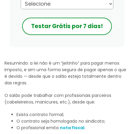
Testar Grátis por 7 dias!
Resumindo: a lei não é um “jeitinho” para pagar menos
imposto, e sim uma forma segura de pagar apenas o que
é devido — desde que o salão esteja totalmente dentro
das regras.
O salão pode trabalhar com profissionais parceiros
(cabeleireiros, manicures, etc.), desde que:
Exista contrato formal;
O contrato seja homologado no sindicato;
O profissional emita
nota fiscal
.