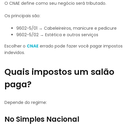
O CNAE define como seu negócio será tributado.
Os principais são:
9602-5/01 → Cabeleireiros, manicure e pedicure
9602-5/02 → Estética e outros serviços
Escolher o
CNAE
errado pode fazer você pagar impostos
indevidos.
Quais impostos um salão
paga?
Depende do regime:
No Simples Nacional