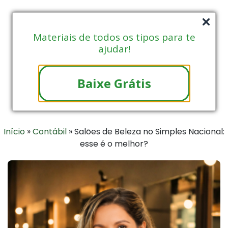
Materiais de todos os tipos para te
ajudar!
Baixe Grátis
Início
»
Contábil
»
Salões de Beleza no Simples Nacional:
esse é o melhor?