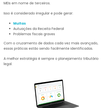
MEIs em nome de terceiros.
Isso é considerado irregular e pode gerar:
Multas
Autuações da Receita Federal
Problemas fiscais graves
Com o cruzamento de dados cada vez mais avançado,
essas práticas estão sendo facilmente identificadas.
A melhor estratégia é sempre o planejamento tributário
legal.