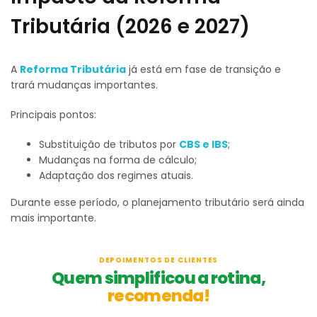
Tributária (2026 e 2027)
A
Reforma Tributária
já está em fase de transição e
trará mudanças importantes.
Principais pontos:
Substituição de tributos por
CBS e IBS
;
Mudanças na forma de cálculo;
Adaptação dos regimes atuais.
Durante esse período, o planejamento tributário será ainda
mais importante.
DEPOIMENTOS DE CLIENTES
Quem simplificou a rotina,
recomenda!