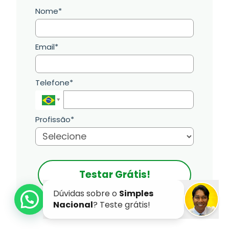
Nome*
Email*
Telefone*
Profissão*
Testar Grátis!