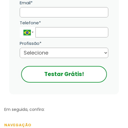
Email*
Telefone*
Profissão*
Testar Grátis!
Em seguida, confira:
NAVEGAÇÃO