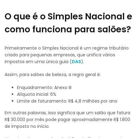
O que é o Simples Nacional e
como funciona para salões?
Primeiramente o Simples Nacional é um regime tributário
criado para pequenas empresas, que unifica vários
impostos em uma única guia (
DAS
).
Assim, para salões de beleza, a regra geral é:
Enquadramento: Anexo III
Alíquota inicial: 6%
Limite de faturamento: R$ 4,8 milhões por ano
Em outras palavras, isso significa que um salão que fatura
R$ 30.000 por mês pode pagar aproximadamente R$ 1.800
de imposto no início.