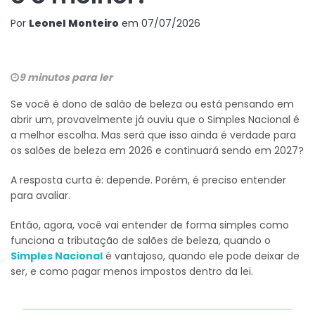
Por
Leonel Monteiro
em
07/07/2026
9 minutos para ler
Se você é dono de salão de beleza ou está pensando em
abrir um, provavelmente já ouviu que o Simples Nacional é
a melhor escolha. Mas será que isso ainda é verdade para
os salões de beleza em 2026 e continuará sendo em 2027?
A resposta curta é: depende. Porém, é preciso entender
para avaliar.
Então, agora, você vai entender de forma simples como
funciona a tributação de salões de beleza, quando o
Simples Nacional
é vantajoso, quando ele pode deixar de
ser, e como pagar menos impostos dentro da lei.