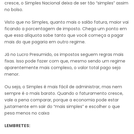
cresce, o Simples Nacional deixa de ser tão “simples” assim
no bolso.
Visto que no Simples, quanto mais o salão fatura, maior vai
ficando a porcentagem de imposto. Chega um ponto em
que essa alíquota sobe tanto que você começa a pagar
mais do que pagaria em outro regime.
Já no Lucro Presumido, os impostos seguem regras mais
fixas. Isso pode fazer com que, mesmo sendo um regime
aparentemente mais complexo, o valor total pago seja
menor.
Ou seja, o Simples é mais fácil de administrar, mas nem
sempre é o mais barato. Quando o faturamento cresce,
vale a pena comparar, porque a economia pode estar
justamente em sair do “mais simples” e escolher o que
pesa menos no caixa
LEMBRETES: