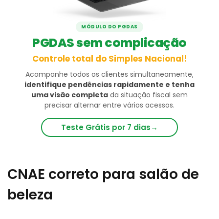
MÓDULO DO PGDAS
PGDAS sem complicação
Controle total do Simples Nacional!
Acompanhe todos os clientes simultaneamente,
identifique pendências rapidamente e tenha
uma visão completa
da situação fiscal sem
precisar alternar entre vários acessos.
Teste Grátis por 7 dias
→
CNAE correto para salão de
beleza