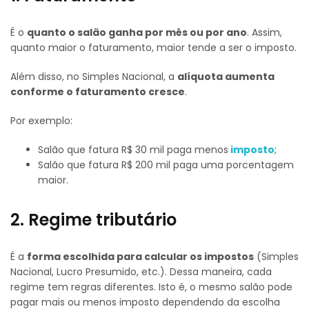
É o
quanto o salão ganha por mês ou por ano
. Assim,
quanto maior o faturamento, maior tende a ser o imposto.
Além disso, no Simples Nacional, a
alíquota aumenta
conforme o faturamento cresce
.
Por exemplo:
Salão que fatura R$ 30 mil paga menos
imposto
;
Salão que fatura R$ 200 mil paga uma porcentagem
maior.
2. Regime tributário
É a
forma escolhida para calcular os impostos
(Simples
Nacional, Lucro Presumido, etc.). Dessa maneira, cada
regime tem regras diferentes. Isto é, o mesmo salão pode
pagar mais ou menos imposto dependendo da escolha