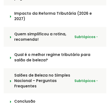
Impacto da Reforma Tributária (2026 e
2027)
Quem simplificou a rotina,
Subtópicos
recomenda!
Qual é o melhor regime tributário para
salão de beleza?
Salões de Beleza no Simples
Nacional – Perguntas
Subtópicos
Frequentes
Conclusão