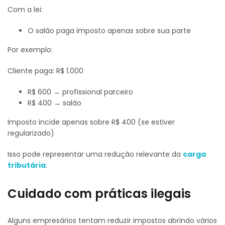
Com a lei:
O salão paga imposto apenas sobre sua parte
Por exemplo:
Cliente paga: R$ 1.000
R$ 600 → profissional parceiro
R$ 400 → salão
Imposto incide apenas sobre R$ 400 (se estiver
regularizado)
Isso pode representar uma redução relevante da
carga
tributária
.
Cuidado com práticas ilegais
Alguns empresários tentam reduzir impostos abrindo vários