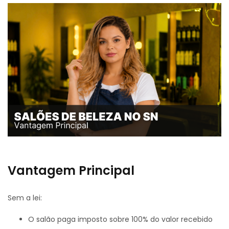
Vantagem Principal
Sem a lei:
O salão paga imposto sobre 100% do valor recebido