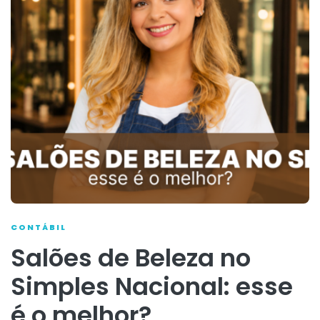
CONTÁBIL
Salões de Beleza no
Simples Nacional: esse
é o melhor?