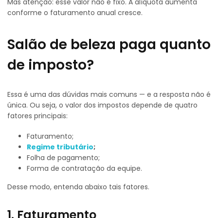
Mas atenção: esse valor não é fixo. A alíquota aumenta
conforme o faturamento anual cresce.
Salão de beleza paga quanto
de imposto?
Essa é uma das dúvidas mais comuns — e a resposta não é
única. Ou seja, o valor dos impostos depende de quatro
fatores principais:
Faturamento;
Regime tributário
;
Folha de pagamento;
Forma de contratação da equipe.
Desse modo, entenda abaixo tais fatores.
1. Faturamento