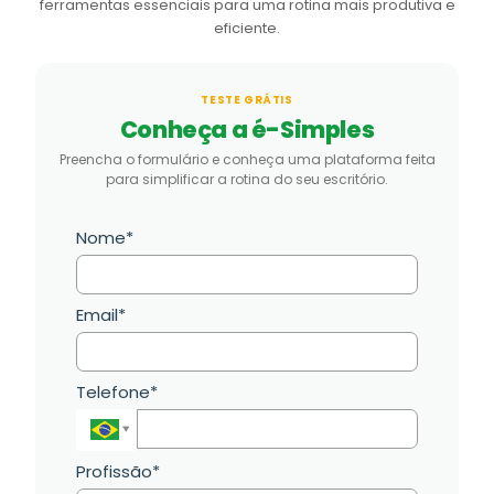
ferramentas essenciais para uma rotina mais produtiva e
eficiente.
TESTE GRÁTIS
Conheça a é-Simples
Preencha o formulário e conheça uma plataforma feita
para simplificar a rotina do seu escritório.
Nome*
Email*
Telefone*
Profissão*