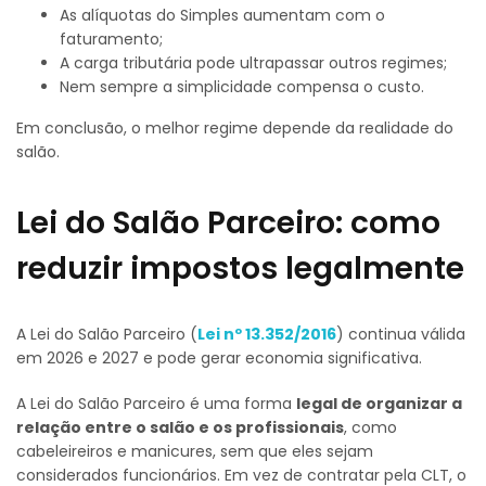
As alíquotas do Simples aumentam com o
faturamento;
A carga tributária pode ultrapassar outros regimes;
Nem sempre a simplicidade compensa o custo.
Em conclusão, o melhor regime depende da realidade do
salão.
Lei do Salão Parceiro: como
reduzir impostos legalmente
A Lei do Salão Parceiro (
Lei nº 13.352/2016
) continua válida
em 2026 e 2027 e pode gerar economia significativa.
A Lei do Salão Parceiro é uma forma
legal de organizar a
relação entre o salão e os profissionais
, como
cabeleireiros e manicures, sem que eles sejam
considerados funcionários. Em vez de contratar pela CLT, o