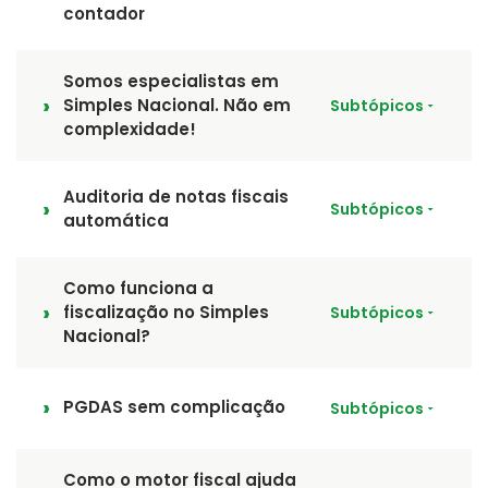
contador
Somos especialistas em
Simples Nacional. Não em
Subtópicos
complexidade!
Auditoria de notas fiscais
Subtópicos
automática
Como funciona a
fiscalização no Simples
Subtópicos
Nacional?
PGDAS sem complicação
Subtópicos
Como o motor fiscal ajuda