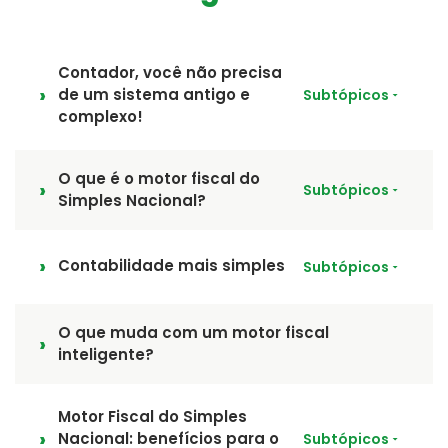
Contador, você não precisa
de um sistema antigo e
Subtópicos
complexo!
O que é o motor fiscal do
Subtópicos
Simples Nacional?
Contabilidade mais simples
Subtópicos
O que muda com um motor fiscal
inteligente?
Motor Fiscal do Simples
Nacional: benefícios para o
Subtópicos