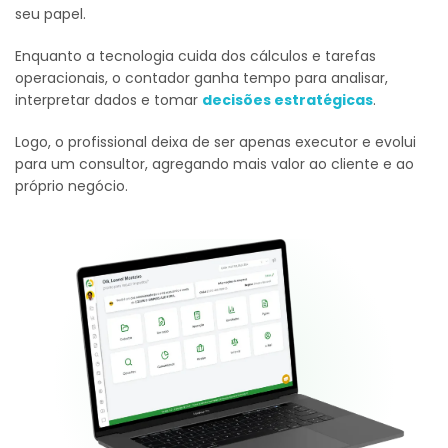
seu papel.
Enquanto a tecnologia cuida dos cálculos e tarefas
operacionais, o contador ganha tempo para analisar,
interpretar dados e tomar
decisões estratégicas
.
Logo, o profissional deixa de ser apenas executor e evolui
para um consultor, agregando mais valor ao cliente e ao
próprio negócio.