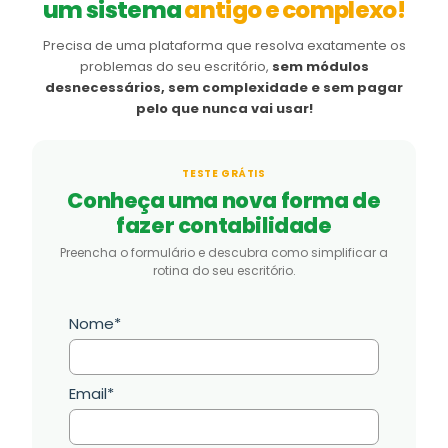
um sistema
antigo e complexo!
Precisa de uma plataforma que resolva exatamente os
problemas do seu escritório,
sem módulos
desnecessários, sem complexidade e sem pagar
pelo que nunca vai usar!
TESTE GRÁTIS
Conheça uma nova forma de
fazer contabilidade
Preencha o formulário e descubra como simplificar a
rotina do seu escritório.
Nome*
Email*