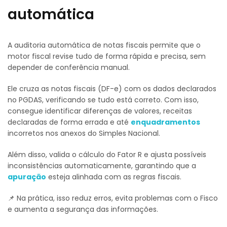
automática
A auditoria automática de notas fiscais permite que o
motor fiscal revise tudo de forma rápida e precisa, sem
depender de conferência manual.
Ele cruza as notas fiscais (DF-e) com os dados declarados
no PGDAS, verificando se tudo está correto. Com isso,
consegue identificar diferenças de valores, receitas
declaradas de forma errada e até
enquadramentos
incorretos nos anexos do Simples Nacional.
Além disso, valida o cálculo do Fator R e ajusta possíveis
inconsistências automaticamente, garantindo que a
apuração
esteja alinhada com as regras fiscais.
📌 Na prática, isso reduz erros, evita problemas com o Fisco
e aumenta a segurança das informações.