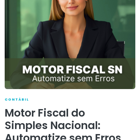
CONTÁBIL
Motor Fiscal do
Simples Nacional:
Automatize sem Erros