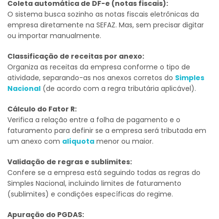
Coleta automática de DF-e (notas fiscais):
O sistema busca sozinho as notas fiscais eletrônicas da
empresa diretamente na SEFAZ. Mas, sem precisar digitar
ou importar manualmente.
Classificação de receitas por anexo:
Organiza as receitas da empresa conforme o tipo de
atividade, separando-as nos anexos corretos do
Simples
Nacional
(de acordo com a regra tributária aplicável).
Cálculo do Fator R:
Verifica a relação entre a folha de pagamento e o
faturamento para definir se a empresa será tributada em
um anexo com
alíquota
menor ou maior.
Validação de regras e sublimites:
Confere se a empresa está seguindo todas as regras do
Simples Nacional, incluindo limites de faturamento
(sublimites) e condições específicas do regime.
Apuração do PGDAS: