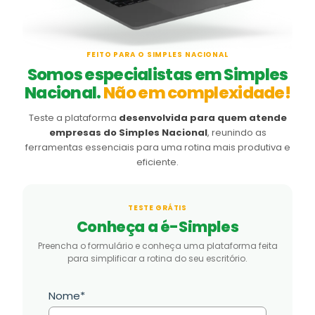
FEITO PARA O SIMPLES NACIONAL
Somos especialistas em Simples
Nacional.
Não em complexidade!
Teste a plataforma
desenvolvida para quem atende
empresas do Simples Nacional
, reunindo as
ferramentas essenciais para uma rotina mais produtiva e
eficiente.
TESTE GRÁTIS
Conheça a é-Simples
Preencha o formulário e conheça uma plataforma feita
para simplificar a rotina do seu escritório.
Nome*