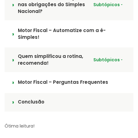
nas obrigações do Simples
Subtópicos
Nacional?
Motor Fiscal – Automatize com a é-
Simples!
Quem simplificou a rotina,
Subtópicos
recomenda!
Motor Fiscal – Perguntas Frequentes
Conclusão
Ótima leitura!