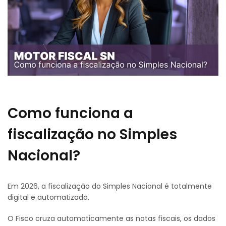
Como funciona a
fiscalização no Simples
Nacional?
Em 2026, a fiscalização do Simples Nacional é totalmente
digital e automatizada.
O Fisco cruza automaticamente as notas fiscais, os dados