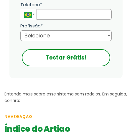
Telefone*
Profissão*
Testar Grátis!
Entenda mais sobre esse sistema sem rodeios. Em seguida,
confira:
NAVEGAÇÃO
Índice do Artigo