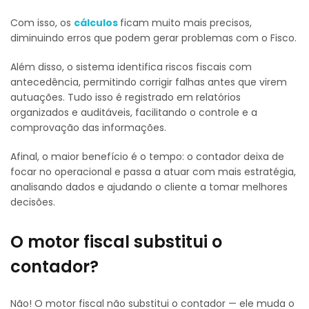
Com isso, os
cálculos
ficam muito mais precisos,
diminuindo erros que podem gerar problemas com o Fisco.
Além disso, o sistema identifica riscos fiscais com
antecedência, permitindo corrigir falhas antes que virem
autuações. Tudo isso é registrado em relatórios
organizados e auditáveis, facilitando o controle e a
comprovação das informações.
Afinal, o maior benefício é o tempo: o contador deixa de
focar no operacional e passa a atuar com mais estratégia,
analisando dados e ajudando o cliente a tomar melhores
decisões.
O motor fiscal substitui o
contador?
Não! O motor fiscal não substitui o contador — ele muda o