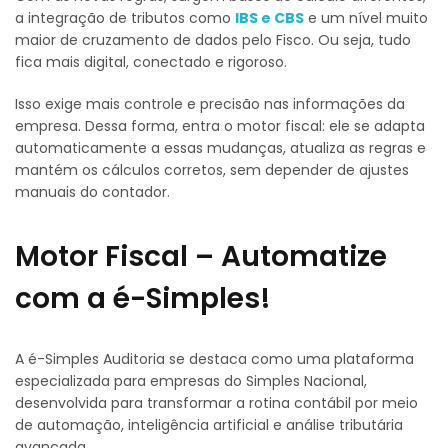
a integração de tributos como
IBS e CBS
e um nível muito
maior de cruzamento de dados pelo Fisco. Ou seja, tudo
fica mais digital, conectado e rigoroso.
Isso exige mais controle e precisão nas informações da
empresa. Dessa forma, entra o motor fiscal: ele se adapta
automaticamente a essas mudanças, atualiza as regras e
mantém os cálculos corretos, sem depender de ajustes
manuais do contador.
Motor Fiscal – Automatize
com a é-Simples!
A é-Simples Auditoria se destaca como uma plataforma
especializada para empresas do Simples Nacional,
desenvolvida para transformar a rotina contábil por meio
de automação, inteligência artificial e análise tributária
avançada.