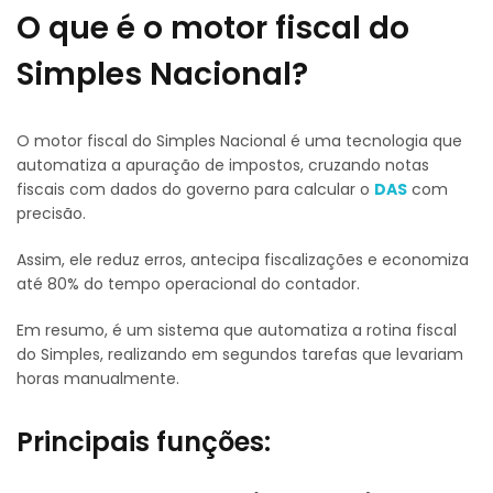
O que é o motor fiscal do
Simples Nacional?
O motor fiscal do Simples Nacional é uma tecnologia que
automatiza a apuração de impostos, cruzando notas
fiscais com dados do governo para calcular o
DAS
com
precisão.
Assim, ele reduz erros, antecipa fiscalizações e economiza
até 80% do tempo operacional do contador.
Em resumo, é um sistema que automatiza a rotina fiscal
do Simples, realizando em segundos tarefas que levariam
horas manualmente.
Principais funções: