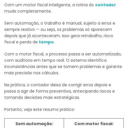
Com um motor fiscal inteligente, a rotina do
contador
muda completamente.
Sem automação, o trabalho é manual, sujeito a erros e
sempre reativo — ou seja, os problemas só aparecem
depois que já aconteceram. Isso gera retrabalho, risco
fiscal e perda de
tempo
.
Com o motor fiscal, o processo passa a ser automatizado,
com auditoria em tempo real. O sistema identifica
inconsistências antes que se tornem problemas e garante
mais precisão nos cálculos.
Na prática, o contador deixa de corrigir erros depois e
passa a agir de forma preventiva, antecipando riscos e
tomando decisões mais estratégicas.
Portanto, veja este resumo prático:
Sem automação:
Com motor fiscal: