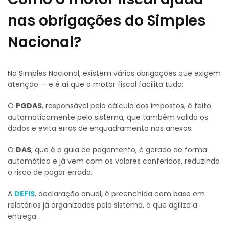
nas obrigações do Simples
Nacional?
No Simples Nacional, existem várias obrigações que exigem
atenção — e é aí que o motor fiscal facilita tudo:
O
PGDAS
, responsável pelo cálculo dos impostos, é feito
automaticamente pelo sistema, que também valida os
dados e evita erros de enquadramento nos anexos.
O
DAS
, que é a guia de pagamento, é gerado de forma
automática e já vem com os valores conferidos, reduzindo
o risco de pagar errado.
A
DEFIS
, declaração anual, é preenchida com base em
relatórios já organizados pelo sistema, o que agiliza a
entrega.