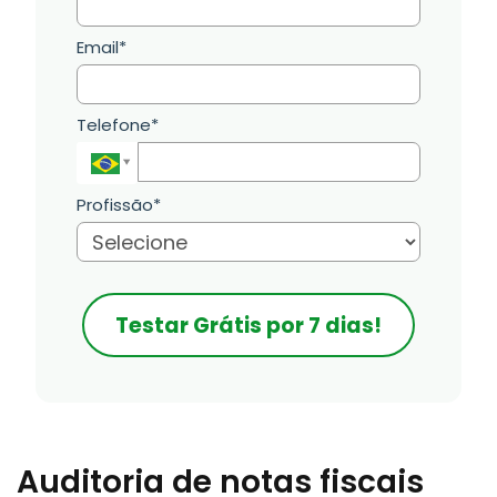
Email*
Telefone*
Profissão*
Testar Grátis por 7 dias!
Auditoria de notas fiscais