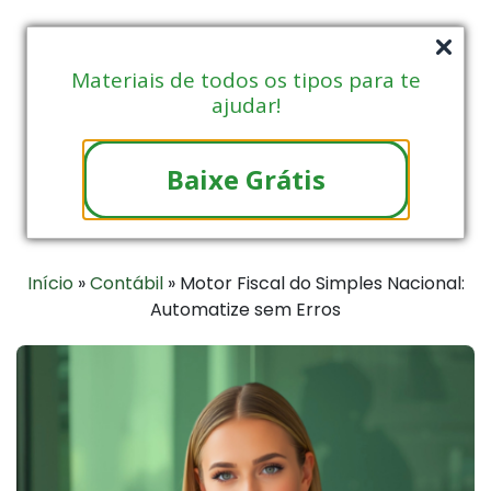
Materiais de todos os tipos para te
ajudar!
Baixe Grátis
Início
»
Contábil
»
Motor Fiscal do Simples Nacional:
Automatize sem Erros