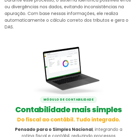
ou divergências nos dados, evitando inconsistências na
apuração. Com base nessas informações, ele realiza
automaticamente o cálculo correto dos tributos e gera o
DAS.
MÓDULO DE CONTABILIDADE
Contabilidade mais simples
Do fiscal ao contábil. Tudo integrado.
Pensado para o Simples Nacional
, integrando a
rotina fiscal e contábil, reduzindo processos