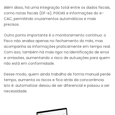
Além disso, há uma integração total entre os dados fiscais,
como notas fiscais (DF-e), PGDAS e informações do e-
CAC, permitindo cruzamentos automáticos e mais
precisos.
Outro ponto importante é o monitoramento contínuo: o
Fisco não analisa apenas no fechamento do mês, mas
acompanha as informações praticamente em tempo real.
Com isso, também há mais rigor na identificação de erros
e omissões, aumentando o risco de autuações para quem
não está em conformidade.
Desse modo, quem ainda trabalha de forma manual perde
tempo, aumenta os riscos e fica atrás da concorrência.
Isto é: automatizar deixou de ser diferencial e passou a ser
necessidade.