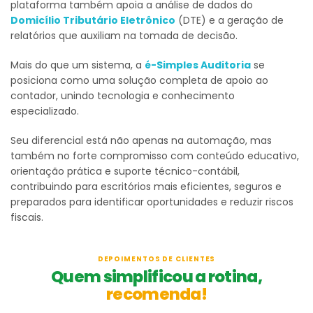
plataforma também apoia a análise de dados do
Domicílio Tributário Eletrônico
(DTE) e a geração de
relatórios que auxiliam na tomada de decisão.
Mais do que um sistema, a
é-Simples Auditoria
se
posiciona como uma solução completa de apoio ao
contador, unindo tecnologia e conhecimento
especializado.
Seu diferencial está não apenas na automação, mas
também no forte compromisso com conteúdo educativo,
orientação prática e suporte técnico-contábil,
contribuindo para escritórios mais eficientes, seguros e
preparados para identificar oportunidades e reduzir riscos
fiscais.
DEPOIMENTOS DE CLIENTES
Quem simplificou a rotina,
recomenda!