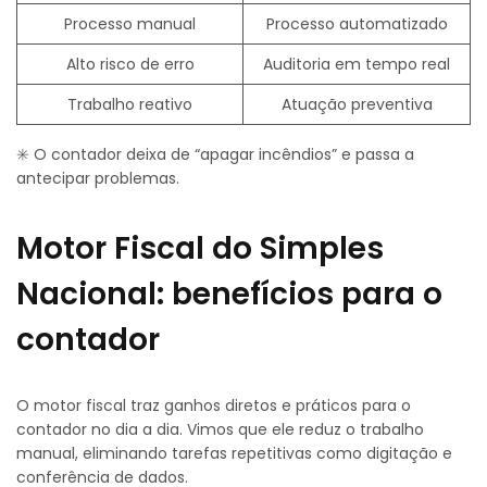
Processo manual
Processo automatizado
Alto risco de erro
Auditoria em tempo real
Trabalho reativo
Atuação preventiva
✳️ O contador deixa de “apagar incêndios” e passa a
antecipar problemas.
Motor Fiscal do Simples
Nacional: benefícios para o
contador
O motor fiscal traz ganhos diretos e práticos para o
contador no dia a dia. Vimos que ele reduz o trabalho
manual, eliminando tarefas repetitivas como digitação e
conferência de dados.