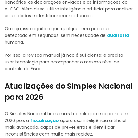
bancários, as declarações enviadas e as informações do
e-CAC. Além disso, utiliza inteligência artificial para analisar
esses dados e identificar inconsistências.
Ou seja, isso significa que qualquer erro pode ser
detectado em segundos, sem necessidade de
auditoria
humana.
Por isso, a revisão manual já não é suficiente: é preciso
usar tecnologia para acompanhar o mesmo nível de
controle do Fisco.
Atualizações do Simples Nacional
para 2026
O Simples Nacional ficou mais tecnológico e rigoroso em
2026 pois a
fiscalização
agora usa inteligência artificial
mais avançada, capaz de prever erros e identificar
inconsistências com muito mais rapidez.