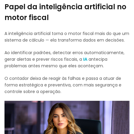
Papel da inteligência artificial no
motor fiscal
A inteligência artificial torna o motor fiscal mais do que um
sistema de cálculo — ela transforma dados em decisões.
Ao identificar padrões, detectar erros automaticamente,
gerar alertas e prever riscos fiscais, a
IA
antecipa
problemas antes mesmo que eles aconteçam.
O contador deixa de reagir às falhas e passa a atuar de
forma estratégica e preventiva, com mais segurança e
controle sobre a operação.