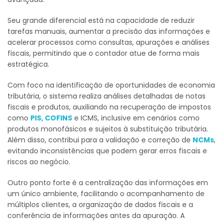
Seu grande diferencial está na capacidade de reduzir
tarefas manuais, aumentar a precisão das informações e
acelerar processos como consultas, apurações e análises
fiscais, permitindo que o contador atue de forma mais
estratégica.
Com foco na identificação de oportunidades de economia
tributária, o sistema realiza análises detalhadas de notas
fiscais e produtos, auxiliando na recuperação de impostos
como
PIS, COFINS
e ICMS, inclusive em cenários como
produtos monofásicos e sujeitos à substituição tributária.
Além disso, contribui para a validação e correção de
NCMs
,
evitando inconsistências que podem gerar erros fiscais e
riscos ao negócio.
Outro ponto forte é a centralização das informações em
um único ambiente, facilitando o acompanhamento de
múltiplos clientes, a organização de dados fiscais e a
conferência de informações antes da apuração. A