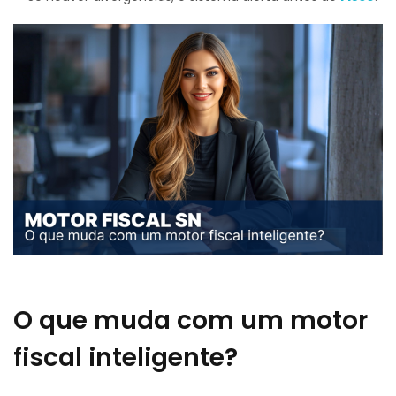
O que muda com um motor
fiscal inteligente?