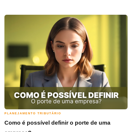
PLANEJAMENTO TRIBUTÁRIO
Como é possível definir o porte de uma