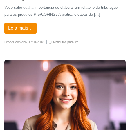
Você sabe qual a importância de elaborar um relatório de tributação
para os produtos PIS/COFINS? A prática é capaz de […]
Leia mais…
Leonel Monteiro,
17/01/2018
4 minutos para ler