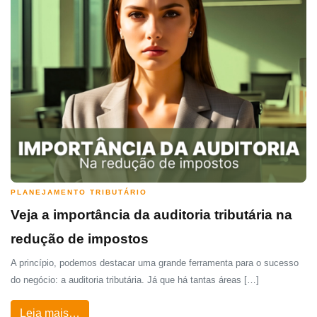
PLANEJAMENTO TRIBUTÁRIO
Veja a importância da auditoria tributária na
redução de impostos
A princípio, podemos destacar uma grande ferramenta para o sucesso
do negócio: a auditoria tributária. Já que há tantas áreas […]
Leia mais…