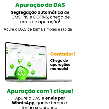
Apure o DAS de forma simples e rapida