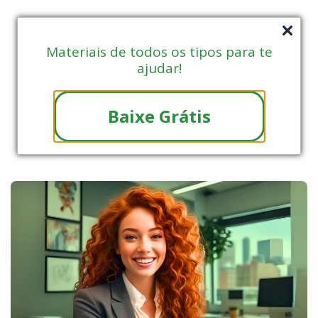
Materiais de todos os tipos para te
ajudar!
Baixe Grátis