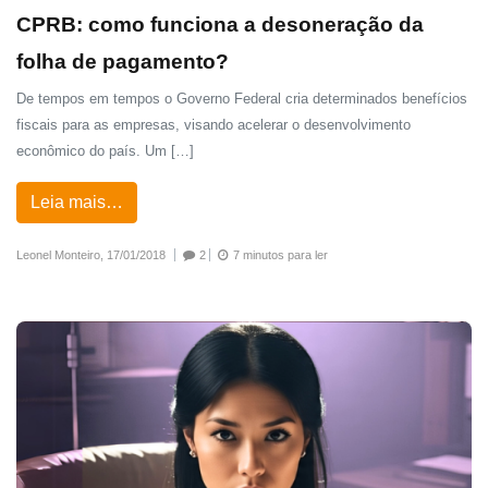
CPRB: como funciona a desoneração da
folha de pagamento?
De tempos em tempos o Governo Federal cria determinados benefícios
fiscais para as empresas, visando acelerar o desenvolvimento
econômico do país. Um […]
Leia mais…
Leonel Monteiro,
17/01/2018
2
7 minutos para ler