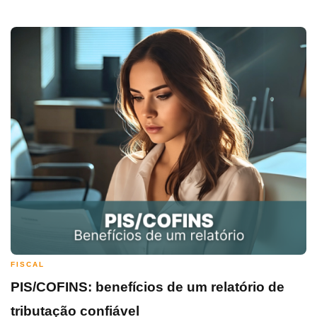
FISCAL
PIS/COFINS: benefícios de um relatório de
tributação confiável