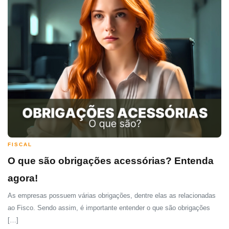
FISCAL
O que são obrigações acessórias? Entenda
agora!
As empresas possuem várias obrigações, dentre elas as relacionadas
ao Fisco. Sendo assim, é importante entender o que são obrigações
[…]