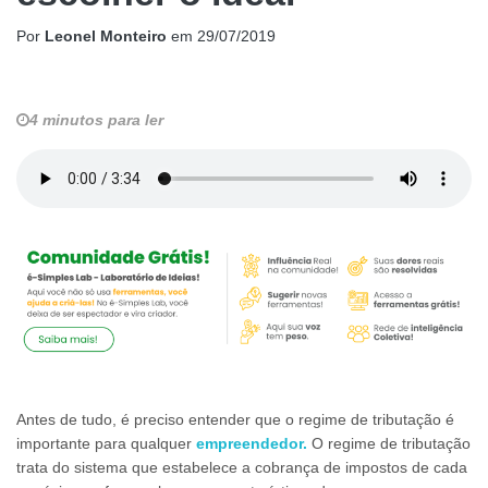
Por
Leonel Monteiro
em
29/07/2019
4 minutos para ler
Antes de tudo, é preciso entender que o regime de tributação é
importante para qualquer
empreendedor.
O regime de tributação
trata do sistema que estabelece a cobrança de impostos de cada