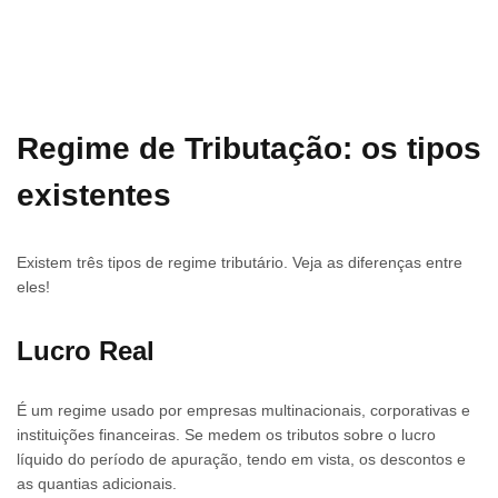
Regime de Tributação: os tipos
existentes
Existem três tipos de regime tributário. Veja as diferenças entre
eles!
Lucro Real
É um regime usado por empresas multinacionais, corporativas e
instituições financeiras. Se medem os tributos sobre o lucro
líquido do período de apuração, tendo em vista, os descontos e
as quantias adicionais.