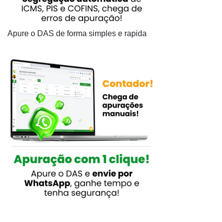
Apure o DAS de forma simples e rapida