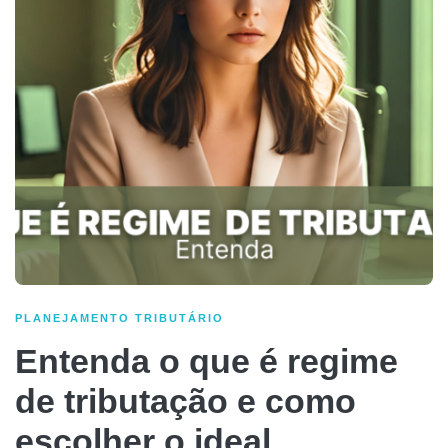
PLANEJAMENTO TRIBUTÁRIO
Entenda o que é regime
de tributação e como
escolher o ideal