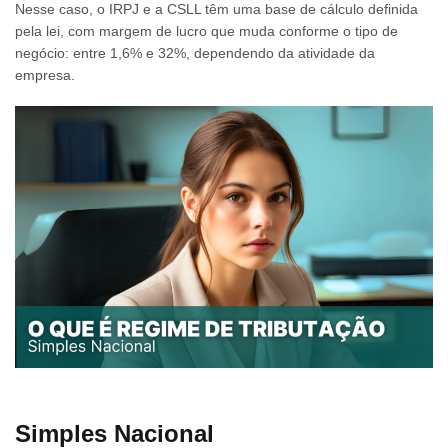
Nesse caso, o IRPJ e a CSLL têm uma base de cálculo definida
pela lei, com margem de lucro que muda conforme o tipo de
negócio: entre 1,6% e 32%, dependendo da atividade da
empresa.
Simples Nacional