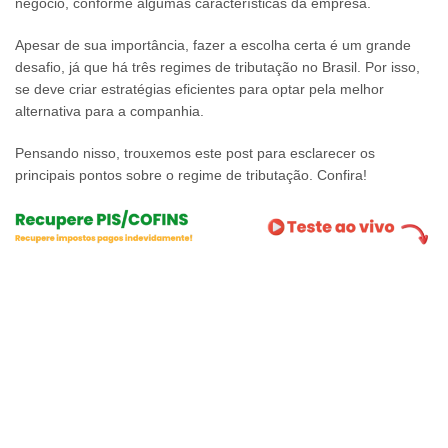
negócio, conforme algumas características da empresa.
Apesar de sua importância, fazer a escolha certa é um grande
desafio, já que há três regimes de tributação no Brasil. Por isso,
se deve criar estratégias eficientes para optar pela melhor
alternativa para a companhia.
Pensando nisso, trouxemos este post para esclarecer os
principais pontos sobre o regime de tributação. Confira!