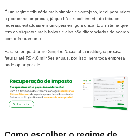
É um regime tributário mais simples e vantajoso, ideal para micro
e pequenas empresas, já que há o recolhimento de tributos
federais, estaduais e municipais em guia única. É o sistema que
tem as alíquotas mais baixas e elas são diferenciadas de acordo
com o faturamento.
Para se enquadrar no Simples Nacional, a instituição precisa
faturar até R$ 4,8 milhões anuais, por isso, nem toda empresa
pode optar por ele.
Como escolher o regime de