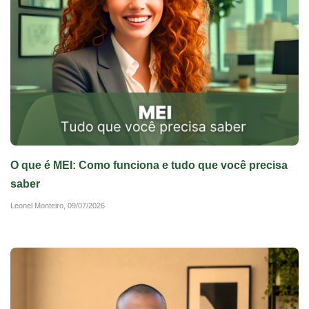
O que é MEI: Como funciona e tudo que você precisa
saber
Leonel Monteiro,
09/07/2026