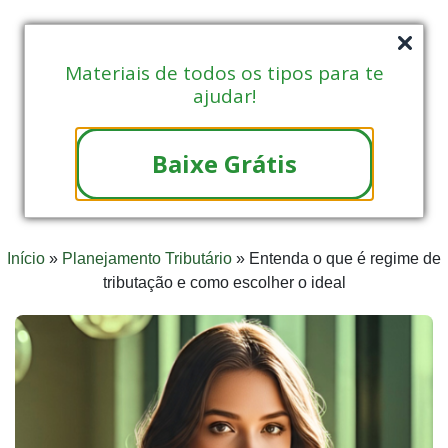
Materiais de todos os tipos para te
ajudar!
Baixe Grátis
Início
»
Planejamento Tributário
»
Entenda o que é regime de
tributação e como escolher o ideal