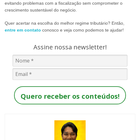
evitando problemas com a fiscalização sem comprometer o
crescimento sustentável do negócio.
Quer acertar na escolha do melhor regime tributário? Então,
entre em contato
conosco e veja como podemos te ajudar!
Assine nossa newsletter!
Quero receber os conteúdos!