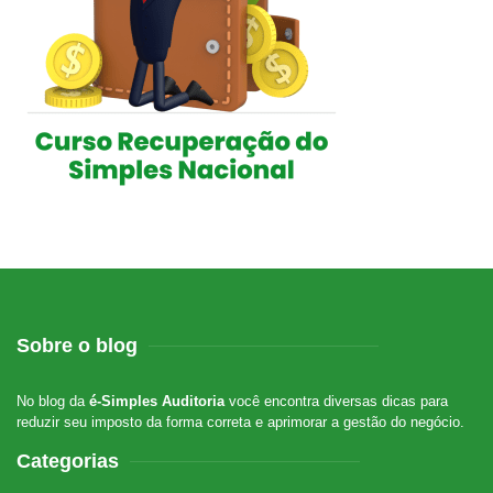
Sobre o blog
No blog da
é-Simples Auditoria
você encontra diversas dicas para
reduzir seu imposto da forma correta e aprimorar a gestão do negócio.
Categorias