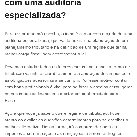
com uma auditoria
especializada?
Para evitar uma má escolha, o ideal é contar com a ajuda de uma
auditoria especializada, que vai te auxiliar na elaboração de um
planejamento tributário e na definição de um regime que tenha
menor carga fiscal, sem desrespeitar a lei.
Devemos estudar todos os fatores com calma, afinal, a forma de
tributação vai influenciar diretamente a apuração dos impostos e
as obrigações acessórias a se cumprir. Por esse motivo, contar
com bons profissionais é vital para se fazer a escolha certa, gerar
menos impactos financeiros e estar em conformidade com o
Fisco.
Agora que você já sabe o que é regime de tributação, fique
atento ao avaliar as questões determinantes para se escolher a
melhor alternativa. Dessa forma, irá compreender bem os
impostos a serem pagos e as obrigações a serem entregues,