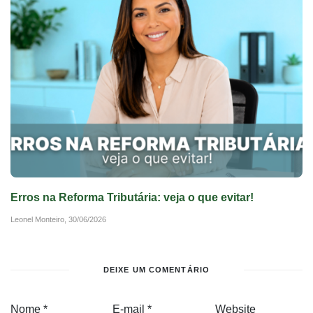
Erros na Reforma Tributária: veja o que evitar!
Leonel Monteiro,
30/06/2026
DEIXE UM COMENTÁRIO
Nome
*
E-mail
*
Website