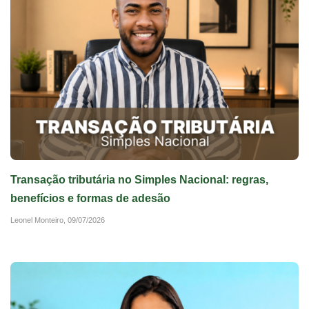
Transação tributária no Simples Nacional: regras,
benefícios e formas de adesão
Leonel Monteiro,
09/07/2026