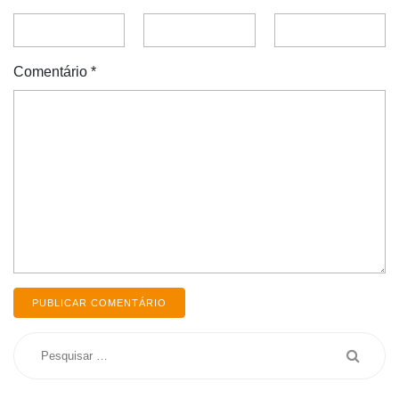
Comentário
*