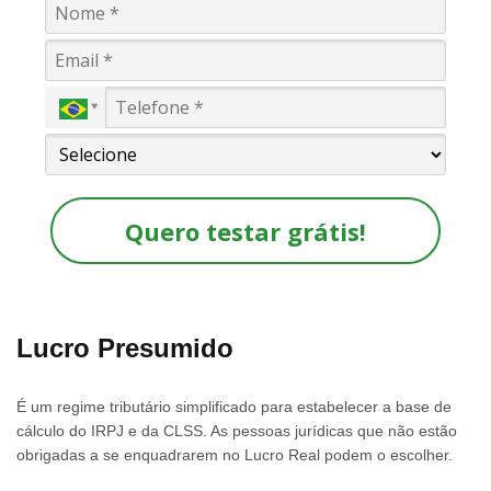
Quero testar grátis!
Lucro Presumido
É um regime tributário simplificado para estabelecer a base de
cálculo do IRPJ e da CLSS. As pessoas jurídicas que não estão
obrigadas a se enquadrarem no Lucro Real podem o escolher.