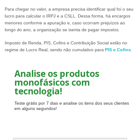
Para chegar no valor, a empresa precisa identificar qual foi o seu
lucro para calcular o IRPJ e a CSLL. Dessa forma, há encargos
menores conforme a apuração e, caso ocorram prejuízos ao
longo do ano, a organização se isenta de pagar impostos.
Imposto de Renda, PIS, Cofins e Contribuição Social estão no
regime de Lucro Real, sendo não cumulativo para
PIS e Cofins
.
Analise os produtos
monofásicos com
tecnologia!
Teste grátis por 7 dias e analise os itens dos seus clientes
em alguns segundos!