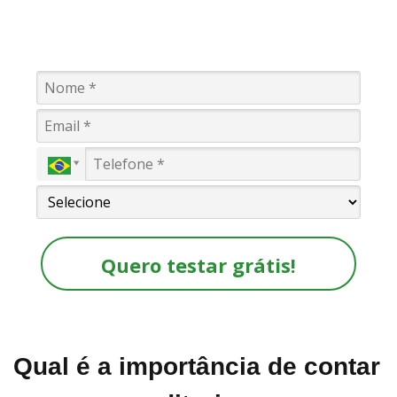
Quero testar grátis!
Qual é a importância de contar