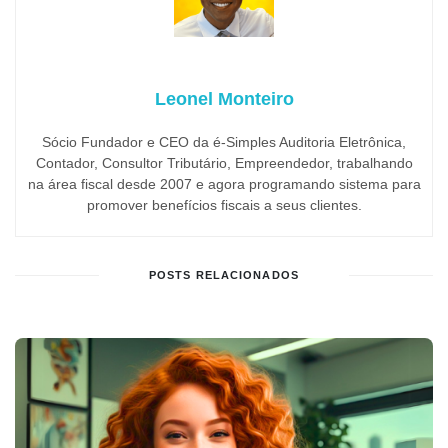
Leonel Monteiro
Sócio Fundador e CEO da é-Simples Auditoria Eletrônica,
Contador, Consultor Tributário, Empreendedor, trabalhando
na área fiscal desde 2007 e agora programando sistema para
promover benefícios fiscais a seus clientes.
POSTS RELACIONADOS