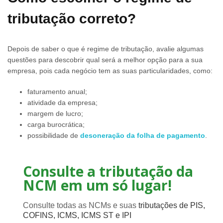
tributação correto?
Depois de saber o que é regime de tributação, avalie algumas
questões para descobrir qual será a melhor opção para a sua
empresa, pois cada negócio tem as suas particularidades, como:
faturamento anual;
atividade da empresa;
margem de lucro;
carga burocrática;
possibilidade de
desoneração da folha de pagamento
.
Consulte a tributação da
NCM em um só lugar!
Consulte todas as NCMs e suas
tributações de PIS,
COFINS, ICMS, ICMS ST e IPI