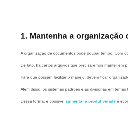
1. Mantenha a organização
A organização de documentos pode poupar tempo. Com objeti
De fato, há certos arquivos que precisaremos manter em p
Para que possam facilitar o manejo, devem ficar organizad
Além disso, os sistemas padrões e as divisórias em temas
Dessa forma, é possível
aumentar a produtividade
e econ