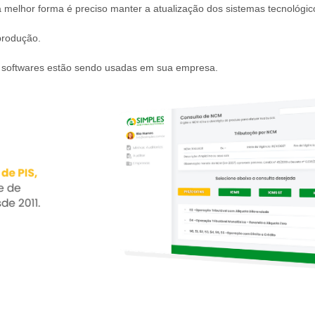
da melhor forma é preciso manter a atualização dos sistemas tecnológic
 produção.
de softwares estão sendo usadas em sua empresa.