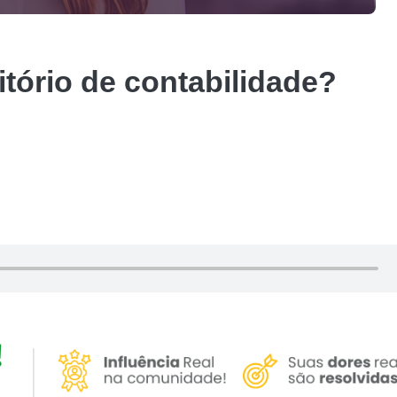
tório de contabilidade?