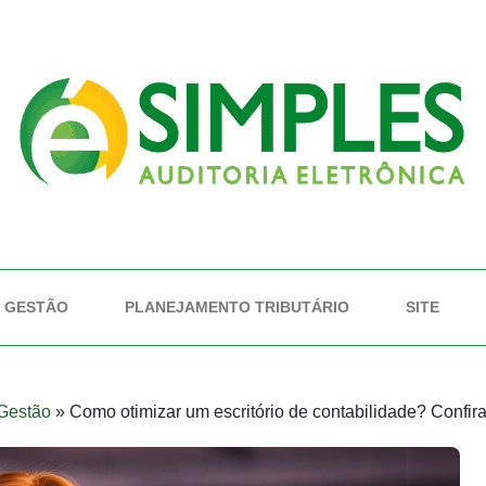
GESTÃO
PLANEJAMENTO TRIBUTÁRIO
SITE
Gestão
»
Como otimizar um escritório de contabilidade? Confira