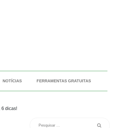
NOTÍCIAS
FERRAMENTAS GRATUITAS
 6 dicas!