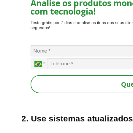
Analise os produtos mon
com tecnologia!
Teste grátis por 7 dias e analise os itens dos seus cli
segundos!
Que
2. Use sistemas atualizados