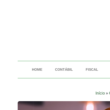
HOME
CONTÁBIL
FISCAL
Início
»