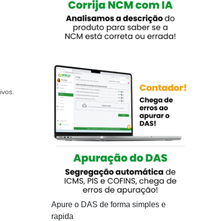
ivos.
Apure o DAS de forma simples e
rapida