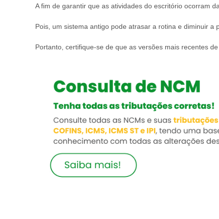
A fim de garantir que as atividades do escritório ocorram 
Pois, um sistema antigo pode atrasar a rotina e diminuir a
Portanto, certifique-se de que as versões mais recentes 