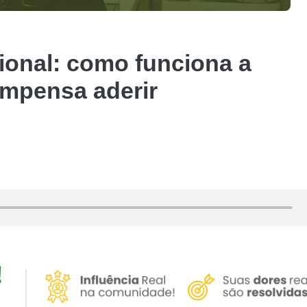
ional: como funciona a
ompensa aderir