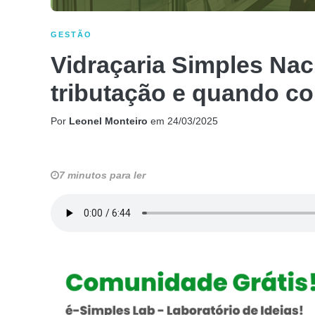
GESTÃO
Vidraçaria Simples Nac
tributação e quando c
Por
Leonel Monteiro
em
24/03/2025
7 minutos para ler