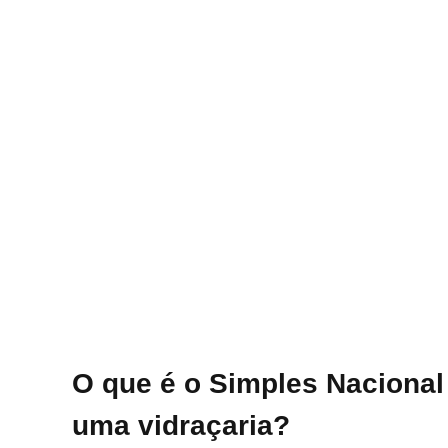
O que é o Simples Nacional 
uma vidraçaria?