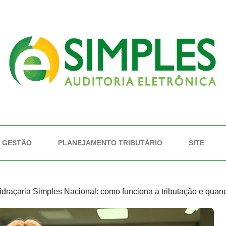
GESTÃO
PLANEJAMENTO TRIBUTÁRIO
SITE
idraçaria Simples Nacional: como funciona a tributação e qua