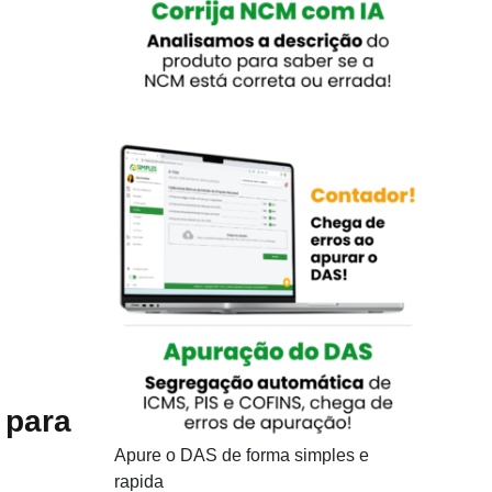
 para
Apure o DAS de forma simples e
rapida