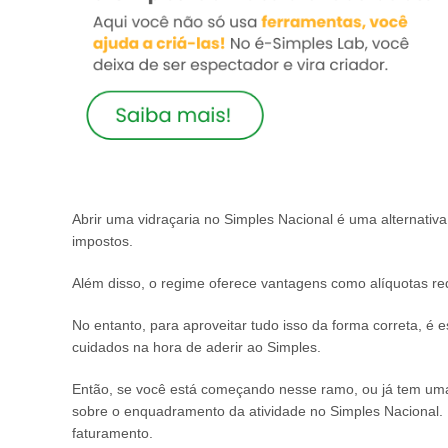
Abrir uma vidraçaria no Simples Nacional é uma alternativa 
impostos.
Além disso, o regime oferece vantagens como alíquotas redu
No entanto, para aproveitar tudo isso da forma correta, é e
cuidados na hora de aderir ao Simples.
Então, se você está começando nesse ramo, ou já tem uma v
sobre o enquadramento da atividade no Simples Nacional. 
faturamento.