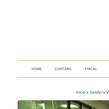
HOME
CONTÁBIL
FISCAL
Início
»
Gestão
»
V