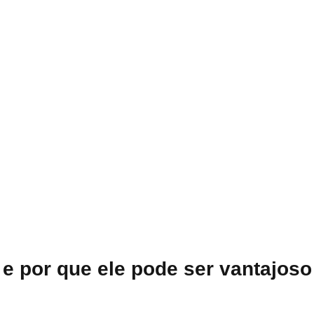
e por que ele pode ser vantajoso