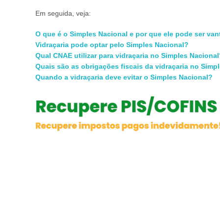
Em seguida, veja:
O que é o Simples Nacional e por que ele pode ser van
Vidraçaria pode optar pelo Simples Nacional?
Qual CNAE utilizar para vidraçaria no Simples Naciona
Quais são as obrigações fiscais da vidraçaria no Simp
Quando a vidraçaria deve evitar o Simples Nacional?