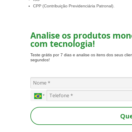
CPP (Contribuição Previdenciária Patronal).
Analise os produtos mon
com tecnologia!
Teste grátis por 7 dias e analise os itens dos seus cli
segundos!
Que