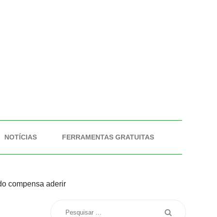
NOTÍCIAS
FERRAMENTAS GRATUITAS
ndo compensa aderir