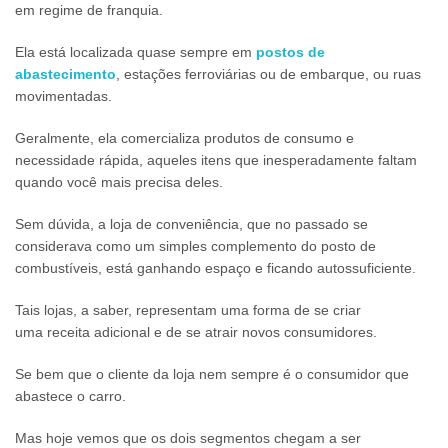
em regime de franquia.
Ela está localizada quase sempre em
postos de
abastecimento
, estações ferroviárias ou de embarque, ou ruas
movimentadas.
Geralmente, ela comercializa produtos de consumo e
necessidade rápida, aqueles itens que inesperadamente faltam
quando você mais precisa deles.
Sem dúvida, a loja de conveniência, que no passado se
considerava como um simples complemento do posto de
combustíveis, está ganhando espaço e ficando autossuficiente.
Tais lojas, a saber, representam uma forma de se criar
uma receita adicional e de se atrair novos consumidores.
Se bem que o cliente da loja nem sempre é o consumidor que
abastece o carro.
Mas hoje vemos que os dois segmentos chegam a ser