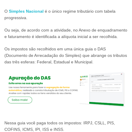
O
Simples Nacional
é o único regime tributário com tabela
progressiva.
Ou seja, de acordo com a atividade, no Anexo de enquadramento
e faturamento é identificada a alíquota inicial a ser recolhida.
Os impostos são recolhidos em uma única guia o DAS
(Documento de Arrecadação do Simples) que abrange os tributos
das três esferas: Federal, Estadual e Municipal.
Nessa guia você paga todos os impostos: IRPJ, CSLL, PIS,
COFINS, ICMS, IPI, ISS e INSS.