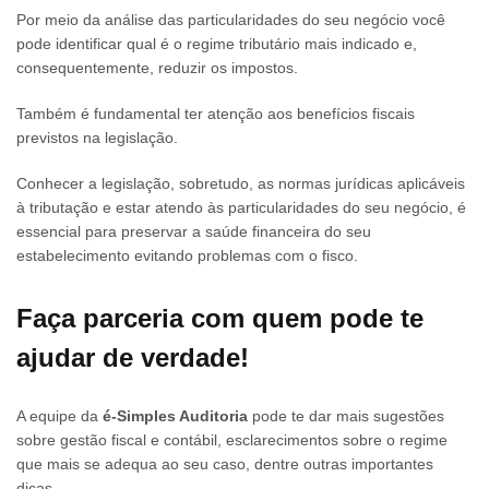
Por meio da análise das particularidades do seu negócio você
pode identificar qual é o regime tributário mais indicado e,
consequentemente, reduzir os impostos.
Também é fundamental ter atenção aos benefícios fiscais
previstos na legislação.
Conhecer a legislação, sobretudo, as normas jurídicas aplicáveis
à tributação e estar atendo às particularidades do seu negócio, é
essencial para preservar a saúde financeira do seu
estabelecimento evitando problemas com o fisco.
Faça parceria com quem pode te
ajudar de verdade!
A equipe da
é-Simples Auditoria
pode te dar mais sugestões
sobre gestão fiscal e contábil, esclarecimentos sobre o regime
que mais se adequa ao seu caso, dentre outras importantes
dicas.