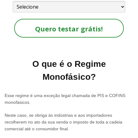
Quero testar grátis!
O que é o Regime
Monofásico?
Esse regime é uma exceção legal chamada de PIS e COFINS
monofásicos.
Neste caso, se obriga às indústrias e aos importadores
recolherem no ato da sua venda o imposto de toda a cadeia
comercial até o consumidor final.