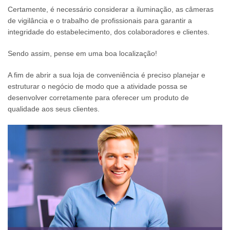
Certamente, é necessário considerar a iluminação, as câmeras
de vigilância e o trabalho de profissionais para garantir a
integridade do estabelecimento, dos colaboradores e clientes.
Sendo assim, pense em uma boa localização!
A fim de abrir a sua loja de conveniência é preciso planejar e
estruturar o negócio de modo que a atividade possa se
desenvolver corretamente para oferecer um produto de
qualidade aos seus clientes.