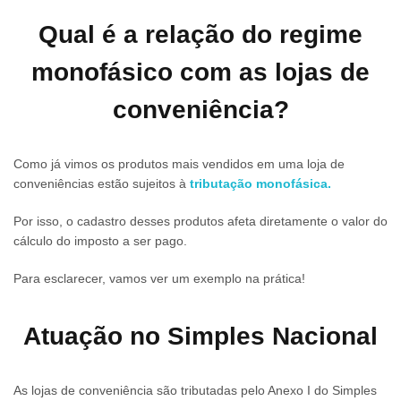
Qual é a relação do regime
monofásico com as lojas de
conveniência?
Como já vimos os produtos mais vendidos em uma loja de
conveniências estão sujeitos à
tributação monofásica.
Por isso, o cadastro desses produtos afeta diretamente o valor do
cálculo do imposto a ser pago.
Para esclarecer, vamos ver um exemplo na prática!
Atuação no Simples Nacional
As lojas de conveniência são tributadas pelo Anexo I do Simples