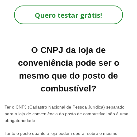
Quero testar grátis!
O CNPJ da loja de
conveniência pode ser o
mesmo que do posto de
combustível?
Ter o CNPJ (Cadastro Nacional de Pessoa Jurídica) separado
para a loja de conveniência do posto de combustível não é uma
obrigatoriedade.
Tanto o posto quanto a loja podem operar sobre o mesmo