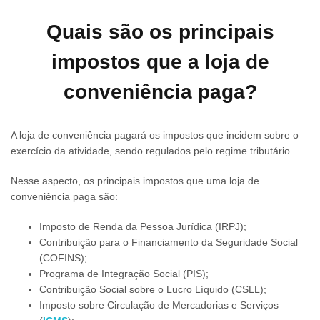
Quais são os principais
impostos que a loja de
conveniência paga?
A loja de conveniência pagará os impostos que incidem sobre o
exercício da atividade, sendo regulados pelo regime tributário.
Nesse aspecto, os principais impostos que uma loja de
conveniência paga são:
Imposto de Renda da Pessoa Jurídica (IRPJ);
Contribuição para o Financiamento da Seguridade Social
(COFINS);
Programa de Integração Social (PIS);
Contribuição Social sobre o Lucro Líquido (CSLL);
Imposto sobre Circulação de Mercadorias e Serviços