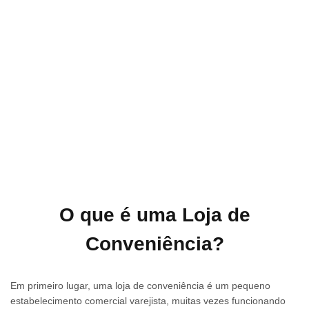
O que é uma Loja de
Conveniência?
Em primeiro lugar, uma loja de conveniência é um pequeno
estabelecimento comercial varejista, muitas vezes funcionando