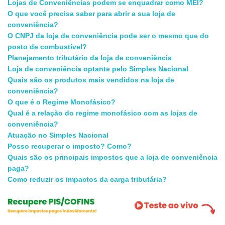
Lojas de Conveniências podem se enquadrar como MEI?
O que você precisa saber para abrir a sua loja de
conveniência?
O CNPJ da loja de conveniência pode ser o mesmo que do
posto de combustível?
Planejamento tributário da loja de conveniência
Loja de conveniência optante pelo Simples Nacional
Quais são os produtos mais vendidos na loja de
conveniência?
O que é o Regime Monofásico?
Qual é a relação do regime monofásico com as lojas de
conveniência?
Atuação no Simples Nacional
Posso recuperar o imposto? Como?
Quais são os principais impostos que a loja de conveniência
paga?
Como reduzir os impactos da carga tributária?