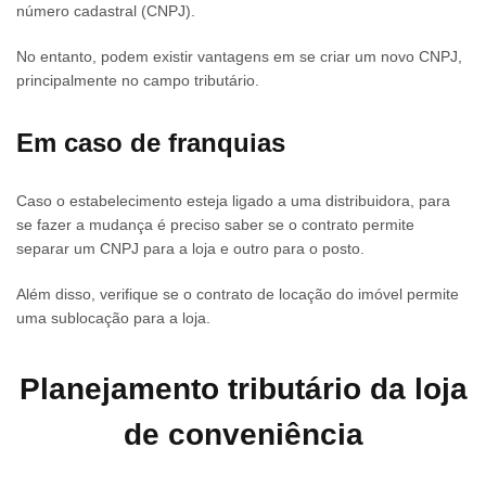
número cadastral (CNPJ).
No entanto, podem existir vantagens em se criar um novo CNPJ,
principalmente no campo tributário.
Em caso de franquias
Caso o estabelecimento esteja ligado a uma distribuidora, para
se fazer a mudança é preciso saber se o contrato permite
separar um CNPJ para a loja e outro para o posto.
Além disso, verifique se o contrato de locação do imóvel permite
uma sublocação para a loja.
Planejamento tributário da loja
de conveniência