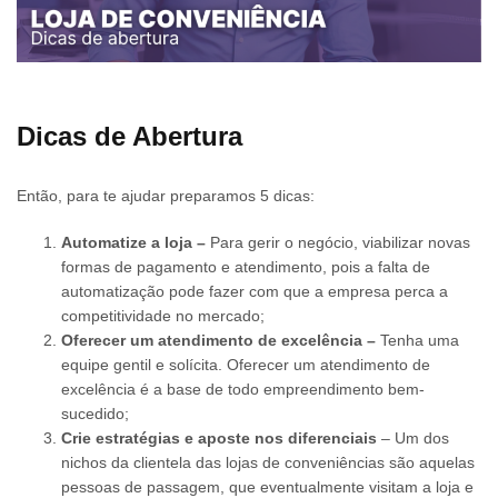
Dicas de Abertura
Então, para te ajudar preparamos 5 dicas:
Automatize a loja –
Para gerir o negócio, viabilizar novas
formas de pagamento e atendimento, pois a falta de
automatização pode fazer com que a empresa perca a
competitividade no mercado;
Oferecer um atendimento de excelência –
Tenha uma
equipe
gentil e solícita. Oferecer um atendimento de
excelência é a base de todo empreendimento bem-
sucedido;
Crie estratégias e aposte nos diferenciais
– Um dos
nichos da clientela das lojas de conveniências são aquelas
pessoas de passagem, que eventualmente visitam a loja e