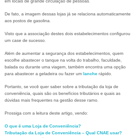
em locais de grande circulação de pessoas.
De fato, a imagem dessas lojas já se relaciona automaticamente
aos postos de gasolina.
Visto que a associação destes dois estabelecimentos configurou
um case de sucesso.
Além de aumentar a segurança dos estabelecimentos, quem
escolhe abastecer o tanque na volta do trabalho, faculdade,
balada ou durante uma viagem, também encontra uma opção
para abastecer a geladeira ou fazer um
lanche
rápido.
Portanto, se você quer saber sobre a tributação da loja de
conveniência, quais são os benefícios tributários e quais as
dúvidas mais frequentes na gestão desse ramo.
Prossiga com a leitura deste artigo, vendo:
O que é uma Loja de Conveniência?
Tributação da Loja de Conveniência – Qual CNAE usar?