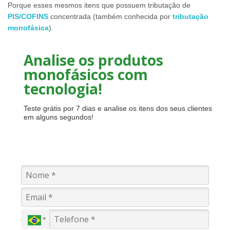
Porque esses mesmos itens que possuem tributação de
PIS/COFINS
concentrada (também conhecida por
tributação
monofásica
).
Analise os produtos
monofásicos com
tecnologia!
Teste grátis por 7 dias e analise os itens dos seus clientes
em alguns segundos!