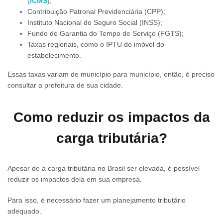
(
ICMS
);
Contribuição Patronal Previdenciária (CPP);
Instituto Nacional do Seguro Social (INSS);
Fundo de Garantia do Tempo de Serviço (FGTS);
Taxas regionais, como o IPTU do imóvel do
estabelecimento.
Essas taxas variam de município para município, então, é preciso
consultar a prefeitura de sua cidade.
Como reduzir os impactos da
carga tributária?
Apesar de a carga tributária no Brasil ser elevada, é possível
reduzir os impactos dela em sua empresa.
Para isso, é necessário fazer um planejamento tributário
adequado.