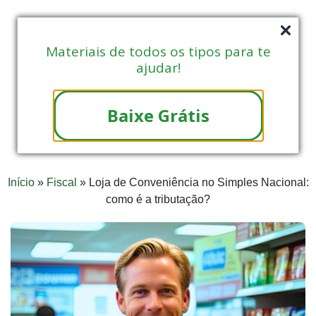
Materiais de todos os tipos para te
ajudar!
Baixe Grátis
Início
»
Fiscal
»
Loja de Conveniência no Simples Nacional:
como é a tributação?