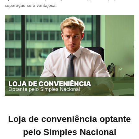
separação será vantajosa.
Loja de conveniência optante
pelo Simples Nacional