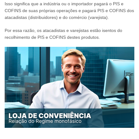
Isso significa que a indústria ou o importador pagará o PIS e
COFINS de suas próprias operações e pagará PIS e COFINS dos
atacadistas (distribuidores) e do comércio (varejista).
Por essa razão, os atacadistas e varejistas estão isentos do
recolhimento de PIS e COFINS destes produtos.