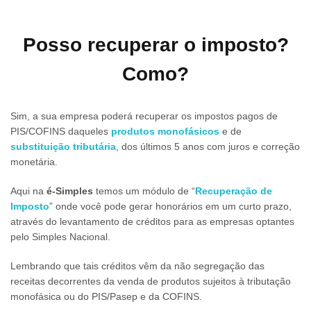
Posso recuperar o imposto?
Como?
Sim, a sua empresa poderá recuperar os impostos pagos de
PIS/COFINS daqueles
produtos monofásicos
e de
substituição tributária
, dos últimos 5 anos com juros e correção
monetária.
Aqui na
é-Simples
temos um módulo de “
Recuperação de
Imposto
” onde você pode gerar honorários em um curto prazo,
através do levantamento de créditos para as empresas optantes
pelo Simples Nacional.
Lembrando que tais créditos vêm da não segregação das
receitas decorrentes da venda de produtos sujeitos à tributação
monofásica ou do PIS/Pasep e da COFINS.