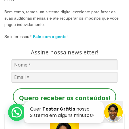
Bem como, temos um sistema digital excelente para fazer as
suas auditorias mensais e até recuperar os impostos que você
pagou indevidamente.
Se interessou?
Fale com a gente
!
Assine nossa newsletter!
Quero receber os conteúdos!