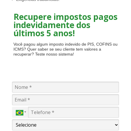
Recupere impostos pagos
indevidamente dos
últimos 5 anos!
Você pagou algum imposto indevido de PIS, COFINS ou
ICMS? Quer saber se seu cliente tem valores a
recuperar? Teste nosso sistema!