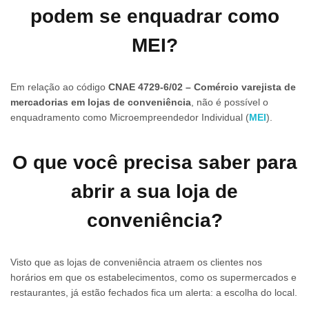
podem se enquadrar como
MEI?
Em relação ao código
CNAE 4729-6/02
– Comércio varejista de
mercadorias em lojas de conveniência
, não é possível o
enquadramento como Microempreendedor Individual (
MEI
).
O que você precisa saber para
abrir a sua loja de
conveniência?
Visto que as lojas de conveniência atraem os clientes nos
horários em que os estabelecimentos, como os supermercados e
restaurantes, já estão fechados fica um alerta: a escolha do local.