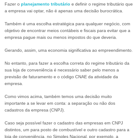
Fazer o
planejamento tributário
e definir o regime tributário que
a empresa vai optar, não é apenas uma decisão burocrática.
Também é uma escolha estratégica para qualquer negócio, com
objetivo de encontrar meios contábeis e fiscais para evitar que a
empresa pague mais ou menos impostos do que deveria.
Gerando, assim, uma economia significativa ao empreendimento.
No entanto, para fazer a escolha correta do regime tributário da
sua loja de conveniência é necessário saber pelo menos a
previsão de faturamento e o código CNAE da atividade da
empresa.
Como vimos acima, também temos uma decisão muito
importante a se levar em conta: a separação ou não dos
cadastros da empresa (CNPJ).
Caso seja possível fazer o cadastro das empresas em CNPJ
distintos, um para posto de combustível e outro cadastro para a
loja de conveniência, no Simples Nacional, por exemplo, a