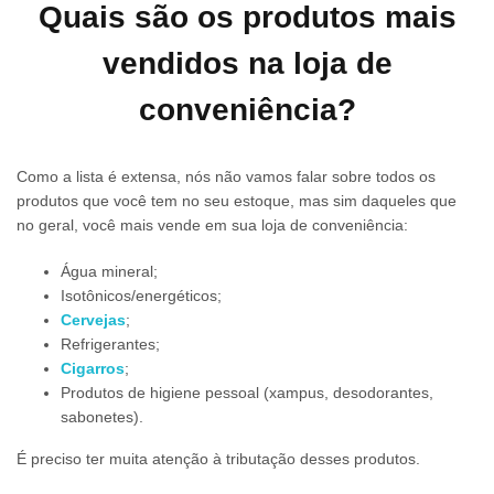
Quais são os produtos mais
vendidos na loja de
conveniência?
Como a lista é extensa, nós não vamos falar sobre todos os
produtos que você tem no seu estoque, mas sim daqueles que
no geral, você mais vende em sua loja de conveniência:
Água mineral;
Isotônicos/energéticos;
Cervejas
;
Refrigerantes;
Cigarros
;
Produtos de higiene pessoal (xampus, desodorantes,
sabonetes).
É preciso ter muita atenção à tributação desses produtos.