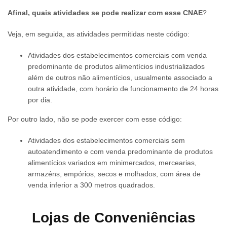
Afinal, quais atividades se pode realizar com esse CNAE
?
Veja, em seguida, as atividades permitidas neste código:
Atividades dos estabelecimentos comerciais com venda
predominante de produtos alimentícios industrializados
além de outros não alimentícios, usualmente associado a
outra atividade, com horário de funcionamento de 24 horas
por dia.
Por outro lado, não se pode exercer com esse código:
Atividades dos estabelecimentos comerciais sem
autoatendimento e com venda predominante de produtos
alimentícios variados em minimercados, mercearias,
armazéns, empórios, secos e molhados, com área de
venda inferior a 300 metros quadrados.
Lojas de Conveniências