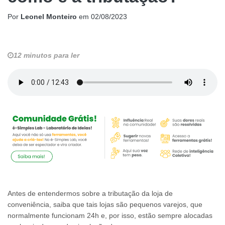
Por
Leonel Monteiro
em
02/08/2023
12 minutos para ler
Antes de entendermos sobre a tributação da loja de
conveniência, saiba que tais lojas são pequenos varejos, que
normalmente funcionam 24h e, por isso, estão sempre alocadas