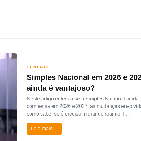
CONTÁBIL
Simples Nacional em 2026 e 202
ainda é vantajoso?
Neste artigo entenda se o Simples Nacional ainda
compensa em 2026 e 2027, as mudanças envolvid
como saber se é preciso migrar de regime. […]
Leia mais…