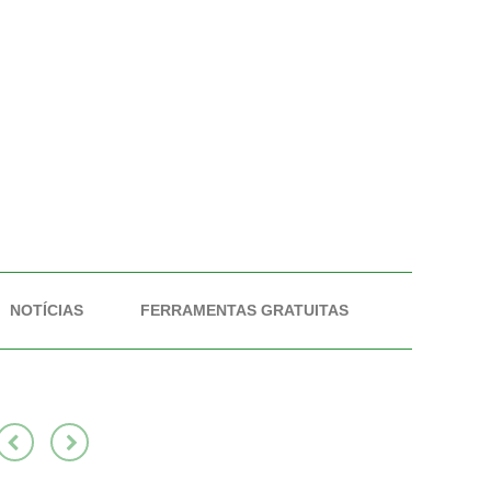
NOTÍCIAS
FERRAMENTAS GRATUITAS
Previous
Next