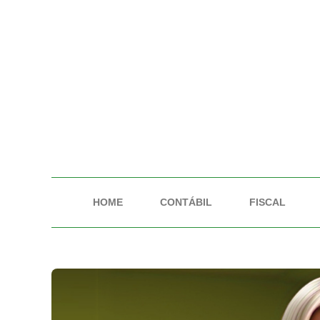
HOME
CONTÁBIL
FISCAL