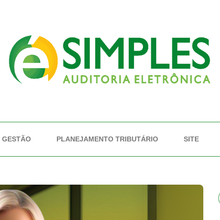
GESTÃO
PLANEJAMENTO TRIBUTÁRIO
SITE