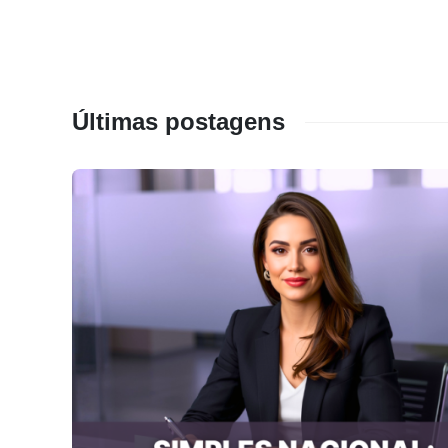
Últimas postagens