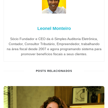
Leonel Monteiro
Sócio Fundador e CEO da é-Simples Auditoria Eletrônica,
Contador, Consultor Tributário, Empreendedor, trabalhando
na área fiscal desde 2007 e agora programando sistema para
promover benefícios fiscais a seus clientes.
POSTS RELACIONADOS