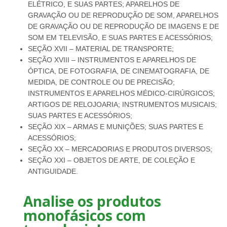
ELÉTRICO, E SUAS PARTES; APARELHOS DE
GRAVAÇÃO OU DE REPRODUÇÃO DE SOM, APARELHOS
DE GRAVAÇÃO OU DE REPRODUÇÃO DE IMAGENS E DE
SOM EM TELEVISÃO, E SUAS PARTES E ACESSÓRIOS;
SEÇÃO XVII – MATERIAL DE TRANSPORTE;
SEÇÃO XVIII – INSTRUMENTOS E APARELHOS DE
ÓPTICA, DE FOTOGRAFIA, DE CINEMATOGRAFIA, DE
MEDIDA, DE CONTROLE OU DE PRECISÃO;
INSTRUMENTOS E APARELHOS MÉDICO-CIRÚRGICOS;
ARTIGOS DE RELOJOARIA; INSTRUMENTOS MUSICAIS;
SUAS PARTES E ACESSÓRIOS;
SEÇÃO XIX – ARMAS E MUNIÇÕES; SUAS PARTES E
ACESSÓRIOS;
SEÇÃO XX – MERCADORIAS E PRODUTOS DIVERSOS;
SEÇÃO XXI – OBJETOS DE ARTE, DE COLEÇÃO E
ANTIGUIDADE.
Analise os produtos
monofásicos com