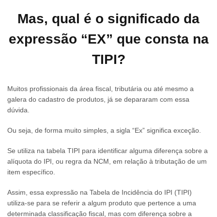
Mas, qual é o significado da
expressão “EX” que consta na
TIPI?
Muitos profissionais da área fiscal, tributária ou até mesmo a
galera do cadastro de produtos, já se depararam com essa
dúvida.
Ou seja, de forma muito simples, a sigla “Ex” significa exceção.
Se utiliza na tabela TIPI para identificar alguma diferença sobre a
alíquota do IPI, ou regra da NCM, em relação à tributação de um
item específico.
Assim, essa expressão na Tabela de Incidência do IPI (TIPI)
utiliza-se para se referir a algum produto que pertence a uma
determinada classificação fiscal, mas com diferença sobre a