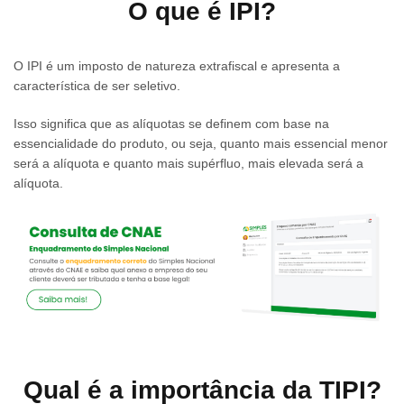
O que é IPI?
O IPI é um imposto de natureza extrafiscal e apresenta a
característica de ser seletivo.
Isso significa que as alíquotas se definem com base na
essencialidade do produto, ou seja, quanto mais essencial menor
será a alíquota e quanto mais supérfluo, mais elevada será a
alíquota.
Qual é a importância da TIPI?