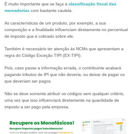
É muito importante que se faça a
classificação fiscal das
mercadorias
com bastante cautela.
As características de um produto, por exemplo, a sua
composição e a finalidade influenciam diretamente no percentual
de imposto que é cobrado sobre ele.
Também é necessário ter atenção às NCMs que apresentam a
regra do Código Exceção TIPI (EX-TIPI).
Pois, caso passe a informação errada, o contribuinte acabará
pagando tributos de IPI que não deveria, ou deixar de pagar os
que deveriam ser pagos.
Não se deve somente atribuir os códigos sem qualquer critério,
uma vez que isso influenciará diretamente na quantidade de
imposto a ser pago pela empresa.