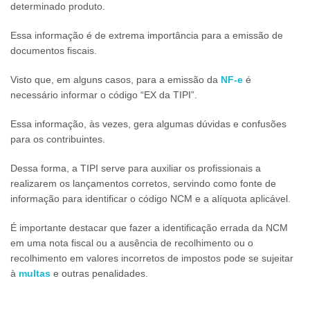
determinado produto.
Essa informação é de extrema importância para a emissão de
documentos fiscais.
Visto que, em alguns casos, para a emissão da
NF-e
é
necessário informar o código “EX da TIPI”.
Essa informação, às vezes, gera algumas dúvidas e confusões
para os contribuintes.
Dessa forma, a TIPI serve para auxiliar os profissionais a
realizarem os lançamentos corretos, servindo como fonte de
informação para identificar o código NCM e a alíquota aplicável.
É importante destacar que fazer a identificação errada da NCM
em uma nota fiscal ou a ausência de recolhimento ou o
recolhimento em valores incorretos de impostos pode se sujeitar
à
multas
e outras penalidades.