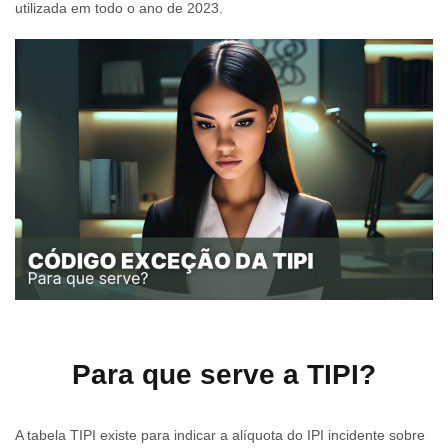
utilizada em todo o ano de 2023.
Para que serve a TIPI?
A tabela TIPI existe para indicar a alíquota do IPI incidente sobre