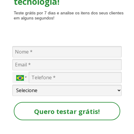
tecnologia!
Teste grátis por 7 dias e analise os itens dos seus clientes
em alguns segundos!
Quero testar grátis!