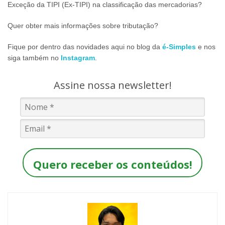
Exceção da TIPI (Ex-TIPI) na classificação das mercadorias?
Quer obter mais informações sobre tributação?
Fique por dentro das novidades aqui no blog da
é-Simples
e nos
siga também no
Instagram
.
Assine nossa newsletter!
Quero receber os conteúdos!