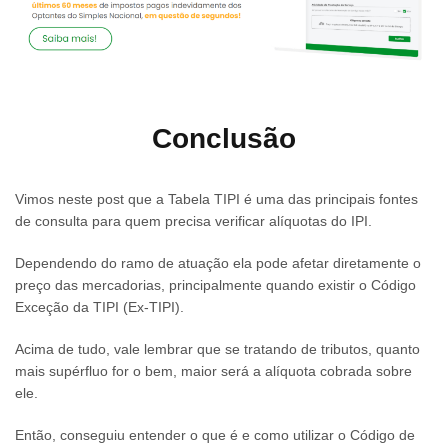
Conclusão
Vimos neste post que a Tabela TIPI é uma das principais fontes
de consulta para quem precisa verificar alíquotas do IPI.
Dependendo do ramo de atuação ela pode afetar diretamente o
preço das mercadorias, principalmente quando existir o Código
Exceção da TIPI (Ex-TIPI).
Acima de tudo, vale lembrar que se tratando de tributos, quanto
mais supérfluo for o bem, maior será a alíquota cobrada sobre
ele.
Então, conseguiu entender o que é e como utilizar o Código de