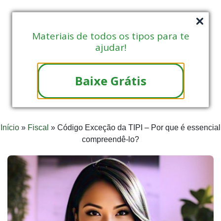
Materiais de todos os tipos para te
ajudar!
Baixe Grátis
Início
»
Fiscal
»
Código Exceção da TIPI – Por que é essencial
compreendê-lo?