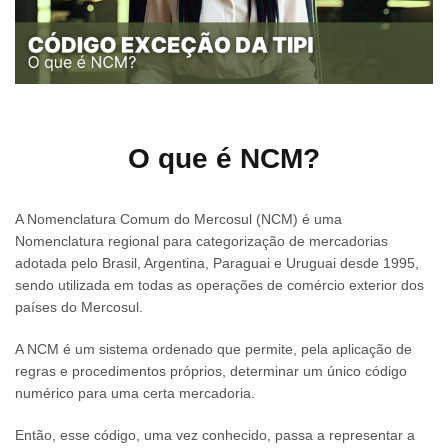
O que é NCM?
A Nomenclatura Comum do Mercosul (NCM) é uma
Nomenclatura regional para categorização de mercadorias
adotada pelo Brasil, Argentina, Paraguai e Uruguai desde 1995,
sendo utilizada em todas as operações de comércio exterior dos
países do Mercosul.
A NCM é um sistema ordenado que permite, pela aplicação de
regras e procedimentos próprios, determinar um único código
numérico para uma certa mercadoria.
Então, esse código, uma vez conhecido, passa a representar a