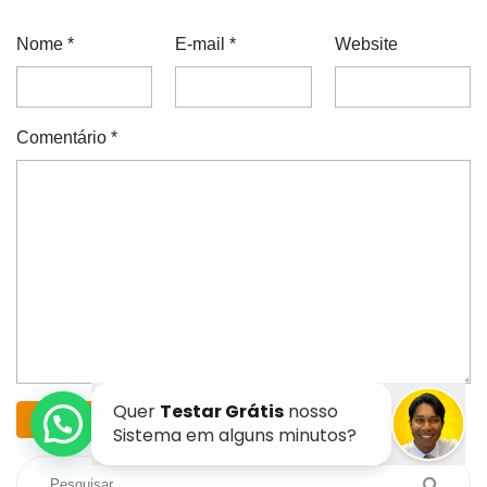
Nome
*
E-mail
*
Website
Comentário
*