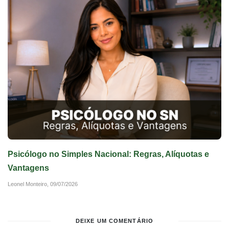
Psicólogo no Simples Nacional: Regras, Alíquotas e
Vantagens
Leonel Monteiro,
09/07/2026
DEIXE UM COMENTÁRIO