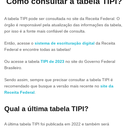
Como consultar a tabela TIPI?
A tabela TIPI pode ser consultada no site da Receita Federal. O
órgão é responsável pela atualização das informações da tabela,
por isso é a fonte mais confiável de consulta.
Então, acesse o
sistema de escrituração digital
da Receita
Federal e encontre todas as tabelas!
Ou acesse a tabela
TIPI de 2023
no site do Governo Federal
Brasileiro.
Sendo assim, sempre que precisar consultar a tabela TIPI é
recomendado que busque a versão mais recente no
site da
Receita Federal
.
Qual a última tabela TIPI?
A última tabela TIPI foi publicada em 2022 e também será