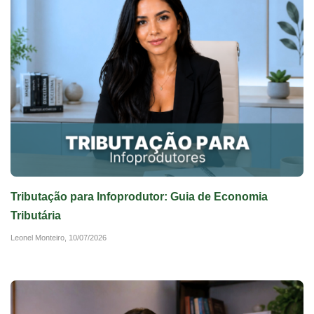
Tributação para Infoprodutor: Guia de Economia
Tributária
Leonel Monteiro,
10/07/2026