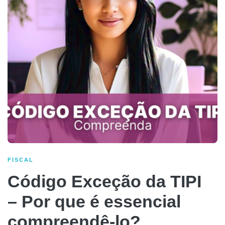
FISCAL
Código Exceção da TIPI
– Por que é essencial
compreendê-lo?