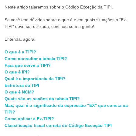
Neste artigo falaremos sobre o Código Exceção da TIPI.
Se você tem dúvidas sobre o que é e em quais situações a “Ex-
TIPI“ deve ser utilizada, continue com a gente!
Entenda, agora:
O que é a TIPI?
Como consultar a tabela TIPI?
Para que serve a TIPI?
O que é IPI?
Qual é a importância da TIPI?
Estrutura da TIPI
O que é NCM?
Quais são as seções da tabela TIPI?
Mas, qual é o significado da expressão “EX” que consta na
TIPI?
Como aplicar a Ex-TIPI?
Classificação fiscal correta do Código Exceção TIPI