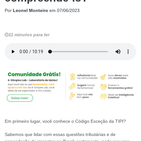
Por
Leonel Monteiro
em
07/06/2023
11 minutos para ler
Em primeiro lugar, você conhece o Código Exceção da TIPI?
Sabemos que lidar com essas questões tributárias e de