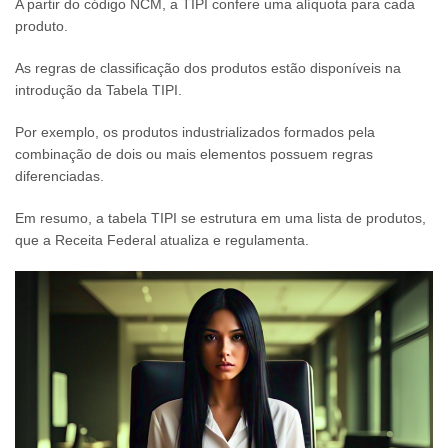
A partir do código NCM, a TIPI confere uma alíquota para cada
produto.
As regras de classificação dos produtos estão disponíveis na
introdução da Tabela TIPI.
Por exemplo, os produtos industrializados formados pela
combinação de dois ou mais elementos possuem regras
diferenciadas.
Em resumo, a tabela TIPI se estrutura em uma lista de produtos,
que a Receita Federal atualiza e regulamenta.