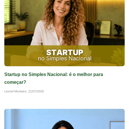
Startup no Simples Nacional: é o melhor para
começar?
Leonel Monteiro,
21/07/2026