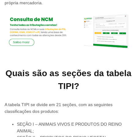
própria mercadoria.
Quais são as seções da tabela
TIPI?
A tabela TIPI se divide em 21 seções, com as seguintes
classificações dos produtos:
SEÇÃO I – ANIMAIS VIVOS E PRODUTOS DO REINO
ANIMAL;