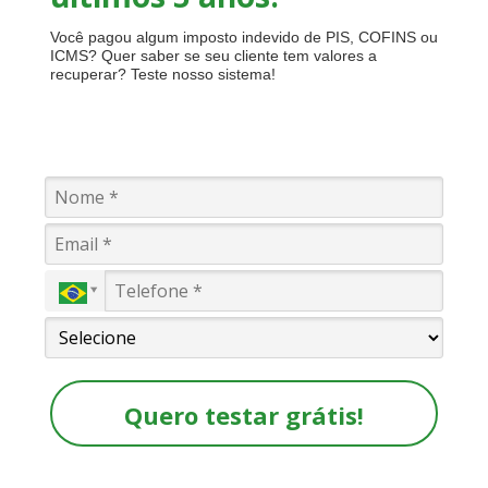
Você pagou algum imposto indevido de PIS, COFINS ou
ICMS? Quer saber se seu cliente tem valores a
recuperar? Teste nosso sistema!
Quero testar grátis!