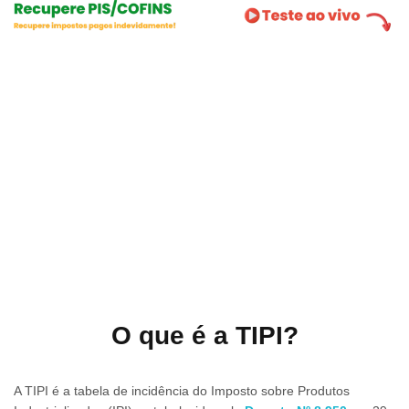
O que é a TIPI?
A TIPI é a tabela de incidência do Imposto sobre Produtos