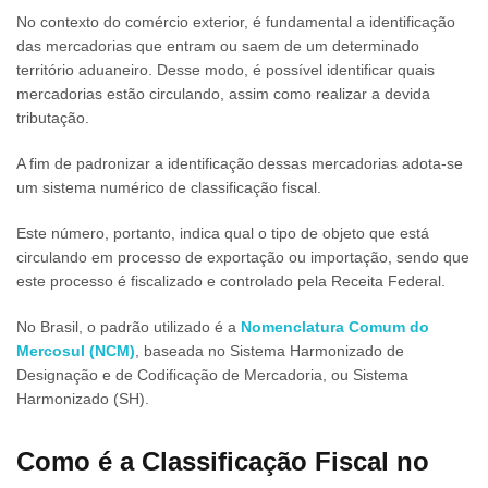
No contexto do comércio exterior, é fundamental a identificação
das mercadorias que entram ou saem de um determinado
território aduaneiro. Desse modo, é possível identificar quais
mercadorias estão circulando, assim como realizar a devida
tributação.
A fim de padronizar a identificação dessas mercadorias adota-se
um sistema numérico de classificação fiscal.
Este número, portanto, indica qual o tipo de objeto que está
circulando em processo de exportação ou importação, sendo que
este processo é fiscalizado e controlado pela Receita Federal.
No Brasil, o padrão utilizado é a
Nomenclatura Comum do
Mercosul (NCM)
, baseada no Sistema Harmonizado de
Designação e de Codificação de Mercadoria, ou Sistema
Harmonizado (SH).
Como é a
Classificação Fiscal
no