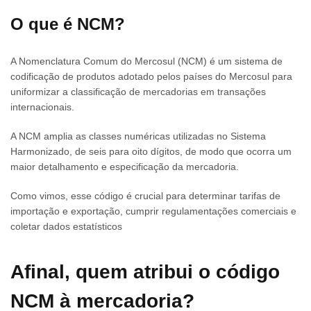
O que é NCM?
A Nomenclatura Comum do Mercosul (NCM) é um sistema de
codificação de produtos adotado pelos países do Mercosul para
uniformizar a classificação de mercadorias em transações
internacionais.
A NCM amplia as classes numéricas utilizadas no Sistema
Harmonizado, de seis para oito dígitos, de modo que ocorra um
maior detalhamento e especificação da mercadoria.
Como vimos, esse código é crucial para determinar tarifas de
importação e exportação, cumprir regulamentações comerciais e
coletar dados estatísticos
Afinal, quem atribui o código
NCM à mercadoria?