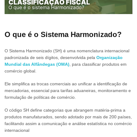
O que é o Sistema Harmonizado?
O Sistema Harmonizado (SH) é uma nomenclatura internacional
padronizada de seis dígitos, desenvolvida pela
Organização
Mundial das Alfândegas (OMA)
, para classificar produtos em
comércio global.
Ele simplifica as trocas comerciais ao unificar a identificação de
mercadorias, essencial para tarifas aduaneiras, monitoramento e
formulação de políticas de comércio.
O código SH define categorias que abrangem matéria-prima a
produtos manufaturados, sendo adotado por mais de 200 países,
facilitando assim a comunicação e análise estatística no comércio
internacional