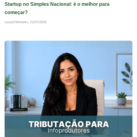
Startup no Simples Nacional: é o melhor para
começar?
Leonel Monteiro,
21/07/2026