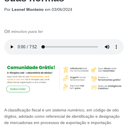
Por
Leonel Monteiro
em
03/06/2024
8 minutos para ler
A classificação fiscal é um sistema numérico, em código de oito
dígitos, adotado como referencial de identificação e designação
de mercadorias em processos de exportação e importação.