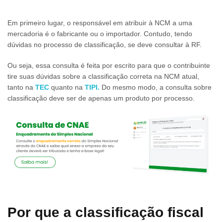
Em primeiro lugar, o responsável em atribuir à NCM a uma
mercadoria é o fabricante ou o importador. Contudo, tendo
dúvidas no processo de classificação, se deve consultar à RF.
Ou seja, essa consulta é feita por escrito para que o contribuinte
tire suas dúvidas sobre a classificação correta na NCM atual,
tanto na
TEC
quanto na
TIPI
.
Do mesmo modo, a consulta sobre
classificação deve ser de apenas um produto por processo.
Por que a
classificação fiscal