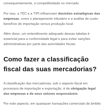
consequentemente, a competitividade no mercado.
Por isso, a TEC e a TIPI influenciam
decisões estratégicas das
empresas
, como o planejamento tributário e a análise de custo-
benefício de importação versus produção local.
Além disso, um entendimento adequado dessas tabelas é
essencial para a conformidade legal e para evitar sanções
administrativas por parte das autoridades fiscais.
Como fazer a
classificação
fiscal
das suas mercadorias?
A classificação das mercadorias, sob o aspecto fiscal em
processos de importação e exportação, é de
obrigação legal
das empresas e de seus setores responsáveis
.
Por este aspecto, em quaisquer transações comerciais de âmbito