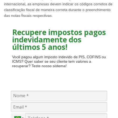
internacional, as empresas devem indicar os códigos corretos de
classificação fiscal de maneira correta durante o preenchimento
das notas fiscais respectivas.
Recupere impostos pagos
indevidamente dos
últimos 5 anos!
Você pagou algum imposto indevido de PIS, COFINS ou
ICMS? Quer saber se seu cliente tem valores a
recuperar? Teste nosso sistema!