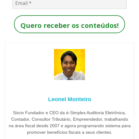
Quero receber os conteúdos!
Leonel Monteiro
Sócio Fundador e CEO da é-Simples Auditoria Eletrônica,
Contador, Consultor Tributário, Empreendedor, trabalhando
na área fiscal desde 2007 e agora programando sistema para
promover benefícios fiscais a seus clientes.