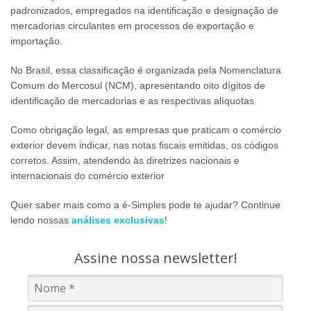
padronizados, empregados na identificação e designação de
mercadorias circulantes em processos de exportação e
importação.
No Brasil, essa classificação é organizada pela Nomenclatura
Comum do Mercosul (NCM), apresentando oito dígitos de
identificação de mercadorias e as respectivas alíquotas.
Como obrigação legal, as empresas que praticam o comércio
exterior devem indicar, nas notas fiscais emitidas, os códigos
corretos. Assim, atendendo às diretrizes nacionais e
internacionais do comércio exterior
Quer saber mais como a é-Simples pode te ajudar? Continue
lendo nossas
análises exclusivas
!
Assine nossa newsletter!