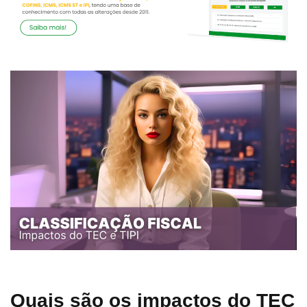
Quais são os impactos do TEC