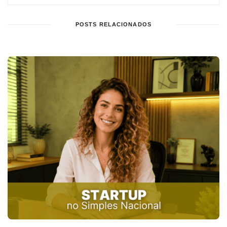
POSTS RELACIONADOS