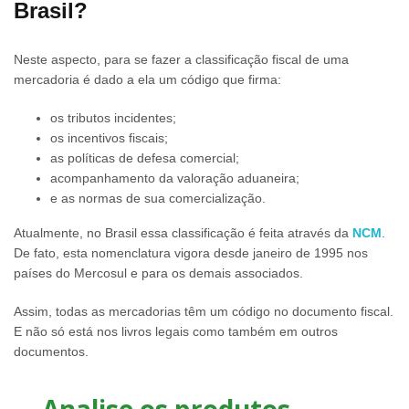
Brasil?
Neste aspecto, para se fazer a classificação fiscal de uma
mercadoria é dado a ela um código que firma:
os tributos incidentes;
os incentivos fiscais;
as políticas de defesa comercial;
acompanhamento da valoração aduaneira;
e as normas de sua comercialização.
Atualmente, no Brasil essa classificação é feita através da
NCM
.
De fato, esta nomenclatura vigora desde janeiro de 1995 nos
países do Mercosul e para os demais associados.
Assim, todas as mercadorias têm um código no documento fiscal.
E não só está nos livros legais como também em outros
documentos.
Analise os produtos