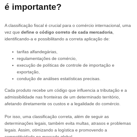
é importante?
A classificação fiscal é crucial para o comércio internacional, uma
vez que
define o código correto de cada mercadoria
,
identificando-a e possibilitando a correta aplicação de:
tarifas alfandegárias,
regulamentações de comércio,
execução de políticas de controle de importação e
exportação,
condução de análises estatísticas precisas.
Cada produto recebe um código que influencia a tributação e a
admissibilidade nas fronteiras de um determinado território,
afetando diretamente os custos e a legalidade do comércio.
Por isso, uma classificação correta, além de seguir as
determinações legais, também evita multas, atrasos e problemas
legais. Assim, otimizando a logística e promovendo a
competitividade no mercado global.