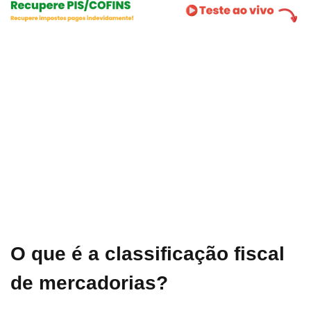
O que é a
classificação fiscal
de mercadorias?