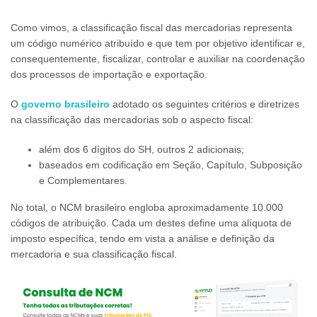
Como vimos, a classificação fiscal das mercadorias representa
um código numérico atribuído e que tem por objetivo identificar e,
consequentemente, fiscalizar, controlar e auxiliar na coordenação
dos processos de importação e exportação.
O
governo brasileiro
adotado os seguintes critérios e diretrizes
na classificação das mercadorias sob o aspecto fiscal:
além dos 6 dígitos do SH, outros 2 adicionais;
baseados em codificação em Seção, Capítulo, Subposição
e Complementares.
No total, o NCM brasileiro engloba aproximadamente 10.000
códigos de atribuição. Cada um destes define uma alíquota de
imposto específica, tendo em vista a análise e definição da
mercadoria e sua classificação fiscal.