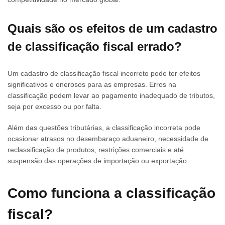
Quais são os efeitos de um cadastro
de classificação fiscal errado?
Um cadastro de classificação fiscal incorreto pode ter efeitos
significativos e onerosos para as empresas. Erros na
classificação podem levar ao pagamento inadequado de tributos,
seja por excesso ou por falta.
Além das questões tributárias, a classificação incorreta pode
ocasionar atrasos no desembaraço aduaneiro, necessidade de
reclassificação de produtos, restrições comerciais e até
suspensão das operações de importação ou exportação.
Como funciona a
classificação
fiscal
?