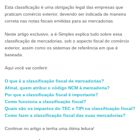
Esta classificação é uma obrigação legal das empresas que
praticam comércio exterior, devendo ser indicada de maneira
correta nas notas fiscais emitidas para as mercadorias.
Neste artigo exclusivo, a é-Simples explica tudo sobre essa
classificação de mercadorias, sob o aspecto fiscal do comércio
exterior, assim como os sistemas de referência em que é
baseada.
Aqui você vai conferir:
O que é a classificação fiscal de mercadorias?
Afinal, quem atribui o código NCM à mercadoria?
Por que a classificação fiscal é importante?
Como funciona a classificação fiscal?
Quais são os impactos do TEC e TIPI na classificação fiscal?
Como fazer a classificação fiscal das suas mercadorias?
Continue no artigo e tenha uma ótima leitura!