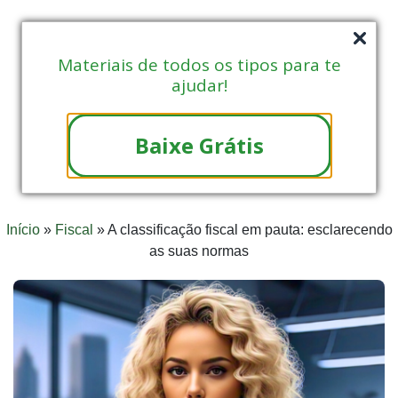
Materiais de todos os tipos para te
ajudar!
Baixe Grátis
Início
»
Fiscal
»
A classificação fiscal em pauta: esclarecendo
as suas normas