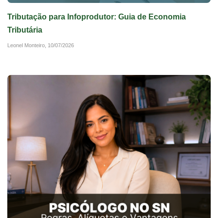
Tributação para Infoprodutor: Guia de Economia
Tributária
Leonel Monteiro,
10/07/2026