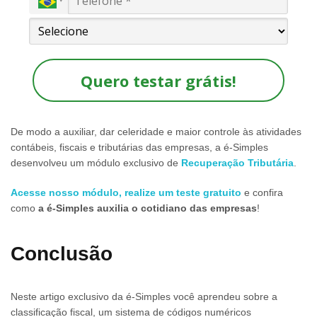
Quero testar grátis!
De modo a auxiliar, dar celeridade e maior controle às atividades
contábeis, fiscais e tributárias das empresas, a é-Simples
desenvolveu um módulo exclusivo de
Recuperação Tributária
.
Acesse nosso módulo, realize um teste gratuito
e confira
como
a é-Simples auxilia o cotidiano das empresas
!
Conclusão
Neste artigo exclusivo da é-Simples você aprendeu sobre a
classificação fiscal, um sistema de códigos numéricos