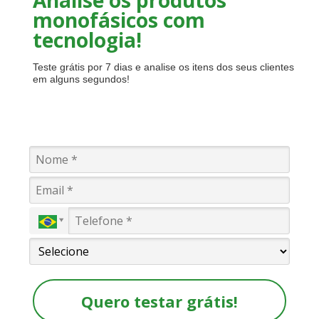
monofásicos com
tecnologia!
Teste grátis por 7 dias e analise os itens dos seus clientes
em alguns segundos!
Quero testar grátis!