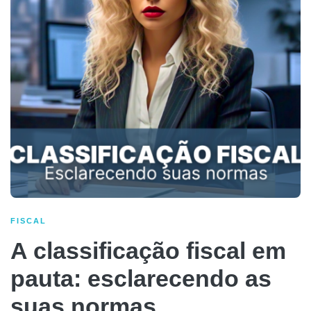
FISCAL
A classificação fiscal em
pauta: esclarecendo as
suas normas