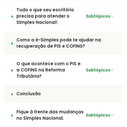
Tudo o que seu escritório
precisa para atender o
Subtópicos
Simples Nacional!
Como a é-Simples pode te ajudar na
recuperação de PIS e COFINS?
O que acontece com o PIS e
a COFINS na Reforma
Subtópicos
Tributária?
Conclusão
Fique à frente das mudanças
Subtópicos
no Simples Nacional.