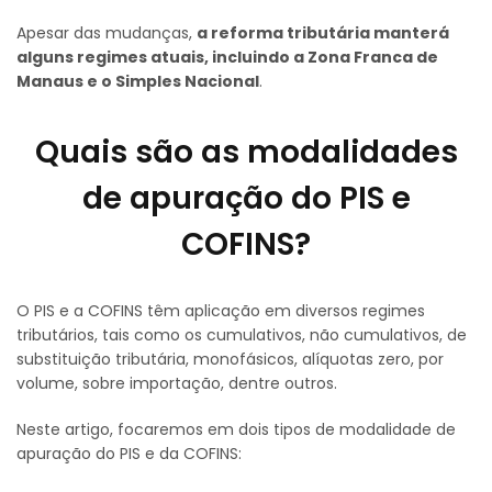
Apesar das mudanças,
a reforma tributária manterá
alguns regimes atuais, incluindo a Zona Franca de
Manaus e o Simples Nacional
.
Quais são as modalidades
de apuração do PIS e
COFINS?
O PIS e a COFINS têm aplicação em diversos regimes
tributários, tais como os cumulativos, não cumulativos, de
substituição tributária, monofásicos, alíquotas zero, por
volume, sobre importação, dentre outros.
Neste artigo, focaremos em dois tipos de modalidade de
apuração do PIS e da COFINS: