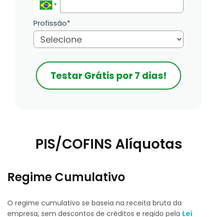
Profissão*
Testar Grátis por 7 dias!
PIS/COFINS Alíquotas
Regime Cumulativo
O regime cumulativo se baseia na receita bruta da
empresa, sem descontos de créditos e
regido pela
Lei