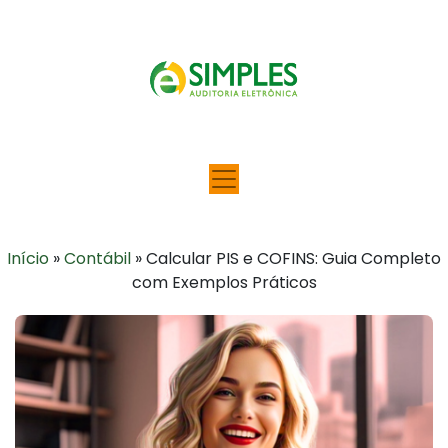
Início
»
Contábil
»
Calcular PIS e COFINS: Guia Completo
com Exemplos Práticos