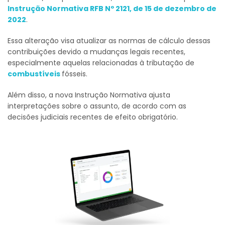
Instrução Normativa RFB Nº 2121, de 15 de dezembro de
2022
.
Essa alteração visa atualizar as normas de cálculo dessas
contribuições devido a mudanças legais recentes,
especialmente aquelas relacionadas à tributação de
combustíveis
fósseis.
Além disso, a nova Instrução Normativa ajusta
interpretações sobre o assunto, de acordo com as
decisões judiciais recentes de efeito obrigatório.