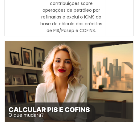
contribuições sobre
operações de petróleo por
refinarias e exclui o ICMS da
base de cálculo dos créditos
de PIS/Pasep e COFINS.