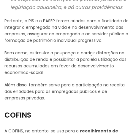
legislação aduaneira, e dá outras providências.
Portanto, o PIS e o PASEP foram criados com a finalidade de
integrar o empregado na vida e no desenvolvimento das
empresas, assegurar ao empregado e ao servidor público a
formação de patrimônio individual progressivo.
Bem como, estimular a poupança e corrigir distorções na
distribuição de renda e possibilitar a paralela utilização dos
recursos acumulados em favor do desenvolvimento
econômico-social.
Além disso, também serve para a participação na receita
das entidades para os empregados públicos e de
empresas privadas.
COFINS
A COFINS, no entanto, se usa para o
recolhimento de