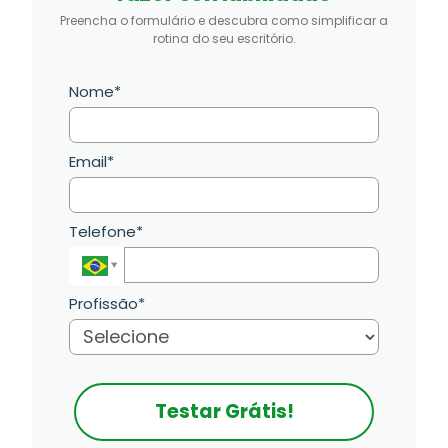
Preencha o formulário e descubra como simplificar a
rotina do seu escritório.
Nome*
Email*
Telefone*
Profissão*
Testar Grátis!