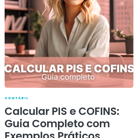
CONTÁBIL
Calcular PIS e COFINS:
Guia Completo com
Exemplos Práticos