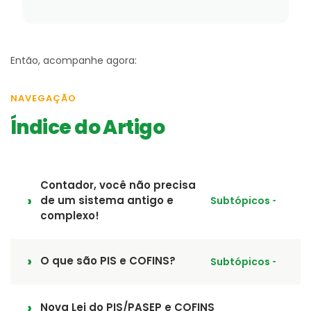
Então, acompanhe agora:
NAVEGAÇÃO
Índice do Artigo
Contador, você não precisa
de um sistema antigo e
Subtópicos
complexo!
O que são PIS e COFINS?
Subtópicos
Nova Lei do PIS/PASEP e COFINS