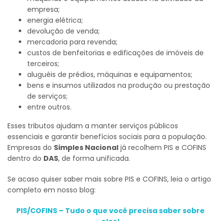
empresa;
energia elétrica;
devolução de venda;
mercadoria para revenda;
custos de benfeitorias e edificações de imóveis de
terceiros;
aluguéis de prédios, máquinas e equipamentos;
bens e insumos utilizados na produção ou prestação
de serviços;
entre outros.
Esses tributos ajudam a manter serviços públicos
essenciais e garantir benefícios sociais para a população.
Empresas do
Simples Nacional
já recolhem PIS e COFINS
dentro do
DAS
, de forma unificada.
Se acaso quiser saber mais sobre PIS e COFINS, leia o artigo
completo em nosso blog:
PIS/COFINS – Tudo o que você precisa saber sobre