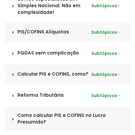
Simples Nacional. Não em
Subtópicos
complexidade!
PIS/COFINS Alíquotas
Subtópicos
PGDAS sem complicação
Subtópicos
Calcular PIS e COFINS, como?
Subtópicos
Reforma Tributária
Subtópicos
Como calcular PIS e COFINS no Lucro
Presumido?