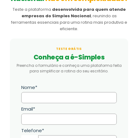
Teste a plataforma
desenvolvida para quem atende
empresas do Simples Nacional
, reunindo as
ferramentas essenciais para uma rotina mais produtiva e
eficiente.
TESTE GRÁTIS
Conheça a é-Simples
Preencha o formulário e conheça uma plataforma feita
para simplificar a rotina do seu escritório.
Nome*
Email*
Telefone*