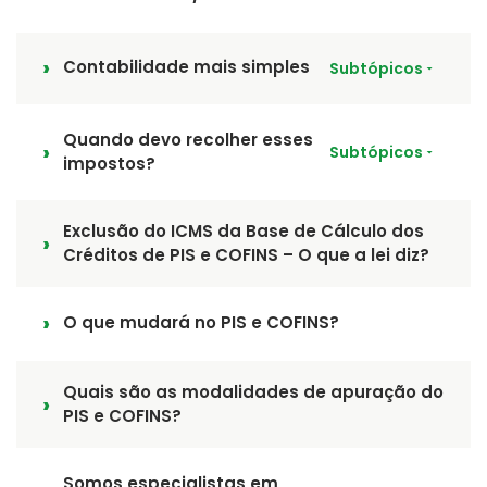
Contabilidade mais simples
Subtópicos
Quando devo recolher esses
Subtópicos
impostos?
Exclusão do ICMS da Base de Cálculo dos
Créditos de PIS e COFINS – O que a lei diz?
O que mudará no PIS e COFINS?
Quais são as modalidades de apuração do
PIS e COFINS?
Somos especialistas em