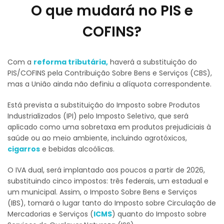
O que mudará no PIS e
COFINS?
Com a
reforma tributária,
haverá a substituição do
PIS/COFINS pela Contribuição Sobre Bens e Serviços (CBS),
mas a União ainda não definiu a alíquota correspondente.
Está prevista a substituição do Imposto sobre Produtos
Industrializados (IPI) pelo Imposto Seletivo, que será
aplicado como uma sobretaxa em produtos prejudiciais à
saúde ou ao meio ambiente, incluindo agrotóxicos,
cigarros
e bebidas alcoólicas.
O IVA dual, será implantado aos poucos a partir de 2026,
substituindo cinco impostos: três federais, um estadual e
um municipal. Assim, o Imposto Sobre Bens e Serviços
(IBS), tomará o lugar tanto do Imposto sobre Circulação de
Mercadorias e Serviços (
ICMS
) quanto do Imposto sobre