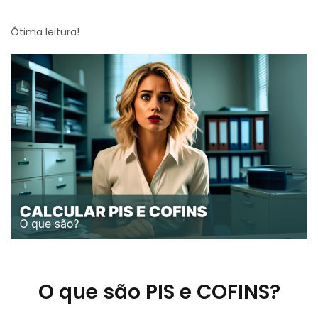
Ótima leitura!
O que são PIS e COFINS?