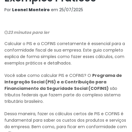
Por
Leonel Monteiro
em
25/07/2025
23 minutos para ler
Calcular o PIS e a COFINS corretamente é essencial para a
conformidade fiscal de sua empresa. Este guia completo
explica de forma simples como fazer esses cálculos, com
exemplos práticos e detalhados.
Você sabe como calcular PIS e COFINS? O
Programa de
Integração Social (PIS) e a Contribuição para
Financiamento da Seguridade Social (COFINS)
são
tributos federais que fazem parte do complexo sistema
tributário brasileiro.
Dessa maneira, fazer os cálculos certos de PIS e COFINS é
fundamental para saber os custos dos produtos e serviços
da empresa. Bem como, para ficar em conformidade com