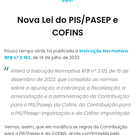
eles!
Nova Lei do PIS/PASEP e
COFINS
Pouco tempo atrás foi publicada a
Instrução Normativa
RFB nº 2.152,
de 14 de julho de 2023:
Altera a Instrução Normativa RFB nº 2.121, de 15 de
dezembro de 2022, que consolida as normas
sobre a apuração, a cobrança, a fiscalização, a
arrecadação e a administração da Contribuição
para o PIS/Pasep, da Cofins, da Contribuição para
o PIS/Pasep-Importação e da Cofins-Importação.
Vemos, assim, que ela modifica as regras da Contribuição
para o PIS/Pasep e da COFINS, antes confirmadas pela