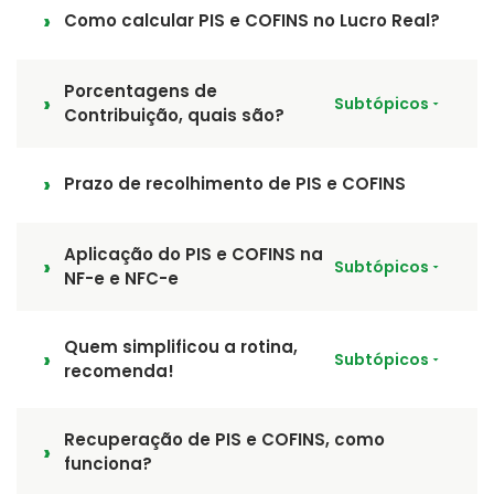
Como calcular PIS e COFINS no Lucro Real?
Porcentagens de
Subtópicos
Contribuição, quais são?
Prazo de recolhimento de PIS e COFINS
Aplicação do PIS e COFINS na
Subtópicos
NF-e e NFC-e
Quem simplificou a rotina,
Subtópicos
recomenda!
Recuperação de PIS e COFINS, como
funciona?