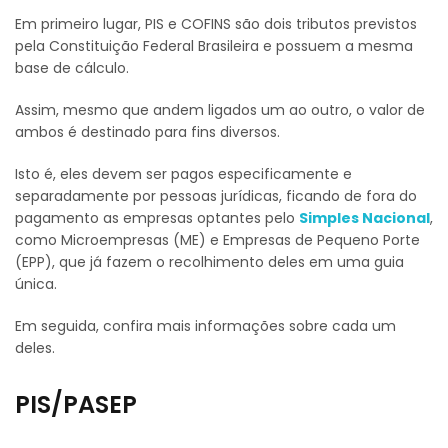
Em primeiro lugar,
PIS e COFINS são dois tributos previstos
pela Constituição Federal Brasileira e possuem a mesma
base de cálculo.
Assim,
mesmo que andem ligados um ao outro, o valor de
ambos é destinado para fins diversos.
Isto é,
eles devem ser pagos especificamente e
separadamente por pessoas jurídicas, ficando de fora do
pagamento as empresas optantes pelo
Simples Nacional
,
como Microempresas (ME) e Empresas de Pequeno Porte
(EPP), que já fazem o recolhimento deles em uma guia
única.
Em seguida, confira mais informações sobre cada um
deles.
PIS/PASEP