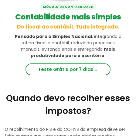
MÓDULO DE CONTABILIDADE
Contabilidade mais simples
Do fiscal ao contábil. Tudo integrado.
Pensado para o Simples Nacional
, integrando a
rotina fiscal e contábil, reduzindo processos
manuais, evitando erros e entregando
mais
produtividade para o escritório
.
Teste Grátis por 7 dias
→
Quando devo recolher esses
impostos?
O recolhimento do PIS e da
COFINS
da empr
esa deve ser