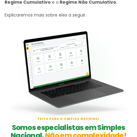
Regime Cumulativo
e o
Regime Não Cumulativo.
Explicaremos mais sobre eles a seguir.
FEITO PARA O SIMPLES NACIONAL
Somos especialistas em Simples
Nacional.
Não em complexidade!