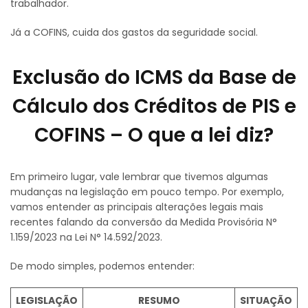
trabalhador.
Já a COFINS, cuida dos gastos da seguridade social.
Exclusão do ICMS da Base de
Cálculo dos Créditos de PIS e
COFINS – O que a lei diz?
Em primeiro lugar, vale lembrar que tivemos algumas
mudanças na legislação em pouco tempo. Por exemplo,
vamos entender as principais alterações legais mais
recentes falando da conversão da Medida Provisória N°
1.159/2023 na Lei N° 14.592/2023.
De modo simples, podemos entender:
LEGISLAÇÃO
RESUMO
SITUAÇÃO