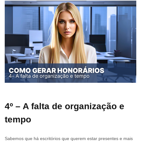
4º – A falta de organização e
tempo
Sabemos que há escritórios que querem estar presentes e mais