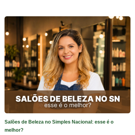
Salões de Beleza no Simples Nacional: esse é o
melhor?