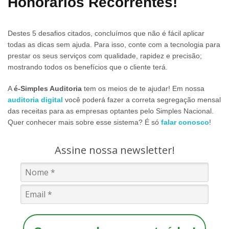
Honorários Recorrentes!
Destes 5 desafios citados, concluímos que não é fácil aplicar
todas as dicas sem ajuda. Para isso, conte com a tecnologia para
prestar os seus serviços com qualidade, rapidez e precisão;
mostrando todos os benefícios que o cliente terá.
A
é-Simples Auditoria
tem os meios de te ajudar! Em nossa
auditoria digital
você poderá fazer a correta segregação mensal
das receitas para as empresas optantes pelo Simples Nacional.
Quer conhecer mais sobre esse sistema? É só
falar conosco
!
Assine nossa newsletter!