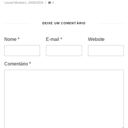
Leonel Monteiro,
29/06/2026
2
DEIXE UM COMENTÁRIO
Nome
*
E-mail
*
Website
Comentário
*