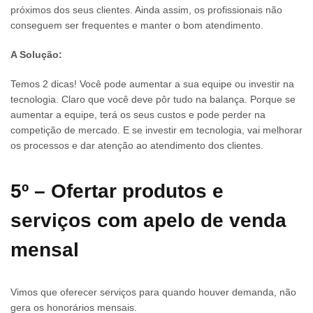
próximos dos seus clientes. Ainda assim, os profissionais não
conseguem ser frequentes e manter o bom atendimento.
A Solução:
Temos 2 dicas! Você pode aumentar a sua equipe ou investir na
tecnologia. Claro que você deve pôr tudo na balança. Porque se
aumentar a equipe, terá os seus custos e pode perder na
competição de mercado. E se investir em tecnologia, vai melhorar
os processos e dar atenção ao atendimento dos clientes.
5º – Ofertar produtos e
serviços com apelo de venda
mensal
Vimos que oferecer serviços para quando houver demanda, não
gera os honorários mensais.