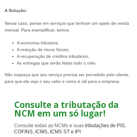
A Solução:
Nesse caso, pense em serviços que tenham um apelo de venda
mensal. Para exemplificar, temos:
A economia tributária;
A redução de riscos fiscais;
A recuperação de créditos tributários;
As entregas que serão feitas todo o mês.
Não esqueça que seu serviço precisa ser percebido pelo cliente,
para que ele veja o seu valor e como é útil para a empresa.
Consulte a tributação da
NCM em um só lugar!
Consulte todas as NCMs e suas
tributações de PIS,
COFINS, ICMS, ICMS ST e IPI