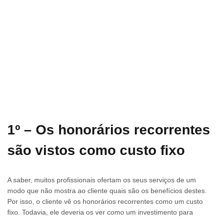
1º – Os honorários recorrentes
são vistos como custo fixo
A saber, muitos profissionais ofertam os seus serviços de um
modo que não mostra ao cliente quais são os benefícios destes.
Por isso, o cliente vê os honorários recorrentes como um custo
fixo. Todavia, ele deveria os ver como um investimento para