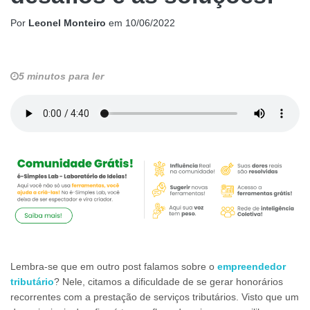
Por
Leonel Monteiro
em
10/06/2022
5 minutos para ler
Lembra-se que em outro post falamos sobre o
empreendedor
tributário
? Nele, citamos a dificuldade de se gerar honorários
recorrentes com a prestação de serviços tributários. Visto que um