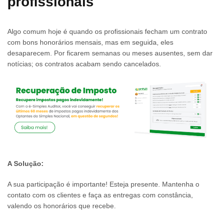
profissionais
Algo comum hoje é quando os profissionais fecham um contrato
com bons honorários mensais, mas em seguida, eles
desaparecem. Por ficarem semanas ou meses ausentes, sem dar
notícias; os contratos acabam sendo cancelados.
A Solução:
A sua participação é importante! Esteja presente. Mantenha o
contato com os clientes e faça as entregas com constância,
valendo os honorários que recebe.