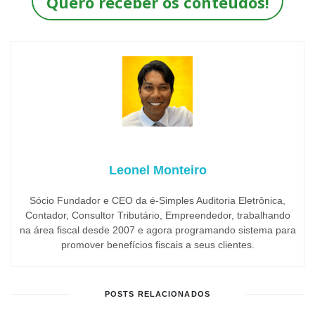
Quero receber os conteúdos!
Leonel Monteiro
Sócio Fundador e CEO da é-Simples Auditoria Eletrônica,
Contador, Consultor Tributário, Empreendedor, trabalhando
na área fiscal desde 2007 e agora programando sistema para
promover benefícios fiscais a seus clientes.
POSTS RELACIONADOS