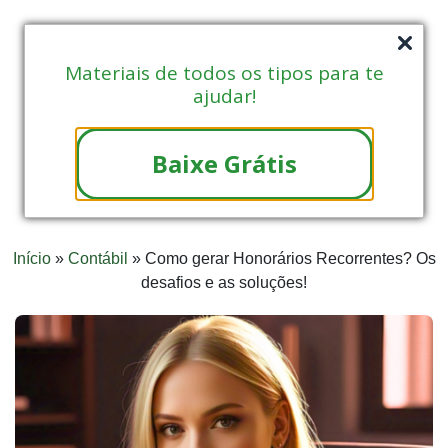
Materiais de todos os tipos para te
ajudar!
Baixe Grátis
Início
»
Contábil
»
Como gerar Honorários Recorrentes? Os
desafios e as soluções!