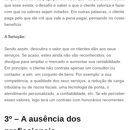
que esse exista; o desafio é saber o que o cliente valoriza e fazer
com que os valores sejam notados. Em outras palavras, o cliente
paga pelo que ele crê que vale a pena pagar, pensando no custo-
benefício.
A Solução:
Sendo assim, descubra o valor que os clientes dão aos seus
serviços. Se acaso, estes ainda não são reconhecidos, os
divulgue para ampliar o mercado e aumentar sua rentabilidade.
Em princípio, o cliente não contrata apenas um consultor ou
contador, e sim, um conjunto de bens. Por exemplo: a sua
competência, a qualidade dos seus serviços, a redução de carga
tributária ou de riscos fiscais, uma tecnologia de ponta, o
atendimento personalizado, a confiabilidade, etc. Se ele perceber
esses valores, logo terá um contrato com honorários recorrentes.
3º – A ausência dos