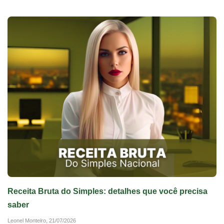
Receita Bruta do Simples: detalhes que você precisa
saber
Leonel Monteiro,
21/07/2026