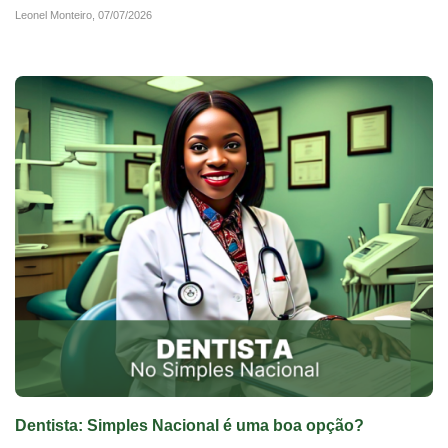
Leonel Monteiro,
07/07/2026
Dentista: Simples Nacional é uma boa opção?