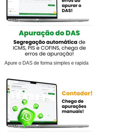
Apure o DAS de forma simples e rapida