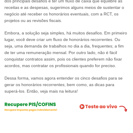
dos principais desafios é ter um fluxo de caixa que equilibre as
receitas e as despesas, sugerimos alguns meios de sustentar o
negócio até receber os honorários eventuais, com a RCT, os
projetos ou as revisões fiscais.
Embora, a solução seja simples, há muitos desafios. Em primeiro
lugar, você deve criar um fluxo de honorários recorrentes. Ou
seja, uma demanda de trabalhos no dia a dia, frequentes; a fim
de ter uma remuneração mensal. Por outro lado, não é fácil
conquistar contratos assim, pois os clientes preferem não fixar
acordos, mas contratar os profissionais quando for preciso.
Dessa forma, vamos agora entender os cinco desafios para se
gerar os honorários recorrentes; bem como, as dicas para
superá-los. Então, veja mais na leitura!