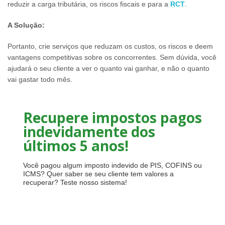
reduzir a carga tributária, os riscos fiscais e para a
RCT
.
A Solução:
Portanto, crie serviços que reduzam os custos, os riscos e deem
vantagens competitivas sobre os concorrentes. Sem dúvida, você
ajudará o seu cliente a ver o quanto vai ganhar, e não o quanto
vai gastar todo mês.
Recupere impostos pagos
indevidamente dos
últimos 5 anos!
Você pagou algum imposto indevido de PIS, COFINS ou
ICMS? Quer saber se seu cliente tem valores a
recuperar? Teste nosso sistema!