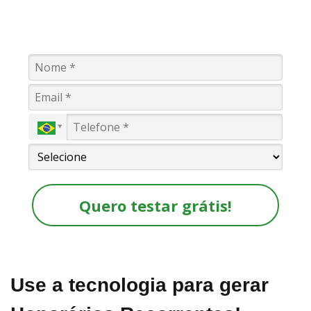
Quero testar grátis!
Use a tecnologia para gerar