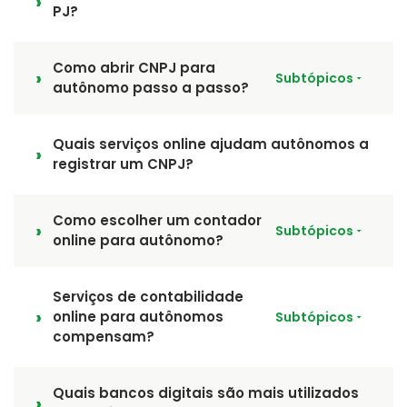
PJ?
Como abrir CNPJ para
Subtópicos
autônomo passo a passo?
Quais serviços online ajudam autônomos a
registrar um CNPJ?
Como escolher um contador
Subtópicos
online para autônomo?
Serviços de contabilidade
online para autônomos
Subtópicos
compensam?
Quais bancos digitais são mais utilizados