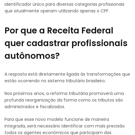
identificador único para diversas categorias profissionais
que atualmente operam utilizando apenas o CPF.
Por que a Receita Federal
quer cadastrar profissionais
autônomos?
A resposta está diretamente ligada às transformações que
estão ocorrendo no sistema tributário brasileiro.
Nos próximos anos, a reforma tributária promoverá uma
profunda reorganização da forma como os tributos são
administrados e fiscalizados.
Para que esse novo modelo funcione de maneira
integrada, será necessário identificar com mais precisão
todos os agentes econômicos que participam das