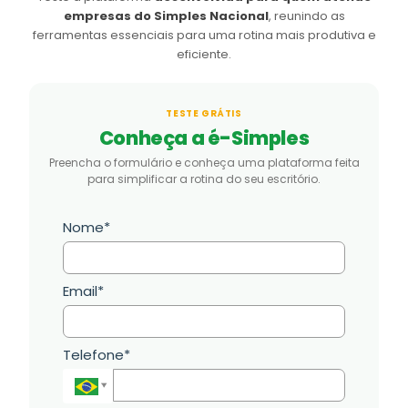
empresas do Simples Nacional
, reunindo as
ferramentas essenciais para uma rotina mais produtiva e
eficiente.
TESTE GRÁTIS
Conheça a é-Simples
Preencha o formulário e conheça uma plataforma feita
para simplificar a rotina do seu escritório.
Nome*
Email*
Telefone*