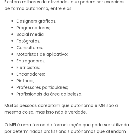
Existem milhares de atividades que podem ser exercidas
de forma autônoma, entre elas:
Designers gráficos;
Programadores;
Social media;
Fotógrafos;
Consultores;
Motoristas de aplicativo;
Entregadores;
Eletricistas;
Encanadores;
Pintores;
Professores particulares;
Profissionais da área da beleza.
Muitas pessoas acreditam que autônomo e MEI são a
mesma coisa, mas isso não é verdade.
O MEI é uma forma de formalização que pode ser utilizada
por determinados profissionais autônomos que atendam