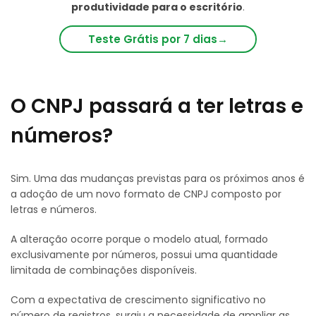
produtividade para o escritório
.
Teste Grátis por 7 dias
→
O CNPJ passará a ter letras e
números?
Sim. Uma das mudanças previstas para os próximos anos é
a adoção de um novo formato de CNPJ composto por
letras e números.
A alteração ocorre porque o modelo atual, formado
exclusivamente por números, possui uma quantidade
limitada de combinações disponíveis.
Com a expectativa de crescimento significativo no
número de registros, surgiu a necessidade de ampliar as