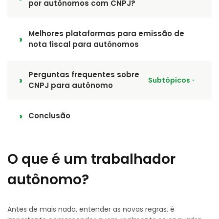
por autônomos com CNPJ?
Melhores plataformas para emissão de
nota fiscal para autônomos
Perguntas frequentes sobre
Subtópicos
CNPJ para autônomo
Conclusão
O que é um trabalhador
autônomo?
Antes de mais nada, entender as novas regras, é