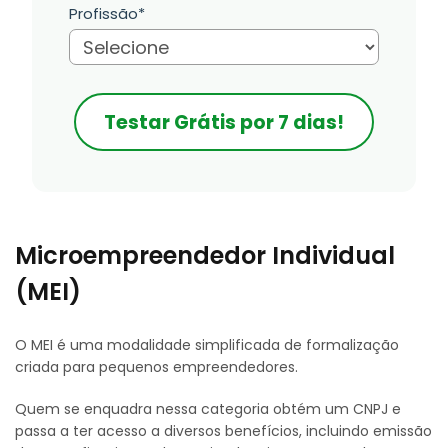
Profissão*
Testar Grátis por 7 dias!
Microempreendedor Individual
(MEI)
O MEI é uma modalidade simplificada de formalização
criada para pequenos empreendedores.
Quem se enquadra nessa categoria obtém um CNPJ e
passa a ter acesso a diversos benefícios, incluindo emissão