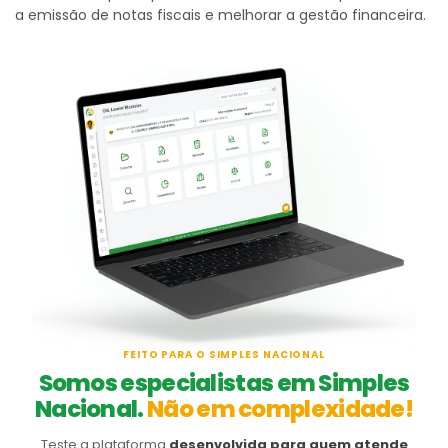
a emissão de notas fiscais e melhorar a gestão financeira.
FEITO PARA O SIMPLES NACIONAL
Somos especialistas em Simples
Nacional.
Não em complexidade!
Teste a plataforma
desenvolvida para quem atende