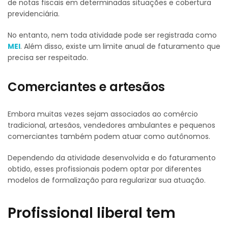
de notas fiscais em determinadas situações e cobertura
previdenciária.
No entanto, nem toda atividade pode ser registrada como
MEI
. Além disso, existe um limite anual de faturamento que
precisa ser respeitado.
Comerciantes e artesãos
Embora muitas vezes sejam associados ao comércio
tradicional, artesãos, vendedores ambulantes e pequenos
comerciantes também podem atuar como autônomos.
Dependendo da atividade desenvolvida e do faturamento
obtido, esses profissionais podem optar por diferentes
modelos de formalização para regularizar sua atuação.
Profissional liberal tem