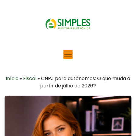
Início
»
Fiscal
»
CNPJ para autônomos: O que muda a
partir de julho de 2026?