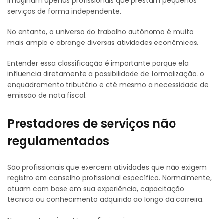
imaginam apenas profissionais que prestam pequenos
serviços de forma independente.
No entanto, o universo do trabalho autônomo é muito
mais amplo e abrange diversas atividades econômicas.
Entender essa classificação é importante porque ela
influencia diretamente a possibilidade de formalização, o
enquadramento tributário e até mesmo a necessidade de
emissão de nota fiscal.
Prestadores de serviços não
regulamentados
São profissionais que exercem atividades que não exigem
registro em conselho profissional específico. Normalmente,
atuam com base em sua experiência, capacitação
técnica ou conhecimento adquirido ao longo da carreira.