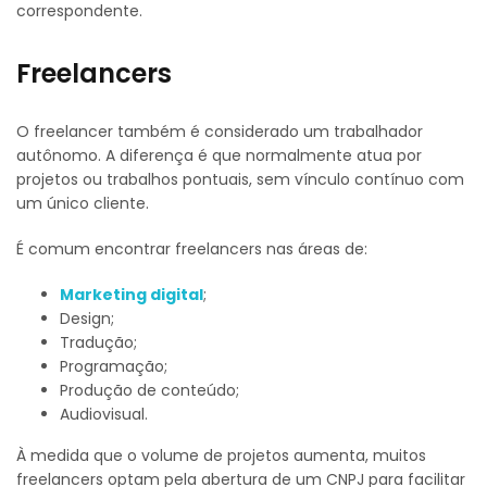
correspondente.
Freelancers
O freelancer também é considerado um trabalhador
autônomo. A diferença é que normalmente atua por
projetos ou trabalhos pontuais, sem vínculo contínuo com
um único cliente.
É comum encontrar freelancers nas áreas de:
Marketing digital
;
Design;
Tradução;
Programação;
Produção de conteúdo;
Audiovisual.
À medida que o volume de projetos aumenta, muitos
freelancers optam pela abertura de um CNPJ para facilitar