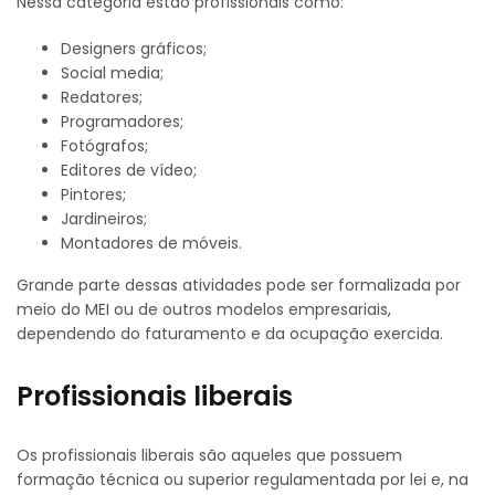
Nessa categoria estão profissionais como:
Designers gráficos;
Social media;
Redatores;
Programadores;
Fotógrafos;
Editores de vídeo;
Pintores;
Jardineiros;
Montadores de móveis.
Grande parte dessas atividades pode ser formalizada por
meio do MEI ou de outros modelos empresariais,
dependendo do faturamento e da ocupação exercida.
Profissionais liberais
Os profissionais liberais são aqueles que possuem
formação técnica ou superior regulamentada por lei e, na