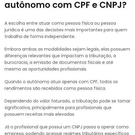
autônomo com CPF e CNPJ?
A escolha entre atuar como pessoa física ou pessoa
jurídica é uma das decisões mais importantes para quem
trabalha de forma independente.
Embora ambas as modalidades sejam legais, elas possuem
diferenças relevantes que impactam a tributação, a
burocracia, a emissão de documentos fiscais e até
mesmo as oportunidades profissionais.
Quando o autônomo atua apenas com CPF, todos os
rendimentos são recebidos como pessoa física.
Dependendo do valor faturado, a tributação pode se tornar
significativa, principalmente para profissionais que
possuem receitas mais elevadas.
Já o profissional que possui um CNPJ passa a operar como
empresa, podendo acessar regimes tributários específicos