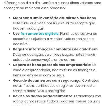
diferença no dia a dia. Confira algumas dicas valiosas para
começar ou melhorar esse processo:
Mantenha um inventário atualizado dos bens
:
Liste tudo que você possui e atualize sempre que
houver mudanças.
Use
ferramentas digitais
: Planilhas ou softwares
específicos ajudam a manter tudo organizado e
acessível.
Registre informações completas de cada bem
:
Data de aquisição, valor, localização, notas fiscais,
estado de conservação, entre outros.
Separe os bens pessoais dos empresariais
: Se
você é empreendedor, não misture as finanças e
bens da empresa com os seus.
Guarde documentos com segurança
: Contratos,
notas fiscais, certificados e registros devem estar
sempre acessíveis e protegidos.
Revise os dados periodicamente
: Estabeleça uma
rotina, como revisar tudo a cada seis meses ou uma