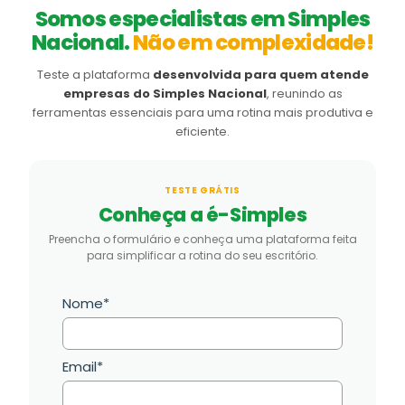
Somos especialistas em Simples
Nacional.
Não em complexidade!
Teste a plataforma
desenvolvida para quem atende
empresas do Simples Nacional
, reunindo as
ferramentas essenciais para uma rotina mais produtiva e
eficiente.
TESTE GRÁTIS
Conheça a é-Simples
Preencha o formulário e conheça uma plataforma feita
para simplificar a rotina do seu escritório.
Nome*
Email*