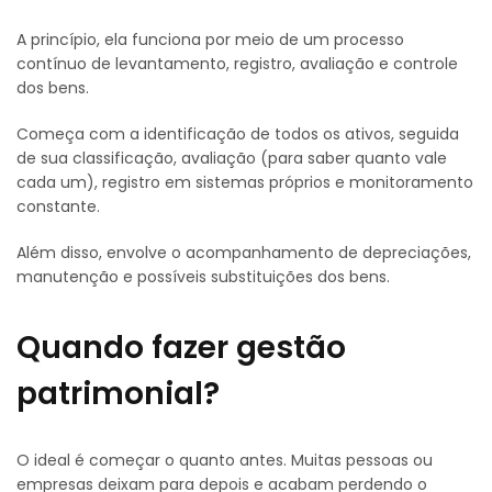
A princípio, ela funciona por meio de um processo
contínuo de levantamento, registro, avaliação e controle
dos bens.
Começa com a identificação de todos os ativos, seguida
de sua classificação, avaliação (para saber quanto vale
cada um), registro em sistemas próprios e monitoramento
constante.
Além disso, envolve o acompanhamento de depreciações,
manutenção e possíveis substituições dos bens.
Quando fazer gestão
patrimonial?
O ideal é começar o quanto antes. Muitas pessoas ou
empresas deixam para depois e acabam perdendo o