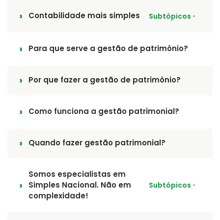
Contabilidade mais simples
Subtópicos
Para que serve a gestão de patrimônio?
Por que fazer a gestão de patrimônio?
Como funciona a gestão patrimonial?
Quando fazer gestão patrimonial?
Somos especialistas em
Simples Nacional. Não em
Subtópicos
complexidade!