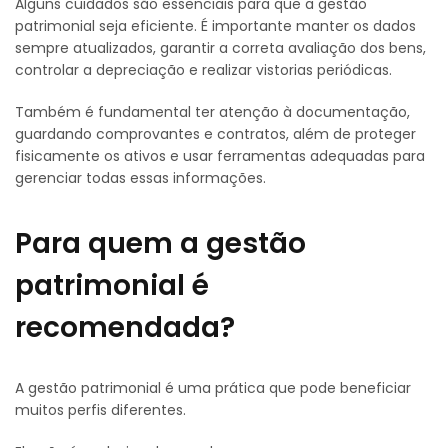
Alguns cuidados são essenciais para que a gestão
patrimonial seja eficiente. É importante manter os dados
sempre atualizados, garantir a correta avaliação dos bens,
controlar a depreciação e realizar vistorias periódicas.
Também é fundamental ter atenção à documentação,
guardando comprovantes e contratos, além de proteger
fisicamente os ativos e usar ferramentas adequadas para
gerenciar todas essas informações.
Para quem a gestão
patrimonial é
recomendada?
A gestão patrimonial é uma prática que pode beneficiar
muitos perfis diferentes.