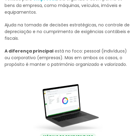
bens da empresa, como máquinas, veículos, imóveis e
equipamentos.
Ajuda na tomada de decisões estratégicas, no controle de
depreciação e no cumprimento de exigências contábeis e
fiscais.
A diferença principal
está no foco: pessoal (indivíduos)
ou corporativo (empresas). Mas em ambos os casos, o
propósito é manter o patrimônio organizado e valorizado.