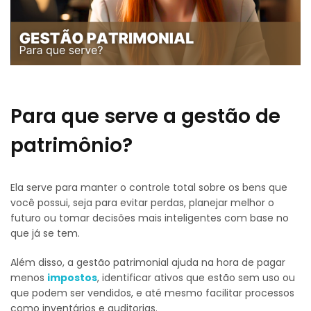
Para que serve a gestão de
patrimônio?
Ela serve para manter o controle total sobre os bens que
você possui, seja para evitar perdas, planejar melhor o
futuro ou tomar decisões mais inteligentes com base no
que já se tem.
Além disso, a gestão patrimonial ajuda na hora de pagar
menos
impostos
, identificar ativos que estão sem uso ou
que podem ser vendidos, e até mesmo facilitar processos
como inventários e auditorias.