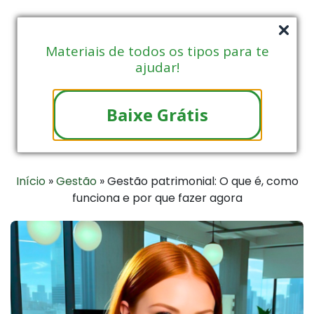
Materiais de todos os tipos para te
ajudar!
Baixe Grátis
Início
»
Gestão
»
Gestão patrimonial: O que é, como
funciona e por que fazer agora