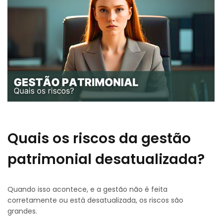
Quais os riscos da gestão
patrimonial desatualizada?
Quando isso acontece, e a gestão não é feita
corretamente ou está desatualizada, os riscos são
grandes.