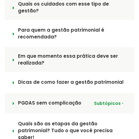
Quais os cuidados com esse tipo de
gestão?
Para quem a gestão patrimonial é
recomendada?
Em que momento essa prática deve ser
realizada?
Dicas de como fazer a gestão patrimonial
PGDAS sem complicação
Subtópicos
Quais são as etapas da gestão
patrimonial? Tudo o que você precisa
saber!