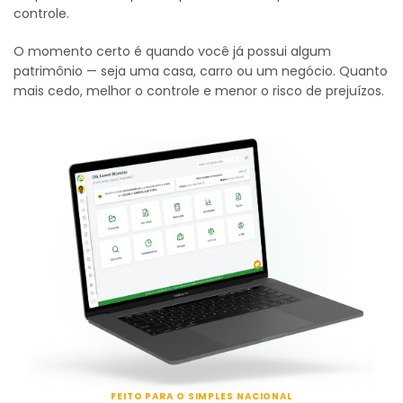
controle.
O momento certo é quando você já possui algum
patrimônio — seja uma casa, carro ou um negócio. Quanto
mais cedo, melhor o controle e menor o risco de prejuízos.
FEITO PARA O SIMPLES NACIONAL