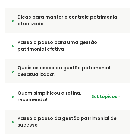
Dicas para manter o controle patrimonial
atualizado
Passo a passo para uma gestão
patrimonial efetiva
Quais os riscos da gestão patrimonial
desatualizada?
Quem simplificou a rotina,
Subtópicos
recomenda!
Passo a passo da gestão patrimonial de
sucesso