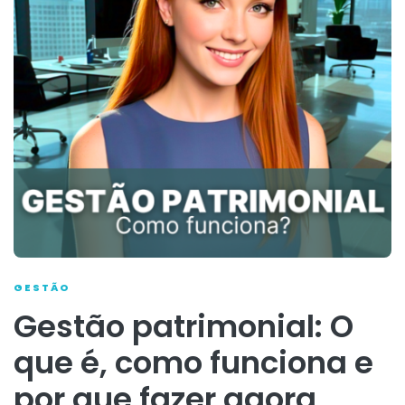
GESTÃO
Gestão patrimonial: O
que é, como funciona e
por que fazer agora