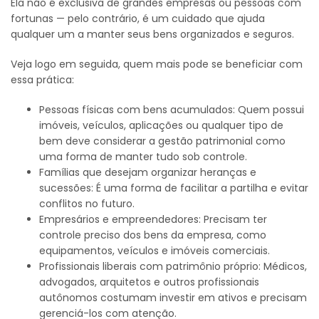
Ela não é exclusiva de grandes empresas ou pessoas com
fortunas — pelo contrário, é um cuidado que ajuda
qualquer um a manter seus bens organizados e seguros.
Veja logo em seguida, quem mais pode se beneficiar com
essa prática:
Pessoas físicas com bens acumulados: Quem possui
imóveis, veículos, aplicações ou qualquer tipo de
bem deve considerar a gestão patrimonial como
uma forma de manter tudo sob controle.
Famílias que desejam organizar heranças e
sucessões: É uma forma de facilitar a partilha e evitar
conflitos no futuro.
Empresários e empreendedores: Precisam ter
controle preciso dos bens da empresa, como
equipamentos, veículos e imóveis comerciais.
Profissionais liberais com patrimônio próprio: Médicos,
advogados, arquitetos e outros profissionais
autônomos costumam investir em ativos e precisam
gerenciá-los com atenção.