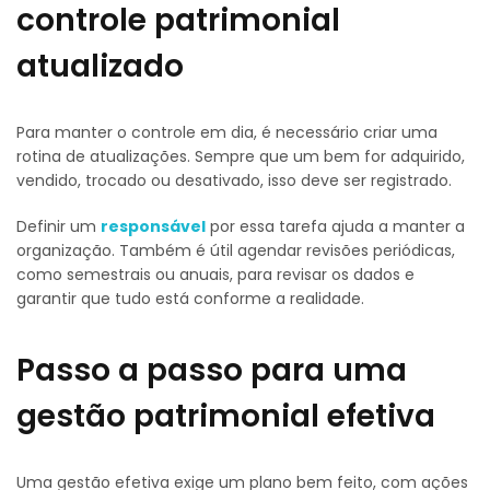
controle patrimonial
atualizado
Para manter o controle em dia, é necessário criar uma
rotina de atualizações. Sempre que um bem for adquirido,
vendido, trocado ou desativado, isso deve ser registrado.
Definir um
responsável
por essa tarefa ajuda a manter a
organização. Também é útil agendar revisões periódicas,
como semestrais ou anuais, para revisar os dados e
garantir que tudo está conforme a realidade.
Passo a passo para uma
gestão patrimonial efetiva
Uma gestão efetiva exige um plano bem feito, com ações