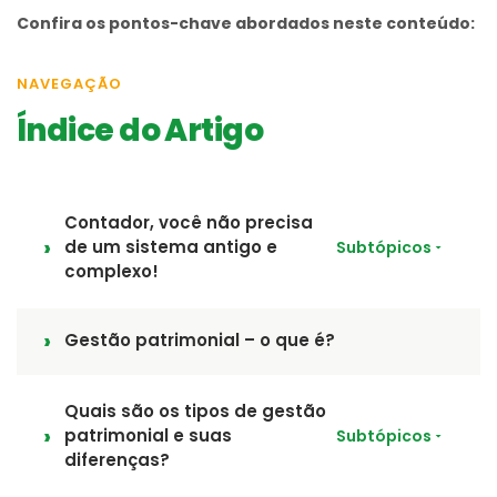
Confira os pontos-chave abordados neste conteúdo:
NAVEGAÇÃO
Índice do Artigo
Contador, você não precisa
de um sistema antigo e
Subtópicos
complexo!
Gestão patrimonial – o que é?
Quais são os tipos de gestão
patrimonial e suas
Subtópicos
diferenças?