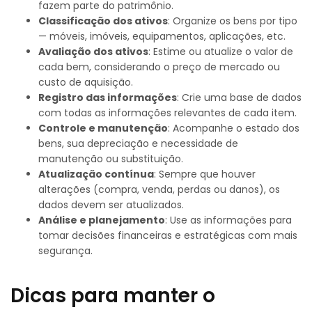
fazem parte do patrimônio.
Classificação dos ativos
: Organize os bens por tipo
— móveis, imóveis, equipamentos, aplicações, etc.
Avaliação dos ativos
: Estime ou atualize o valor de
cada bem, considerando o preço de mercado ou
custo de aquisição.
Registro das informações
: Crie uma base de dados
com todas as informações relevantes de cada item.
Controle e manutenção
: Acompanhe o estado dos
bens, sua depreciação e necessidade de
manutenção ou substituição.
Atualização contínua
: Sempre que houver
alterações (compra, venda, perdas ou danos), os
dados devem ser atualizados.
Análise e planejamento
: Use as informações para
tomar decisões financeiras e estratégicas com mais
segurança.
Dicas para manter o