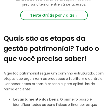
precisar alternar entre vários acessos.
Teste Grátis por 7 dias
→
Quais são as etapas da
gestão patrimonial? Tudo o
que você precisa saber!
A gestão patrimonial segue um caminho estruturado, com
etapas que organizam os processos e facilitam o controle.
Conhecer essas etapas é essencial para aplicá-las de
forma eficiente:
Levantamento dos bens
: O primeiro passo é
identificar todos os bens físicos e financeiros que