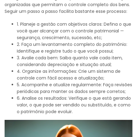
organizadas que permitam o controle completo dos bens.
Seguir um passo a passo facilita bastante esse processo:
1. Planeje a gestão com objetivos claros: Defina o que
você quer alcançar com o controle patrimonial —
segurança, crescimento, sucessão, etc;
2. Faça um levantamento completo do patrimônio:
Identifique e registre tudo o que você possui;
3. Avalie cada bem: Saiba quanto vale cada item,
considerando depreciação e situação atual;
4. Organize as informações: Crie um sistema de
controle com fácil acesso e atualização;
5. Acompanhe e atualize regularmente: Faça revisões
periódicas para manter os dados sempre corretos;
6. Analise os resultados: Verifique o que está gerando
valor, o que pode ser vendido ou substituído, e como
o patrimônio pode evoluir.