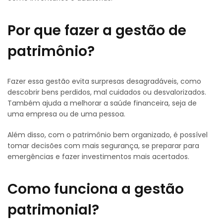
Por que fazer a gestão de
patrimônio?
Fazer essa gestão evita surpresas desagradáveis, como
descobrir bens perdidos, mal cuidados ou desvalorizados.
Também ajuda a melhorar a saúde financeira, seja de
uma empresa ou de uma pessoa.
Além disso, com o patrimônio bem organizado, é possível
tomar decisões com mais segurança, se preparar para
emergências e fazer investimentos mais acertados.
Como funciona a gestão
patrimonial?