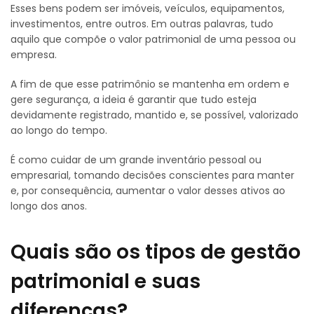
Esses bens podem ser imóveis, veículos, equipamentos,
investimentos, entre outros. Em outras palavras, tudo
aquilo que compõe o valor patrimonial de uma pessoa ou
empresa.
A fim de que esse patrimônio se mantenha em ordem e
gere segurança, a ideia é garantir que tudo esteja
devidamente registrado, mantido e, se possível, valorizado
ao longo do tempo.
É como cuidar de um grande inventário pessoal ou
empresarial, tomando decisões conscientes para manter
e, por consequência, aumentar o valor desses ativos ao
longo dos anos.
Quais são os tipos de gestão
patrimonial e suas
diferenças?