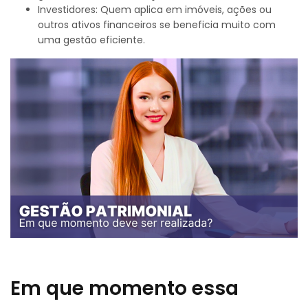
Investidores: Quem aplica em imóveis, ações ou
outros ativos financeiros se beneficia muito com
uma gestão eficiente.
Em que momento essa