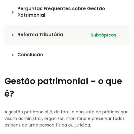
Perguntas Frequentes sobre Gestão
Patrimonial
Reforma Tributária
Subtópicos
Conclusão
Gestão patrimonial – o que
é?
A gestão patrimonial é, de fato, o conjunto de práticas que
visam administrar, organizar, monitorar e preservar todos
os bens de uma pessoa física ou jurídica.