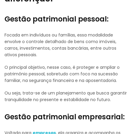
Gestão patrimonial pessoal:
Focada em indivíduos ou famílias, essa modalidade
envolve o controle detalhado de bens como imóveis,
carros, investimentos, contas bancárias, entre outros
ativos pessoais.
O principal objetivo, nesse caso, é proteger e ampliar o
patrimônio pessoal, sobretudo com foco na sucessão
familiar, na segurança financeira e na aposentadoria.
Ou seja, trata-se de um planejamento que busca garantir
tranquilidade no presente e estabilidade no futuro.
Gestão patrimonial empresarial:
Voltada para
empresas
, ela organiza e acompanha os