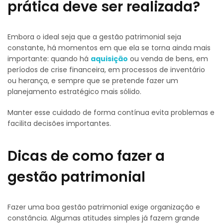
prática deve ser realizada?
Embora o ideal seja que a gestão patrimonial seja
constante, há momentos em que ela se torna ainda mais
importante: quando há
aquisição
ou venda de bens, em
períodos de crise financeira, em processos de inventário
ou herança, e sempre que se pretende fazer um
planejamento estratégico mais sólido.
Manter esse cuidado de forma contínua evita problemas e
facilita decisões importantes.
Dicas de como fazer a
gestão patrimonial
Fazer uma boa gestão patrimonial exige organização e
constância. Algumas atitudes simples já fazem grande