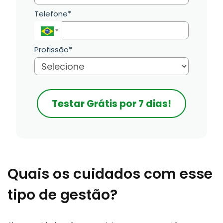
Telefone*
Profissão*
Testar Grátis por 7 dias!
Quais os cuidados com esse
tipo de gestão?