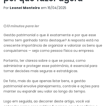
Por
Leonel Monteiro
em
16/04/2025
13 minutos para ler
Gestão patrimonial o que é exatamente e por que esse
termo tem ganhado tanto destaque? A resposta está na
crescente importância de organizar e valorizar os bens que
conquistamos — seja como pessoa física ou empresa.
Portanto, ter clareza sobre o que se possui, como
administrar e proteger esse patrimônio, é essencial para
tomar decisões mais seguras e estratégicas.
De fato, mais do que apenas listar bens, a gestão
patrimonial envolve planejamento, controle e ações para
manter ou expandir seu valor ao longo do tempo.
Logo em seguida, ao decorrer deste artigo, você vai