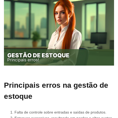
Principais erros na gestão de
estoque
Falta de controle sobre entradas e saídas de produtos.