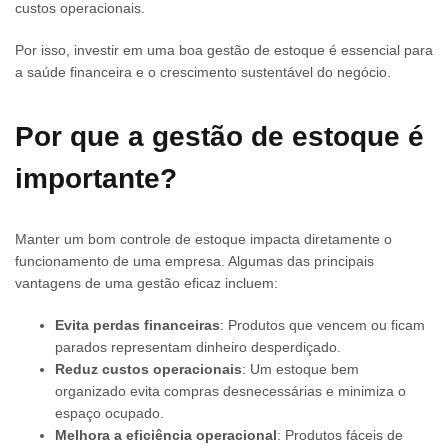
custos operacionais.
Por isso, investir em uma boa gestão de estoque é essencial para
a saúde financeira e o crescimento sustentável do negócio.
Por que a gestão de estoque é
importante?
Manter um bom controle de estoque impacta diretamente o
funcionamento de uma empresa. Algumas das principais
vantagens de uma gestão eficaz incluem:
Evita perdas financeiras
: Produtos que vencem ou ficam
parados representam dinheiro desperdiçado.
Reduz custos operacionais
: Um estoque bem
organizado evita compras desnecessárias e minimiza o
espaço ocupado.
Melhora a eficiência operacional
: Produtos fáceis de