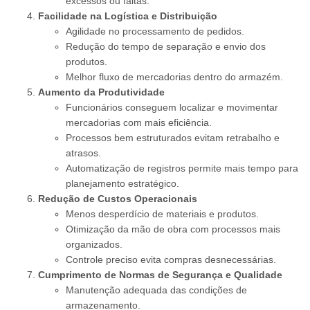
excessos ou faltas.
Facilidade na Logística e Distribuição
Agilidade no processamento de pedidos.
Redução do tempo de separação e envio dos
produtos.
Melhor fluxo de mercadorias dentro do armazém.
Aumento da Produtividade
Funcionários conseguem localizar e movimentar
mercadorias com mais eficiência.
Processos bem estruturados evitam retrabalho e
atrasos.
Automatização de registros permite mais tempo para
planejamento estratégico.
Redução de Custos Operacionais
Menos desperdício de materiais e produtos.
Otimização da mão de obra com processos mais
organizados.
Controle preciso evita compras desnecessárias.
Cumprimento de Normas de Segurança e Qualidade
Manutenção adequada das condições de
armazenamento.