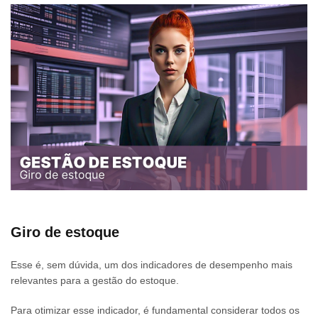
Giro de estoque
Esse é, sem dúvida, um dos indicadores de desempenho mais
relevantes para a gestão do estoque.
Para otimizar esse indicador, é fundamental considerar todos os