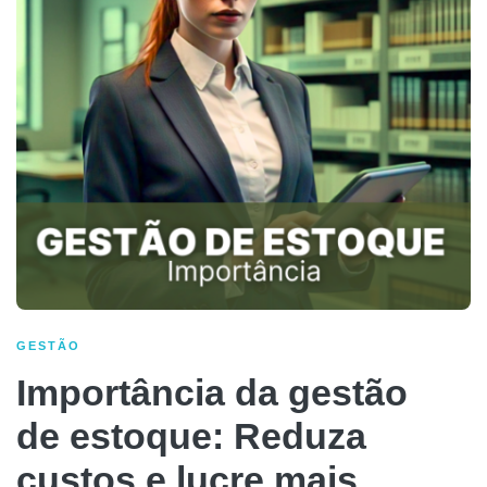
GESTÃO
Importância da gestão
de estoque: Reduza
custos e lucre mais