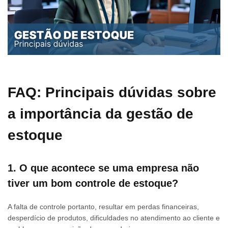
FAQ: Principais dúvidas sobre
a importância da gestão de
estoque
1. O que acontece se uma empresa não
tiver um bom controle de estoque?
A falta de controle portanto, resultar em perdas financeiras,
desperdício de produtos, dificuldades no atendimento ao cliente e