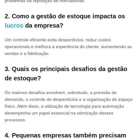
problemas na reposição de mercadorias.
2. Como a gestão de estoque impacta os
lucros
da empresa?
Um controle eficiente evita desperdícios, reduz custos
operacionais e melhora a experiência do cliente, aumentando as
vendas e a fidelização.
3. Quais os principais desafios da gestão
de estoque?
Os maiores desafios envolvem, sobretudo, a previsão de
demanda, o controle de desperdícios e a organização do espaço
físico. Além disso, a utilização de tecnologia para automação
desempenha um papel essencial na otimização desses
processos.
4. Pequenas empresas também precisam