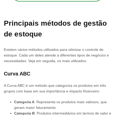
Principais métodos de gestão
de estoque
Existem vários métodos utilizados para otimizar o controle de
estoque. Cada um deles atende a diferentes tipos de negócios e
necessidades. Veja em seguida, os mais utilizados:
Curva ABC
A Curva ABC é um método que categoriza os produtos em três
grupos com base em sua importância e impacto financeiro:
Categoria A
: Representa os produtos mais valiosos, que
geram maior faturamento.
Categoria B
: Produtos intermediários em termos de valor e