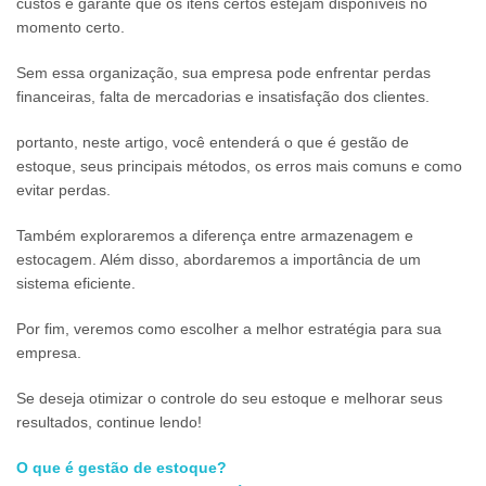
custos e garante que os itens certos estejam disponíveis no
momento certo.
Sem essa organização, sua empresa pode enfrentar perdas
financeiras, falta de mercadorias e insatisfação dos clientes.
portanto, neste artigo, você entenderá o que é gestão de
estoque, seus principais métodos, os erros mais comuns e como
evitar perdas.
Também exploraremos a diferença entre armazenagem e
estocagem. Além disso, abordaremos a importância de um
sistema eficiente.
Por fim, veremos como escolher a melhor estratégia para sua
empresa.
Se deseja otimizar o controle do seu estoque e melhorar seus
resultados, continue lendo!
O que é gestão de estoque?