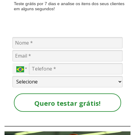
Teste grátis por 7 dias e analise os itens dos seus clientes
em alguns segundos!
Quero testar grátis!