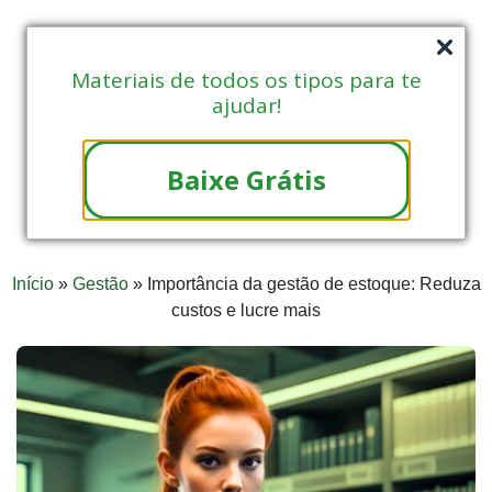
Materiais de todos os tipos para te
ajudar!
Baixe Grátis
Início
»
Gestão
»
Importância da gestão de estoque: Reduza
custos e lucre mais