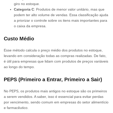
giro no estoque.
Categoria C
: Produtos de menor valor unitário, mas que
podem ter alto volume de vendas. Essa classificação ajuda
a priorizar o controle sobre os itens mais importantes para
o caixa da empresa.
Custo Médio
Esse método calcula o preço médio dos produtos no estoque,
levando em consideração todas as compras realizadas. De fato,
é útil para empresas que lidam com produtos de preços variáveis
ao longo do tempo.
PEPS (Primeiro a Entrar, Primeiro a Sair)
No PEPS, os produtos mais antigos no estoque são os primeiros
a serem vendidos. A saber, isso é essencial para evitar perdas
por vencimento, sendo comum em empresas do setor alimentício
e farmacêutico.