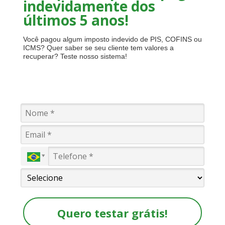
indevidamente dos
últimos 5 anos!
Você pagou algum imposto indevido de PIS, COFINS ou
ICMS? Quer saber se seu cliente tem valores a
recuperar? Teste nosso sistema!
Quero testar grátis!