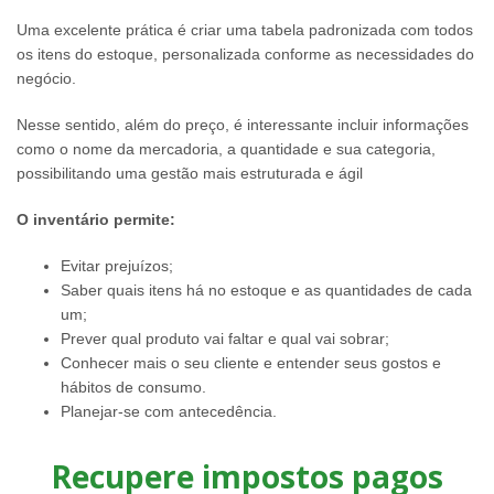
Uma excelente prática é criar uma tabela padronizada com todos
os itens do estoque, personalizada conforme as necessidades do
negócio.
Nesse sentido, além do preço, é interessante incluir informações
como o nome da mercadoria, a quantidade e sua categoria,
possibilitando uma gestão mais estruturada e ágil
O inventário permite:
Evitar prejuízos;
Saber quais itens há no estoque e as quantidades de cada
um;
Prever qual produto vai faltar e qual vai sobrar;
Conhecer mais o seu cliente e entender seus gostos e
hábitos de consumo.
Planejar-se com antecedência.
Recupere impostos pagos