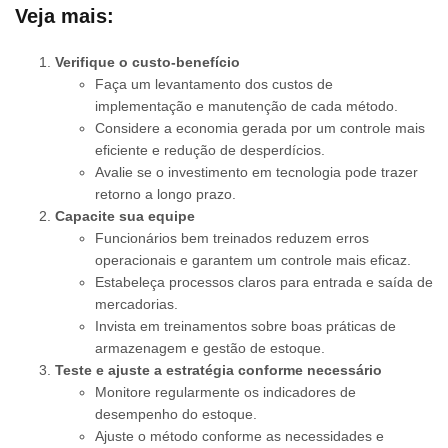
Veja mais:
Verifique o custo-benefício
Faça um levantamento dos custos de
implementação e manutenção de cada método.
Considere a economia gerada por um controle mais
eficiente e redução de desperdícios.
Avalie se o investimento em tecnologia pode trazer
retorno a longo prazo.
Capacite sua equipe
Funcionários bem treinados reduzem erros
operacionais e garantem um controle mais eficaz.
Estabeleça processos claros para entrada e saída de
mercadorias.
Invista em treinamentos sobre boas práticas de
armazenagem e gestão de estoque.
Teste e ajuste a estratégia conforme necessário
Monitore regularmente os indicadores de
desempenho do estoque.
Ajuste o método conforme as necessidades e