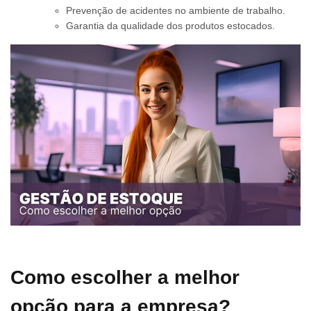
Prevenção de acidentes no ambiente de trabalho.
Garantia da qualidade dos produtos estocados.
Como escolher a melhor
opção para a empresa?