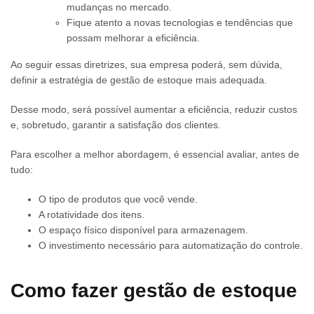
mudanças no mercado.
Fique atento a novas tecnologias e tendências que
possam melhorar a eficiência.
Ao seguir essas diretrizes, sua empresa poderá, sem dúvida,
definir a estratégia de gestão de estoque mais adequada.
Desse modo, será possível aumentar a eficiência, reduzir custos
e, sobretudo, garantir a satisfação dos clientes.
Para escolher a melhor abordagem, é essencial avaliar, antes de
tudo:
O tipo de produtos que você vende.
A rotatividade dos itens.
O espaço físico disponível para armazenagem.
O investimento necessário para automatização do controle.
Como fazer gestão de estoque