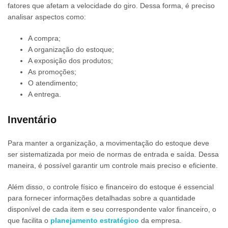
fatores que afetam a velocidade do giro. Dessa forma, é preciso
analisar aspectos como:
A compra;
A organização do estoque;
A exposição dos produtos;
As promoções;
O atendimento;
A entrega.
Inventário
Para manter a organização, a movimentação do estoque deve
ser sistematizada por meio de normas de entrada e saída. Dessa
maneira, é possível garantir um controle mais preciso e eficiente.
Além disso, o controle físico e financeiro do estoque é essencial
para fornecer informações detalhadas sobre a quantidade
disponível de cada item e seu correspondente valor financeiro, o
que facilita o
planejamento estratégico
da empresa.