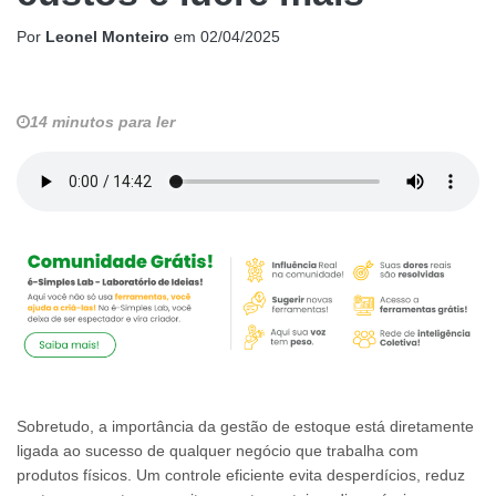
Por
Leonel Monteiro
em
02/04/2025
14 minutos para ler
Sobretudo, a importância da gestão de estoque está diretamente
ligada ao sucesso de qualquer negócio que trabalha com
produtos físicos. Um controle eficiente evita desperdícios, reduz