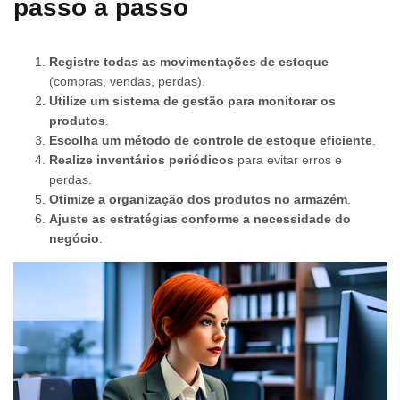
passo a passo
Registre todas as movimentações de estoque
(compras, vendas, perdas).
Utilize um sistema de gestão para monitorar os
produtos
.
Escolha um método de controle de estoque eficiente
.
Realize inventários periódicos
para evitar erros e
perdas.
Otimize a organização dos produtos no armazém
.
Ajuste as estratégias conforme a necessidade do
negócio
.