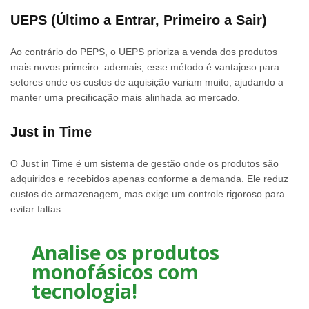
UEPS (Último a Entrar, Primeiro a Sair)
Ao contrário do PEPS, o UEPS prioriza a venda dos produtos
mais novos primeiro. ademais, esse método é vantajoso para
setores onde os custos de aquisição variam muito, ajudando a
manter uma precificação mais alinhada ao mercado.
Just in Time
O Just in Time é um sistema de gestão onde os produtos são
adquiridos e recebidos apenas conforme a demanda. Ele reduz
custos de armazenagem, mas exige um controle rigoroso para
evitar faltas.
Analise os produtos
monofásicos com
tecnologia!