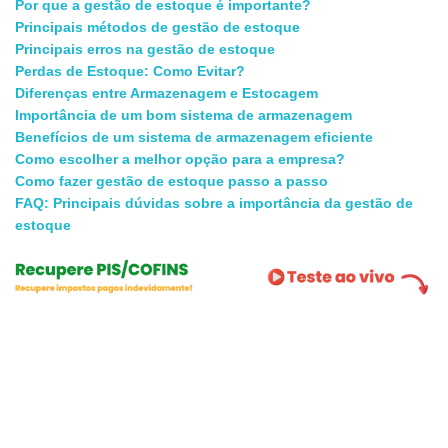
Por que a gestão de estoque é importante?
Principais métodos de gestão de estoque
Principais erros na gestão de estoque
Perdas de Estoque: Como Evitar?
Diferenças entre Armazenagem e Estocagem
Importância de um bom sistema de armazenagem
Benefícios de um sistema de armazenagem eficiente
Como escolher a melhor opção para a empresa?
Como fazer gestão de estoque passo a passo
FAQ: Principais dúvidas sobre a importância da gestão de
estoque