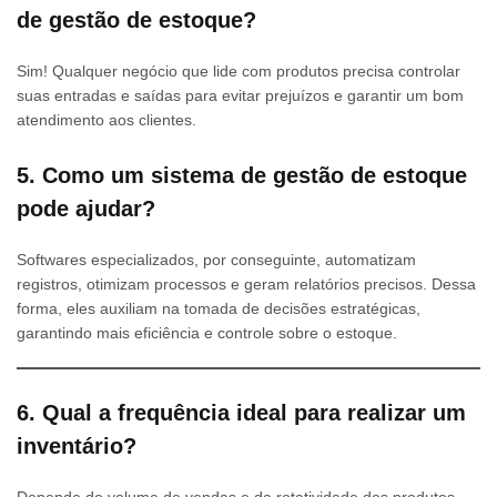
de gestão de estoque?
Sim! Qualquer negócio que lide com produtos precisa controlar
suas entradas e saídas para evitar prejuízos e garantir um bom
atendimento aos clientes.
5. Como um sistema de gestão de estoque
pode ajudar?
Softwares especializados, por conseguinte, automatizam
registros, otimizam processos e geram relatórios precisos. Dessa
forma, eles auxiliam na tomada de decisões estratégicas,
garantindo mais eficiência e controle sobre o estoque.
6. Qual a frequência ideal para realizar um
inventário?