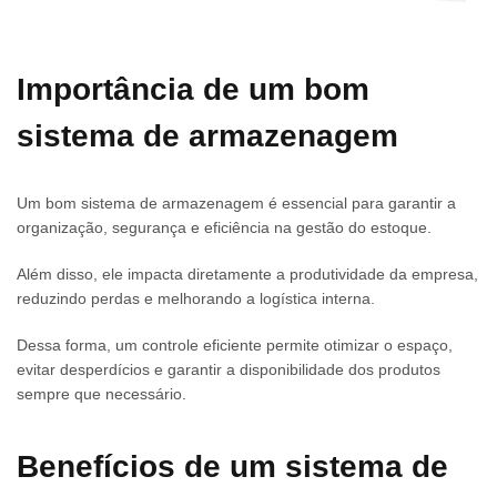
Importância de um bom
sistema de armazenagem
Um bom sistema de armazenagem é essencial para garantir a
organização, segurança e eficiência na gestão do estoque.
Além disso, ele impacta diretamente a produtividade da empresa,
reduzindo perdas e melhorando a logística interna.
Dessa forma, um controle eficiente permite otimizar o espaço,
evitar desperdícios e garantir a disponibilidade dos produtos
sempre que necessário.
Benefícios de um sistema de