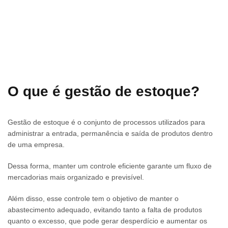
O que é gestão de estoque?
Gestão de estoque é o conjunto de processos utilizados para
administrar a entrada, permanência e saída de produtos dentro
de uma empresa.
Dessa forma, manter um controle eficiente garante um fluxo de
mercadorias mais organizado e previsível.
Além disso, esse controle tem o objetivo de manter o
abastecimento adequado, evitando tanto a falta de produtos
quanto o excesso, que pode gerar desperdício e aumentar os