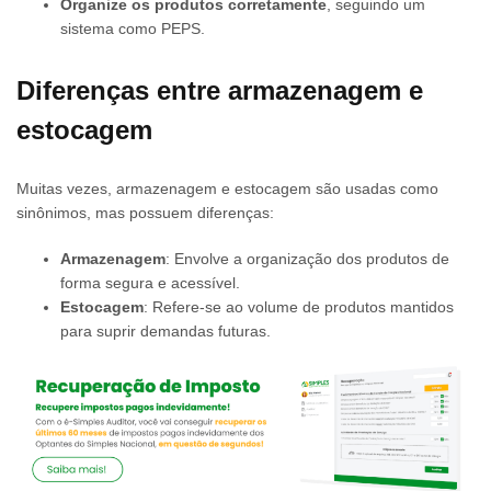
Organize os produtos corretamente
, seguindo um
sistema como PEPS.
Diferenças entre armazenagem e
estocagem
Muitas vezes, armazenagem e estocagem são usadas como
sinônimos, mas possuem diferenças:
Armazenagem
: Envolve a organização dos produtos de
forma segura e acessível.
Estocagem
: Refere-se ao volume de produtos mantidos
para suprir demandas futuras.