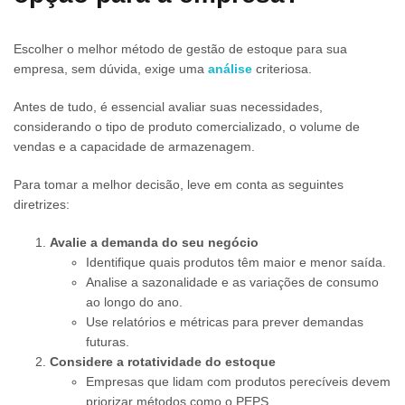
Escolher o melhor método de gestão de estoque para sua
empresa, sem dúvida, exige uma
análise
criteriosa.
Antes de tudo, é essencial avaliar suas necessidades,
considerando o tipo de produto comercializado, o volume de
vendas e a capacidade de armazenagem.
Para tomar a melhor decisão, leve em conta as seguintes
diretrizes:
Avalie a demanda do seu negócio
Identifique quais produtos têm maior e menor saída.
Analise a sazonalidade e as variações de consumo
ao longo do ano.
Use relatórios e métricas para prever demandas
futuras.
Considere a rotatividade do estoque
Empresas que lidam com produtos perecíveis devem
priorizar métodos como o PEPS.