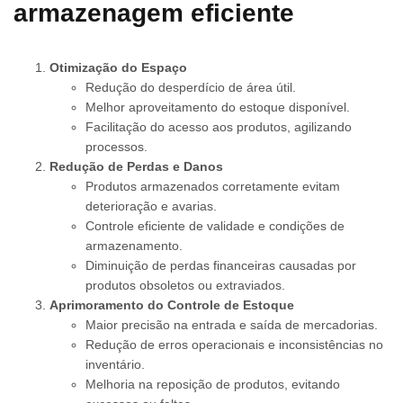
armazenagem eficiente
Otimização do Espaço
Redução do desperdício de área útil.
Melhor aproveitamento do estoque disponível.
Facilitação do acesso aos produtos, agilizando
processos.
Redução de Perdas e Danos
Produtos armazenados corretamente evitam
deterioração e avarias.
Controle eficiente de validade e condições de
armazenamento.
Diminuição de perdas financeiras causadas por
produtos obsoletos ou extraviados.
Aprimoramento do Controle de Estoque
Maior precisão na entrada e saída de mercadorias.
Redução de erros operacionais e inconsistências no
inventário.
Melhoria na reposição de produtos, evitando