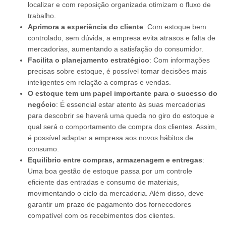
localizar e com reposição organizada otimizam o fluxo de
trabalho.
Aprimora a experiência do cliente
: Com estoque bem
controlado, sem dúvida, a empresa evita atrasos e falta de
mercadorias, aumentando a satisfação do consumidor.
Facilita o planejamento estratégico
: Com informações
precisas sobre estoque, é possível tomar decisões mais
inteligentes em relação a compras e vendas.
O estoque tem um papel importante para o sucesso do
negócio
: É essencial estar atento às suas mercadorias
para descobrir se haverá uma queda no giro do estoque e
qual será o comportamento de compra dos clientes. Assim,
é possível adaptar a empresa aos novos hábitos de
consumo.
Equilíbrio entre compras, armazenagem e entregas
:
Uma boa gestão de estoque passa por um controle
eficiente das entradas e consumo de materiais,
movimentando o ciclo da mercadoria. Além disso, deve
garantir um prazo de pagamento dos fornecedores
compatível com os recebimentos dos clientes.