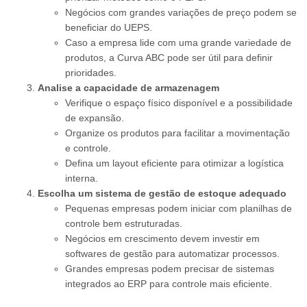
Negócios com grandes variações de preço podem se
beneficiar do UEPS.
Caso a empresa lide com uma grande variedade de
produtos, a Curva ABC pode ser útil para definir
prioridades.
Analise a capacidade de armazenagem
Verifique o espaço físico disponível e a possibilidade
de expansão.
Organize os produtos para facilitar a movimentação
e controle.
Defina um layout eficiente para otimizar a logística
interna.
Escolha um sistema de gestão de estoque adequado
Pequenas empresas podem iniciar com planilhas de
controle bem estruturadas.
Negócios em crescimento devem investir em
softwares de gestão para automatizar processos.
Grandes empresas podem precisar de sistemas
integrados ao ERP para controle mais eficiente.