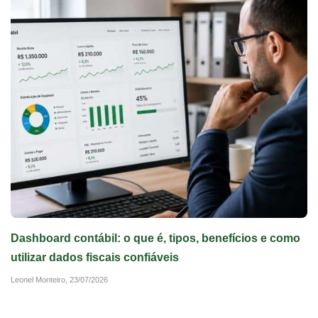
Dashboard contábil: o que é, tipos, benefícios e como
utilizar dados fiscais confiáveis
Leonel Monteiro,
23/07/2026