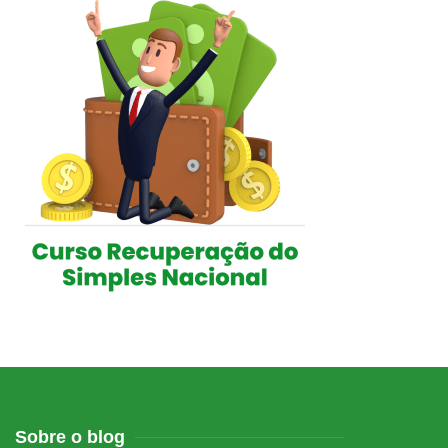
Sobre o blog