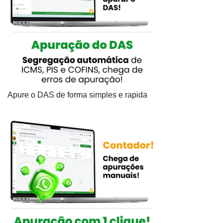
Apure o DAS de forma simples e rapida