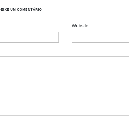
DEIXE UM COMENTÁRIO
Website