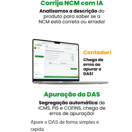
Apure o DAS de forma simples e
rapida