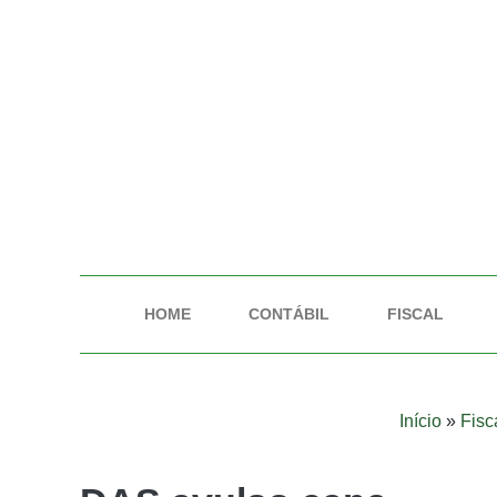
HOME
CONTÁBIL
FISCAL
Início
»
Fisc