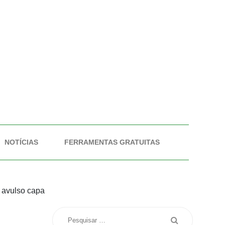
NOTÍCIAS
FERRAMENTAS GRATUITAS
avulso capa