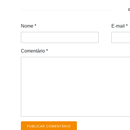
Nome
*
E-mail
*
Comentário
*