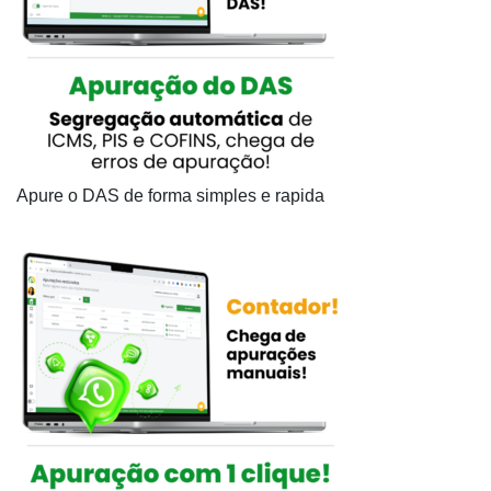
Apure o DAS de forma simples e rapida