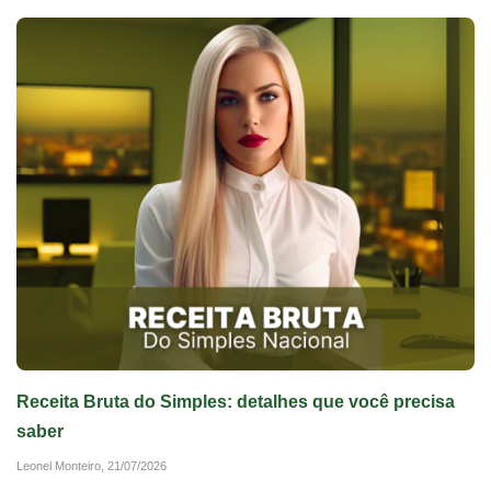
Receita Bruta do Simples: detalhes que você precisa
saber
Leonel Monteiro,
21/07/2026