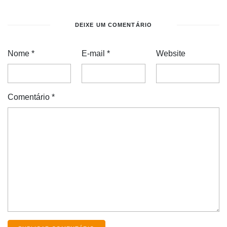
DEIXE UM COMENTÁRIO
Nome
*
E-mail
*
Website
Comentário
*