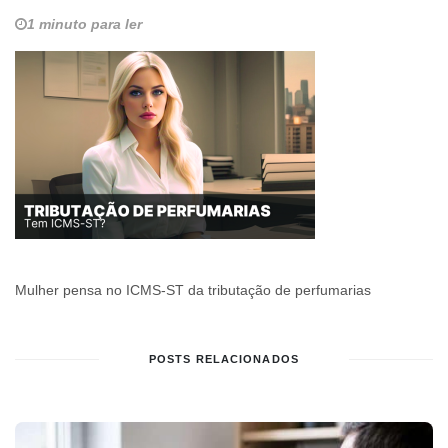
1 minuto para ler
Mulher pensa no ICMS-ST da tributação de perfumarias
POSTS RELACIONADOS