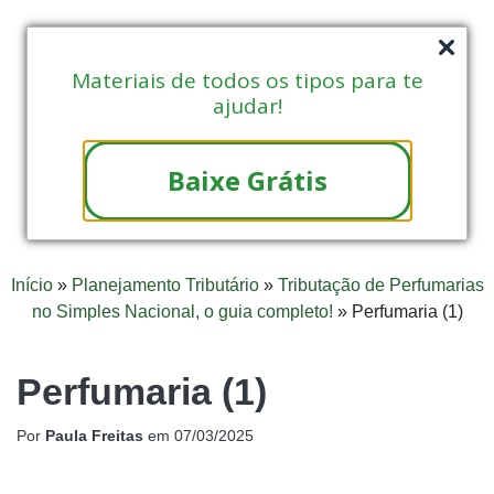
Materiais de todos os tipos para te
ajudar!
Baixe Grátis
Início
»
Planejamento Tributário
»
Tributação de Perfumarias
no Simples Nacional, o guia completo!
»
Perfumaria (1)
Perfumaria (1)
Por
Paula Freitas
em
07/03/2025