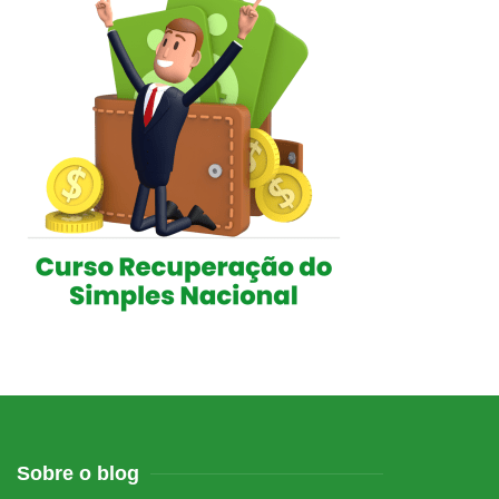
Sobre o blog