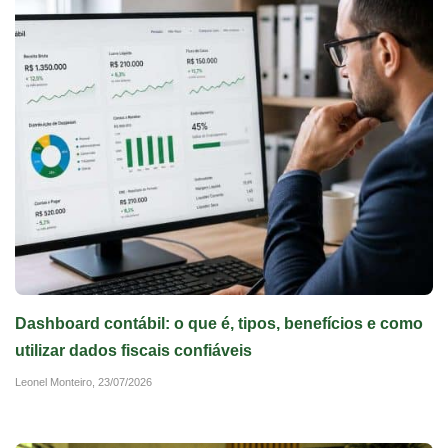
Dashboard contábil: o que é, tipos, benefícios e como
utilizar dados fiscais confiáveis
Leonel Monteiro,
23/07/2026