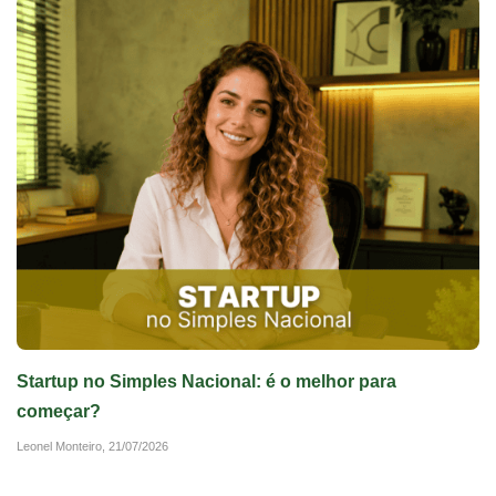
Startup no Simples Nacional: é o melhor para
começar?
Leonel Monteiro,
21/07/2026