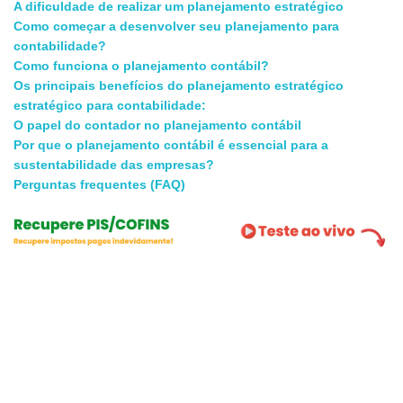
A dificuldade de realizar um planejamento estratégico
Como começar a desenvolver seu planejamento para
contabilidade?
Como funciona o planejamento contábil?
Os principais benefícios do planejamento estratégico
estratégico para contabilidade:
O papel do contador no planejamento contábil
Por que o planejamento contábil é essencial para a
sustentabilidade das empresas?
Perguntas frequentes (FAQ)