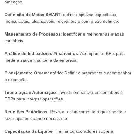
ameaças.
Definição de Metas SMART
: definir objetivos específicos,
mensuráveis, alcançáveis, relevantes e com prazo definido.
Mapeamento de Processos
: identificar e melhorar as etapas
contábeis.
Análise de Indicadores Financeiros
: Acompanhar KPIs para
medir a saúde financeira da empresa.
Planejamento Orçamentário
: Definir o orçamento e acompanhar
a execução.
Tecnologia e Automação
: Investir em softwares contábeis e
ERPs para integrar operações.
Reuniões Periódicas
: Revisar o planejamento regularmente e
fazer ajustes quando necessário.
Capacitação da Equipe
: Treinar colaboradores sobre a