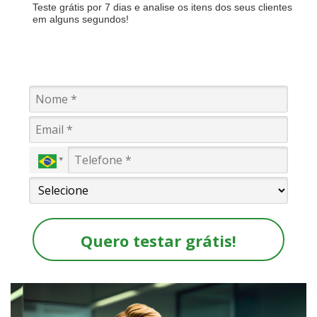
Teste grátis por 7 dias e analise os itens dos seus clientes
em alguns segundos!
Quero testar grátis!