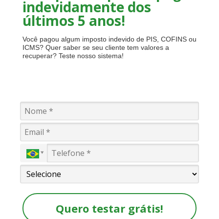
indevidamente dos
últimos 5 anos!
Você pagou algum imposto indevido de PIS, COFINS ou
ICMS? Quer saber se seu cliente tem valores a
recuperar? Teste nosso sistema!
Quero testar grátis!