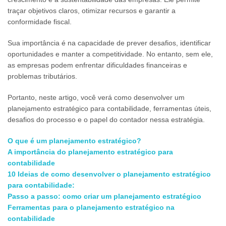
traçar objetivos claros, otimizar recursos e garantir a
conformidade fiscal.
Sua importância é na capacidade de prever desafios, identificar
oportunidades e manter a competitividade. No entanto, sem ele,
as empresas podem enfrentar dificuldades financeiras e
problemas tributários.
Portanto, neste artigo, você verá como desenvolver um
planejamento estratégico para contabilidade, ferramentas úteis,
desafios do processo e o papel do contador nessa estratégia.
O que é um planejamento estratégico?
A importância do planejamento estratégico para
contabilidade
10 Ideias de como desenvolver o planejamento estratégico
para contabilidade:
Passo a passo: como criar um planejamento estratégico
Ferramentas para o planejamento estratégico na
contabilidade