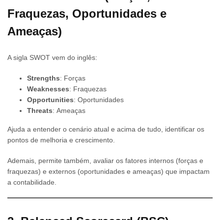
Fraquezas, Oportunidades e
Ameaças)
A sigla SWOT vem do inglês:
Strengths
: Forças
Weaknesses
: Fraquezas
Opportunities
: Oportunidades
Threats
: Ameaças
Ajuda a entender o cenário atual e acima de tudo, identificar os
pontos de melhoria e crescimento.
Ademais, permite também, avaliar os fatores internos (forças e
fraquezas) e externos (oportunidades e ameaças) que impactam
a contabilidade.