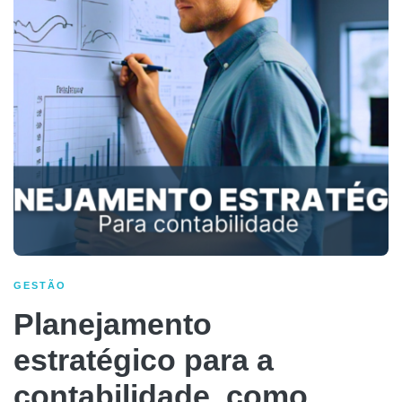
GESTÃO
Planejamento
estratégico para a
contabilidade, como