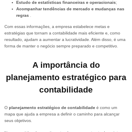
Estudo de estatísticas financeiras e operacionais
;
Acompanhar tendências de mercado e mudanças nas
regras
.
Com essas informações, a empresa estabelece metas e
estratégias que tornam a contabilidade mais eficiente e, como
resultado, ajudam a aumentar a lucratividade. Além disso, é uma
forma de manter o negócio sempre preparado e competitivo.
A importância do
planejamento estratégico para
contabilidade
O
planejamento estratégico de contabilidade
é como um
mapa que ajuda a empresa a definir o caminho para alcançar
seus objetivos.