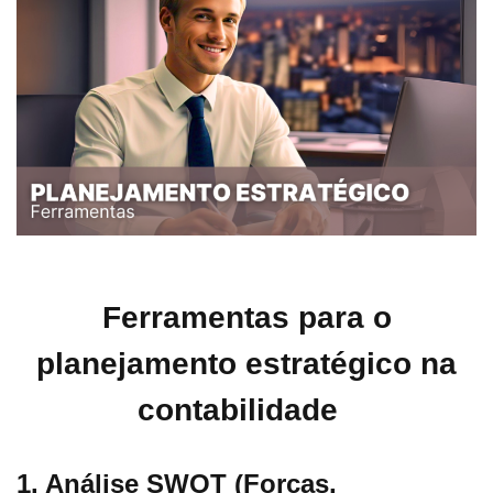
Ferramentas para o
planejamento estratégico na
contabilidade
1. Análise SWOT (Forças,