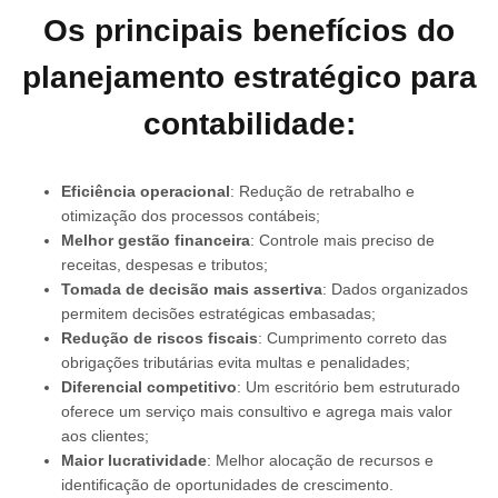
Os principais benefícios do
planejamento estratégico para
contabilidade:
Eficiência operacional
: Redução de retrabalho e
otimização dos processos contábeis;
Melhor gestão financeira
: Controle mais preciso de
receitas, despesas e tributos;
Tomada de decisão mais assertiva
: Dados organizados
permitem decisões estratégicas embasadas;
Redução de riscos fiscais
: Cumprimento correto das
obrigações tributárias evita multas e penalidades;
Diferencial competitivo
: Um escritório bem estruturado
oferece um serviço mais consultivo e agrega mais valor
aos clientes;
Maior lucratividade
: Melhor alocação de recursos e
identificação de oportunidades de crescimento.