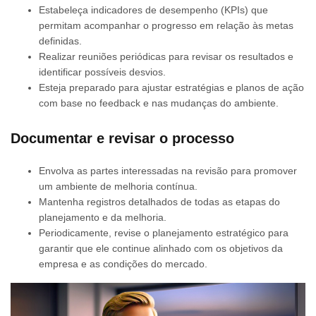
Estabeleça indicadores de desempenho (KPIs) que
permitam acompanhar o progresso em relação às metas
definidas.
Realizar reuniões periódicas para revisar os resultados e
identificar possíveis desvios.
Esteja preparado para ajustar estratégias e planos de ação
com base no feedback e nas mudanças do ambiente.
Documentar e revisar o processo
Envolva as partes interessadas na revisão para promover
um ambiente de melhoria contínua.
Mantenha registros detalhados de todas as etapas do
planejamento e da melhoria.
Periodicamente, revise o planejamento estratégico para
garantir que ele continue alinhado com os objetivos da
empresa e as condições do mercado.