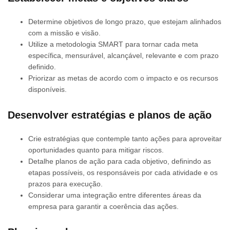
Determine objetivos de longo prazo, que estejam alinhados
com a missão e visão.
Utilize a metodologia SMART para tornar cada meta
específica, mensurável, alcançável, relevante e com prazo
definido.
Priorizar as metas de acordo com o impacto e os recursos
disponíveis.
Desenvolver estratégias e planos de ação
Crie estratégias que contemple tanto ações para aproveitar
oportunidades quanto para mitigar riscos.
Detalhe planos de ação para cada objetivo, definindo as
etapas possíveis, os responsáveis ​​por cada atividade e os
prazos para execução.
Considerar uma integração entre diferentes áreas da
empresa para garantir a coerência das ações.