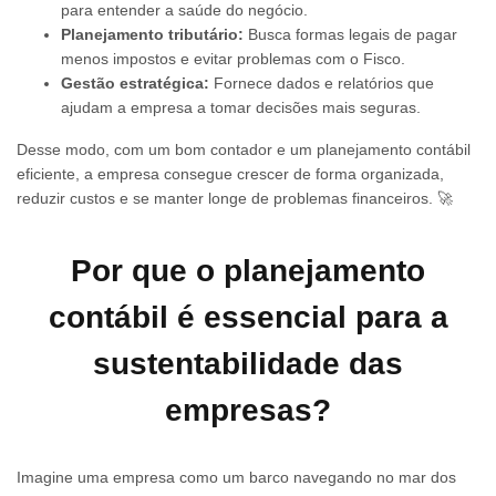
para entender a saúde do negócio.
Planejamento tributário:
Busca formas legais de pagar
menos impostos e evitar problemas com o Fisco.
Gestão estratégica:
Fornece dados e relatórios que
ajudam a empresa a tomar decisões mais seguras.
Desse modo, com um bom contador e um planejamento contábil
eficiente, a empresa consegue crescer de forma organizada,
reduzir custos e se manter longe de problemas financeiros. 🚀
Por que o planejamento
contábil é essencial para a
sustentabilidade das
empresas?
Imagine uma empresa como um barco navegando no mar dos