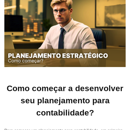
Como começar a desenvolver
seu planejamento para
contabilidade?