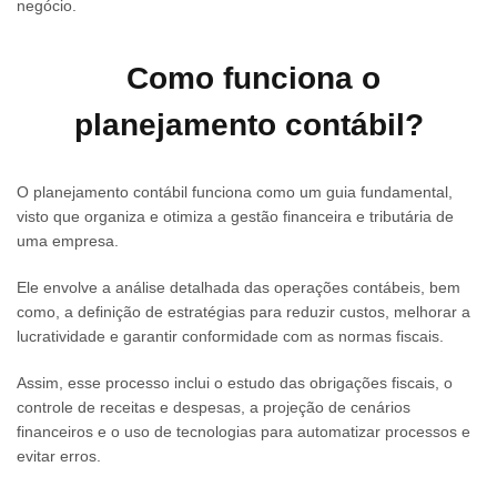
negócio.
Como funciona o
planejamento contábil?
O planejamento contábil funciona como um guia fundamental,
visto que organiza e otimiza a gestão financeira e tributária de
uma empresa.
Ele envolve a análise detalhada das operações contábeis, bem
como, a definição de estratégias para reduzir custos, melhorar a
lucratividade e garantir conformidade com as normas fiscais.
Assim, esse processo inclui o estudo das obrigações fiscais, o
controle de receitas e despesas, a projeção de cenários
financeiros e o uso de tecnologias para automatizar processos e
evitar erros.