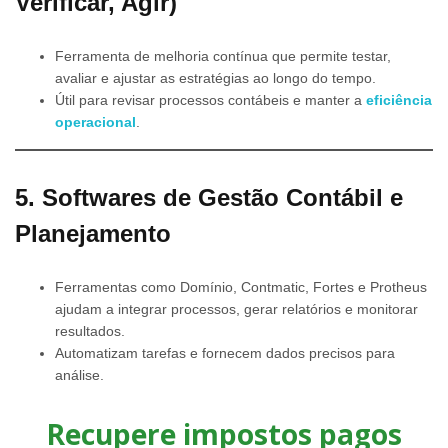
Verificar, Agir)
Ferramenta de melhoria contínua que permite testar,
avaliar e ajustar as estratégias ao longo do tempo.
Útil para revisar processos contábeis e manter a
eficiência
operacional
.
5. Softwares de Gestão Contábil e
Planejamento
Ferramentas como Domínio, Contmatic, Fortes e Protheus
ajudam a integrar processos, gerar relatórios e monitorar
resultados.
Automatizam tarefas e fornecem dados precisos para
análise.
Recupere impostos pagos