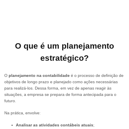
O que é um planejamento
estratégico?
O
planejamento na contabilidade
é o processo de definição de
objetivos de longo prazo e planejado como ações necessárias
para realizá-los. Dessa forma, em vez de apenas reagir às
situações, a empresa se prepara de forma antecipada para o
futuro.
Na prática, envolve:
Analisar as atividades contábeis atuais
;