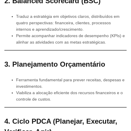
2. Balanced Scorecard (BSC)
Traduz a estratégia em objetivos claros, distribuídos em
quatro perspectivas: financeira, clientes, processos
internos e aprendizado/crescimento.
Permite acompanhar indicadores de desempenho (KPIs) e
alinhar as atividades com as metas estratégicas.
3. Planejamento Orçamentário
Ferramenta fundamental para prever receitas, despesas e
investimentos.
Viabiliza a alocação eficiente dos recursos financeiros e o
controle de custos.
4. Ciclo PDCA (Planejar, Executar,