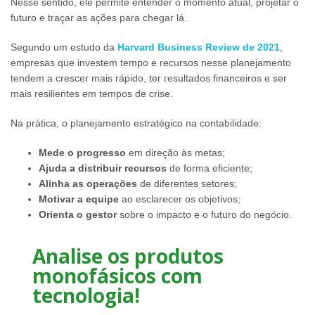
Nesse sentido, ele permite entender o momento atual, projetar o
futuro e traçar as ações para chegar lá.
Segundo um estudo da
Harvard Business Review de 2021
,
empresas que investem tempo e recursos nesse planejamento
tendem a crescer mais rápido, ter resultados financeiros e ser
mais resilientes em tempos de crise.
Na prática, o planejamento estratégico na contabilidade:
Mede o progresso
em direção às metas;
Ajuda a distribuir recursos
de forma eficiente;
Alinha as operações
de diferentes setores;
Motivar a equipe
ao esclarecer os objetivos;
Orienta o gestor
sobre o impacto e o futuro do negócio.
Analise os produtos
monofásicos com
tecnologia!