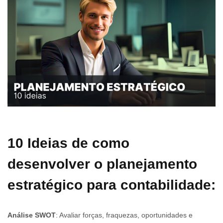
10 Ideias de como
desenvolver o planejamento
estratégico para contabilidade:
Análise SWOT
: Avaliar forças, fraquezas, oportunidades e