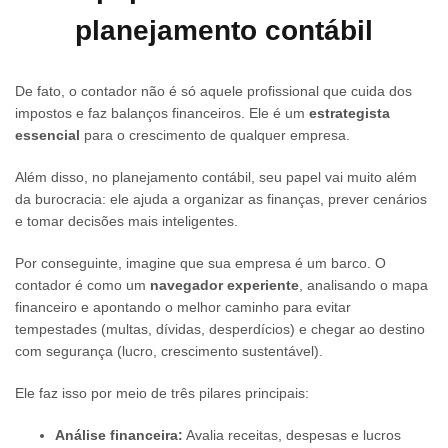
planejamento contábil
De fato, o contador não é só aquele profissional que cuida dos
impostos e faz balanços financeiros. Ele é um
estrategista
essencial
para o crescimento de qualquer empresa.
Além disso, no planejamento contábil, seu papel vai muito além
da burocracia: ele ajuda a organizar as finanças, prever cenários
e tomar decisões mais inteligentes.
Por conseguinte, imagine que sua empresa é um barco. O
contador é como um
navegador experiente
, analisando o mapa
financeiro e apontando o melhor caminho para evitar
tempestades (multas, dívidas, desperdícios) e chegar ao destino
com segurança (lucro, crescimento sustentável).
Ele faz isso por meio de três pilares principais:
Análise financeira:
Avalia receitas, despesas e lucros