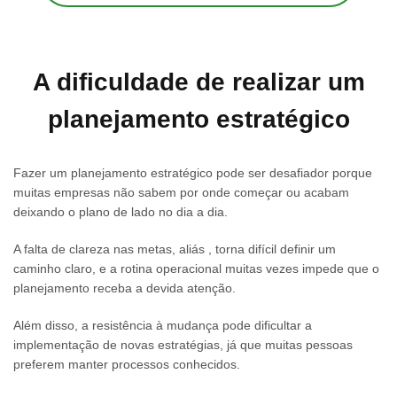
A dificuldade de realizar um
planejamento estratégico
Fazer um planejamento estratégico pode ser desafiador porque
muitas empresas não sabem por onde começar ou acabam
deixando o plano de lado no dia a dia.
A falta de clareza nas metas, aliás , torna difícil definir um
caminho claro, e a rotina operacional muitas vezes impede que o
planejamento receba a devida atenção.
Além disso, a resistência à mudança pode dificultar a
implementação de novas estratégias, já que muitas pessoas
preferem manter processos conhecidos.