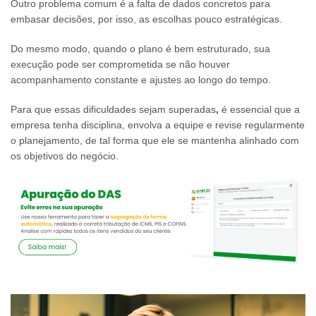
Outro problema comum é a falta de dados concretos para
embasar decisões, por isso, as escolhas pouco estratégicas.
Do mesmo modo, quando o plano é bem estruturado, sua
execução pode ser comprometida se não houver
acompanhamento constante e ajustes ao longo do tempo.
Para que essas dificuldades sejam superadas
,
é essencial que a
empresa tenha disciplina, envolva a equipe e revise regularmente
o planejamento, de tal forma que ele se mantenha alinhado com
os objetivos do negócio.