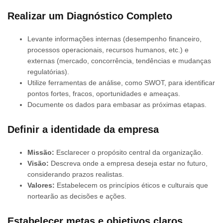
Realizar um Diagnóstico Completo
Levante informações internas (desempenho financeiro,
processos operacionais, recursos humanos, etc.) e
externas (mercado, concorrência, tendências e mudanças
regulatórias).
Utilize ferramentas de análise, como SWOT, para identificar
pontos fortes, fracos, oportunidades e ameaças.
Documente os dados para embasar as próximas etapas.
Definir a identidade da empresa
Missão:
Esclarecer o propósito central da organização.
Visão:
Descreva onde a empresa deseja estar no futuro,
considerando prazos realistas.
Valores:
Estabelecem os princípios éticos e culturais que
nortearão as decisões e ações.
Estabelecer metas e objetivos claros