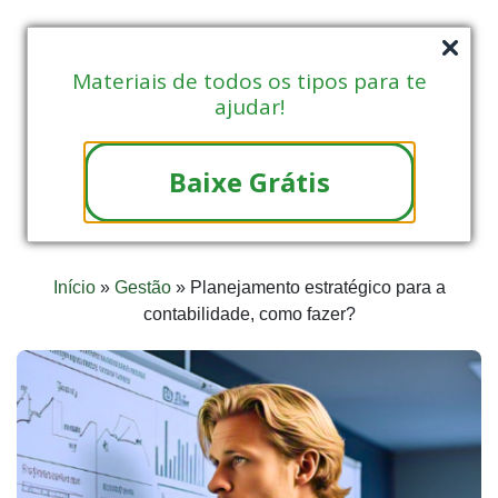
Materiais de todos os tipos para te
ajudar!
Baixe Grátis
Início
»
Gestão
»
Planejamento estratégico para a
contabilidade, como fazer?