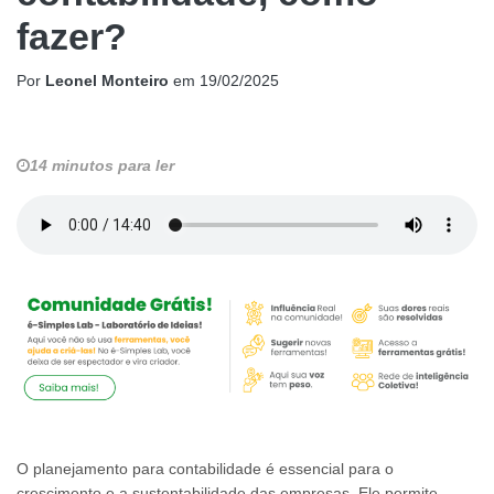
fazer?
Por
Leonel Monteiro
em
19/02/2025
14 minutos para ler
O planejamento para contabilidade é essencial para o
crescimento e a sustentabilidade das empresas. Ele permite