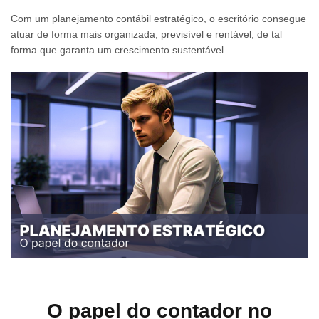
Com um planejamento contábil estratégico, o escritório consegue
atuar de forma mais organizada, previsível e rentável, de tal
forma que garanta um crescimento sustentável.
O papel do contador no