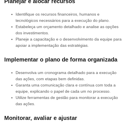
Planejar e alocar recursos
Identifique os recursos financeiros, humanos e
tecnológicos necessários para a execução do plano.
Estabeleça um orçamento detalhado e analise as opções
dos investimentos.
Planeje a capacitação e o desenvolvimento da equipe para
apoiar a implementação das estratégias.
Implementar o plano de forma organizada
Desenvolva um cronograma detalhado para a execução
das ações, com etapas bem definidas.
Garanta uma comunicação clara e contínua com toda a
equipe, explicando o papel de cada um no processo.
Utilize ferramentas de gestão para monitorar a execução
das ações.
Monitorar, avaliar e ajustar