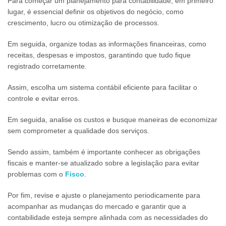
Para começar um planejamento para contabilidade, em primeiro
lugar, é essencial definir os objetivos do negócio, como
crescimento, lucro ou otimização de processos.
Em seguida, organize todas as informações financeiras, como
receitas, despesas e impostos, garantindo que tudo fique
registrado corretamente.
Assim, escolha um sistema contábil eficiente para facilitar o
controle e evitar erros.
Em seguida, analise os custos e busque maneiras de economizar
sem comprometer a qualidade dos serviços.
Sendo assim, também é importante conhecer as obrigações
fiscais e manter-se atualizado sobre a legislação para evitar
problemas com o
Fisco
.
Por fim, revise e ajuste o planejamento periodicamente para
acompanhar as mudanças do mercado e garantir que a
contabilidade esteja sempre alinhada com as necessidades do