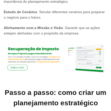
importância do planejamento estratégico.
Estudo de Cenários
: Simular diferentes cenários para preparar
o negócio para o futuro.
Alinhamento com a Missão e Visão
: Garantir que as ações
estejam alinhadas com o propósito da empresa.
Passo a passo: como criar um
planejamento estratégico