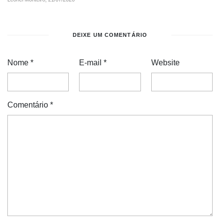
DEIXE UM COMENTÁRIO
Nome
*
E-mail
*
Website
Comentário
*