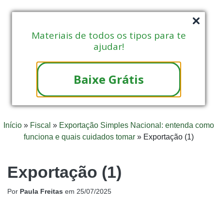
Materiais de todos os tipos para te
ajudar!
Baixe Grátis
Início
»
Fiscal
»
Exportação Simples Nacional: entenda como
funciona e quais cuidados tomar
»
Exportação (1)
Exportação (1)
Por
Paula Freitas
em
25/07/2025