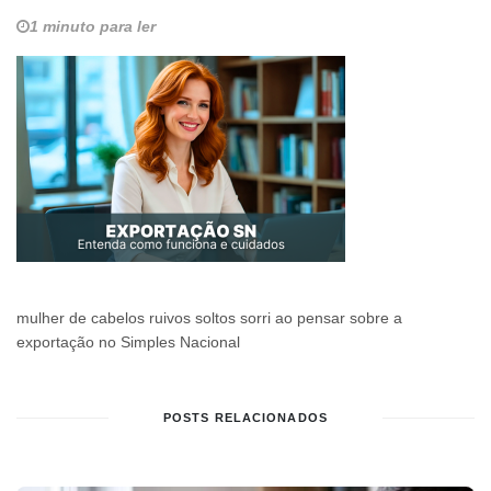
1 minuto para ler
mulher de cabelos ruivos soltos sorri ao pensar sobre a
exportação no Simples Nacional
POSTS RELACIONADOS