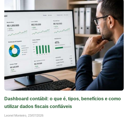
Dashboard contábil: o que é, tipos, benefícios e como
utilizar dados fiscais confiáveis
Leonel Monteiro,
23/07/2026