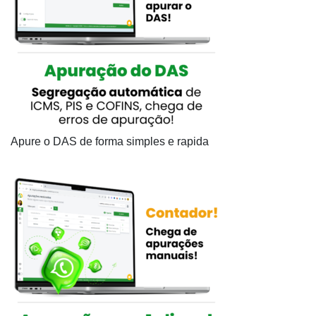
Apure o DAS de forma simples e rapida