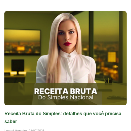
Receita Bruta do Simples: detalhes que você precisa
saber
Leonel Monteiro,
21/07/2026