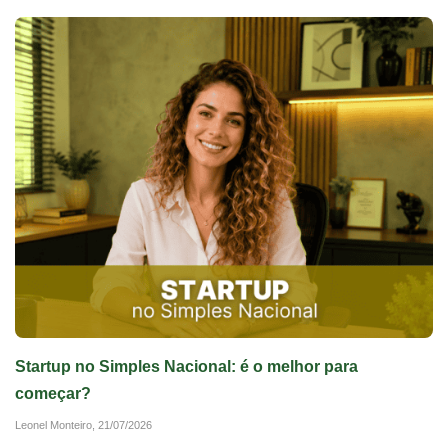
Startup no Simples Nacional: é o melhor para
começar?
Leonel Monteiro,
21/07/2026