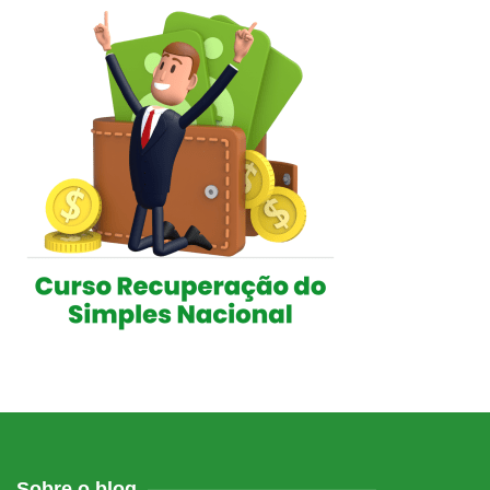
Sobre o blog