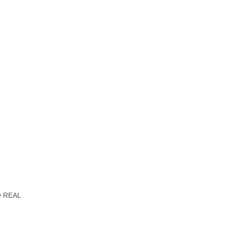
RO REAL