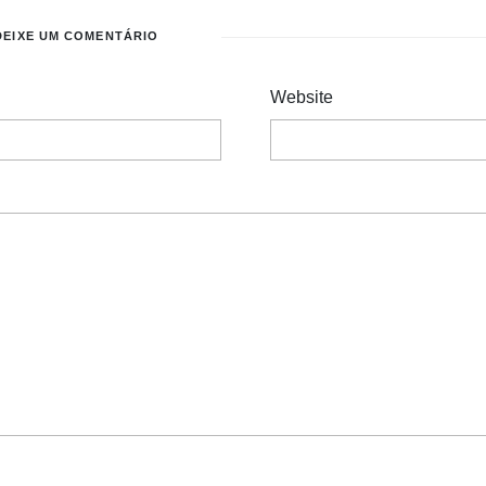
DEIXE UM COMENTÁRIO
Website