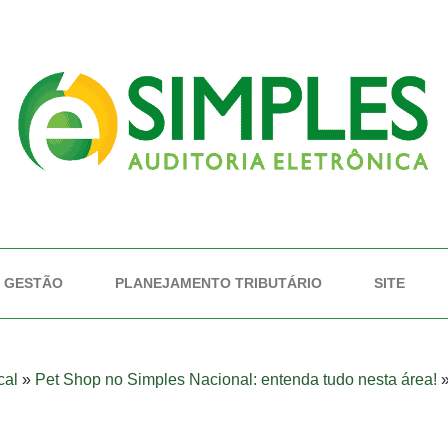
GESTÃO
PLANEJAMENTO TRIBUTÁRIO
SITE
cal
»
Pet Shop no Simples Nacional: entenda tudo nesta área!