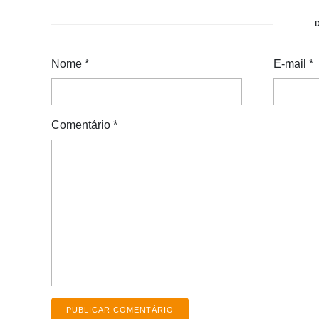
Nome
*
E-mail
*
Comentário
*