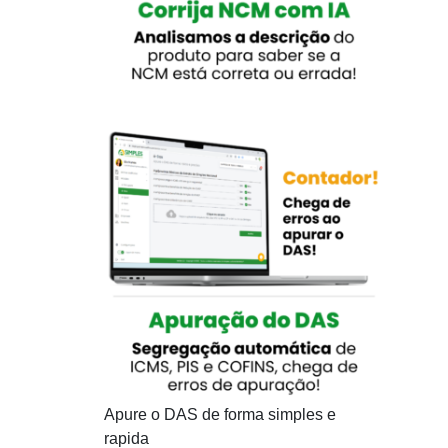
Apure o DAS de forma simples e
rapida