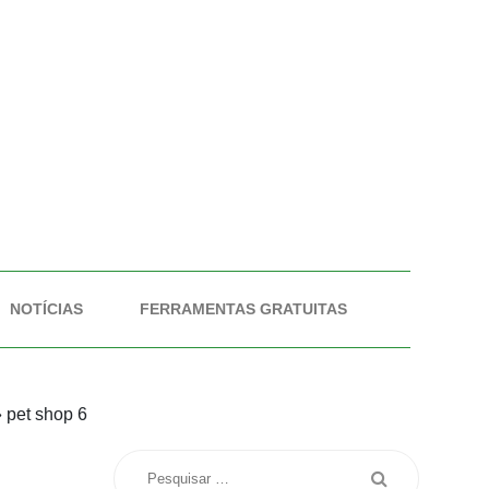
NOTÍCIAS
FERRAMENTAS GRATUITAS
»
pet shop 6