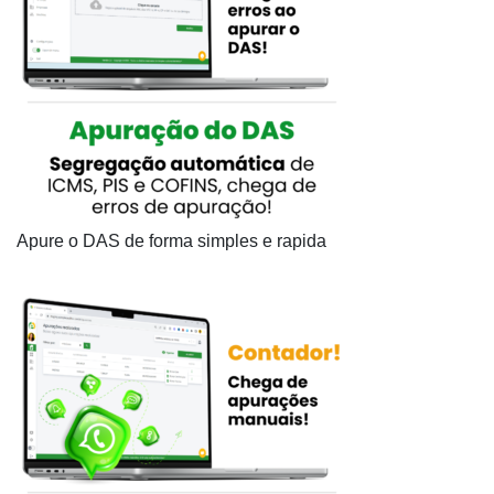
Apure o DAS de forma simples e rapida