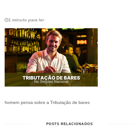
1 minuto para ler
homem pensa sobre a Tributação de bares
POSTS RELACIONADOS