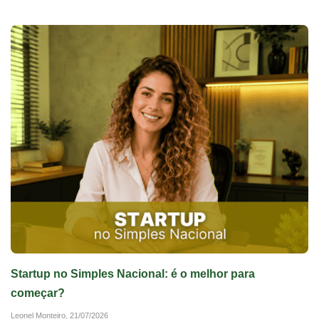
Startup no Simples Nacional: é o melhor para
começar?
Leonel Monteiro,
21/07/2026