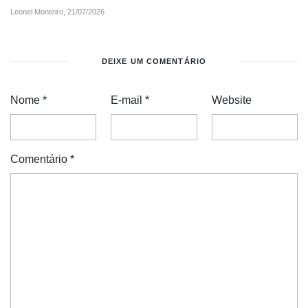
Leonel Monteiro,
21/07/2026
DEIXE UM COMENTÁRIO
Nome
*
E-mail
*
Website
Comentário
*