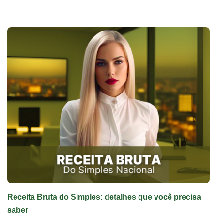
Receita Bruta do Simples: detalhes que você precisa
saber