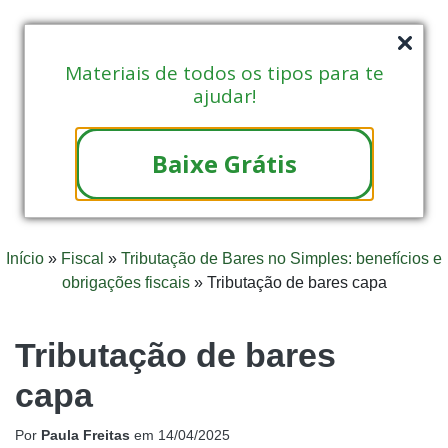
Materiais de todos os tipos para te
ajudar!
Baixe Grátis
Início
»
Fiscal
»
Tributação de Bares no Simples: benefícios e
obrigações fiscais
»
Tributação de bares capa
Tributação de bares
capa
Por
Paula Freitas
em
14/04/2025