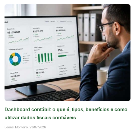
Dashboard contábil: o que é, tipos, benefícios e como
utilizar dados fiscais confiáveis
Leonel Monteiro,
23/07/2026