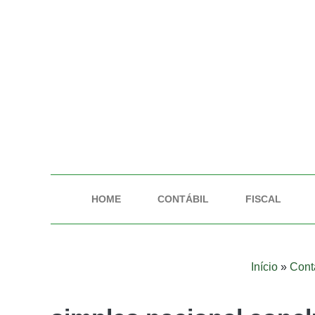
HOME
CONTÁBIL
FISCAL
Início
»
Cont