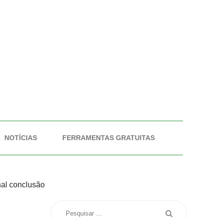
NOTÍCIAS
FERRAMENTAS GRATUITAS
nal conclusão