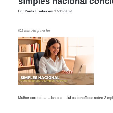
simples nacional conc
Por
Paula Freitas
em
17/12/2024
1 minuto para ler
Mulher sorrindo analisa e conclui os benefícios sobre Simp