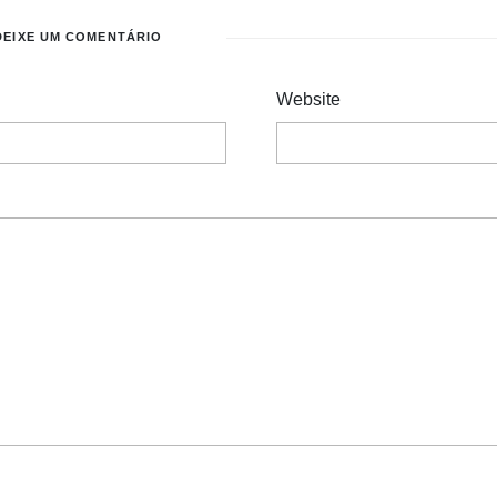
DEIXE UM COMENTÁRIO
Website