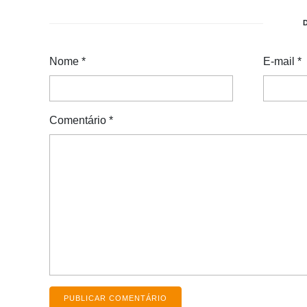
Nome
*
E-mail
*
Comentário
*