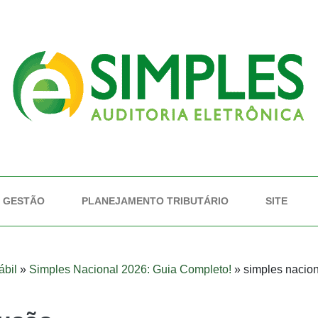
GESTÃO
PLANEJAMENTO TRIBUTÁRIO
SITE
ábil
»
Simples Nacional 2026: Guia Completo!
»
simples nacio