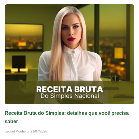
Receita Bruta do Simples: detalhes que você precisa
saber
Leonel Monteiro,
21/07/2026