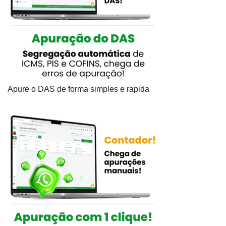
Apure o DAS de forma simples e rapida