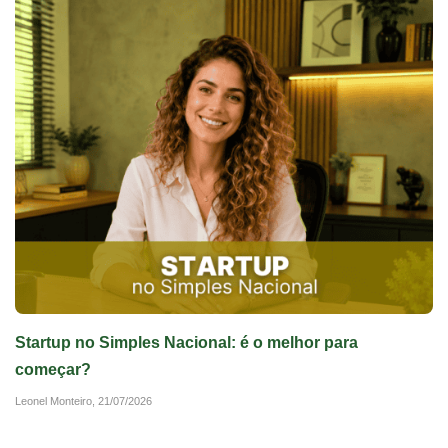
Startup no Simples Nacional: é o melhor para
começar?
Leonel Monteiro,
21/07/2026