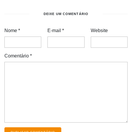
DEIXE UM COMENTÁRIO
Nome
*
E-mail
*
Website
Comentário
*