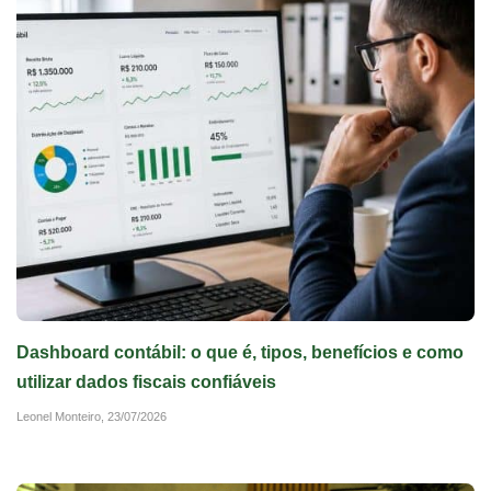
Dashboard contábil: o que é, tipos, benefícios e como
utilizar dados fiscais confiáveis
Leonel Monteiro,
23/07/2026