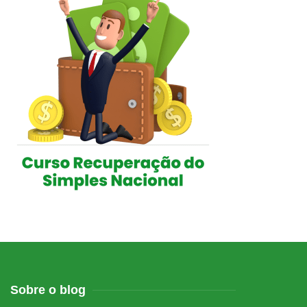
Sobre o blog