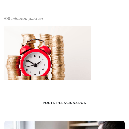
0 minutos para ler
POSTS RELACIONADOS