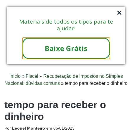
Materiais de todos os tipos para te
ajudar!
Baixe Grátis
Início
»
Fiscal
»
Recuperação de Impostos no Simples
Nacional: dúvidas comuns
»
tempo para receber o dinheiro
tempo para receber o
dinheiro
Por
Leonel Monteiro
em
06/01/2023