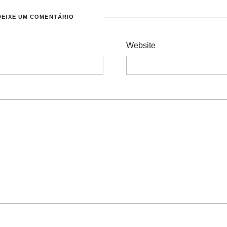
DEIXE UM COMENTÁRIO
Website