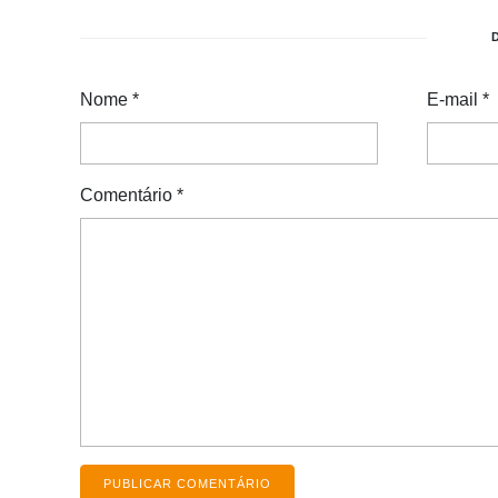
Nome
*
E-mail
*
Comentário
*