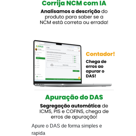
Apure o DAS de forma simples e
rapida