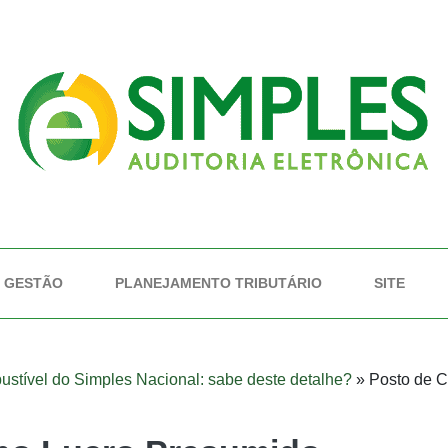
GESTÃO
PLANEJAMENTO TRIBUTÁRIO
SITE
stível do Simples Nacional: sabe deste detalhe?
»
Posto de C