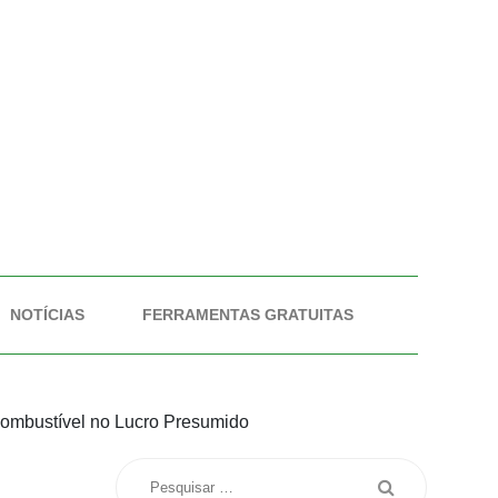
NOTÍCIAS
FERRAMENTAS GRATUITAS
ombustível no Lucro Presumido