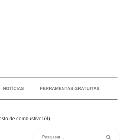
NOTÍCIAS
FERRAMENTAS GRATUITAS
sto de combustível (4)