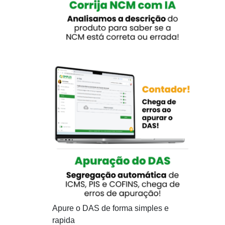
Apure o DAS de forma simples e
rapida