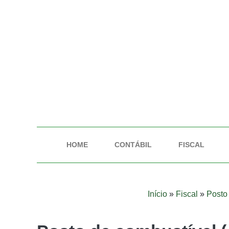
HOME
CONTÁBIL
FISCAL
Início
»
Fiscal
»
Posto