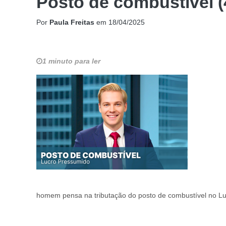
Posto de combustível (
Por
Paula Freitas
em
18/04/2025
1 minuto para ler
homem pensa na tributação do posto de combustível no L