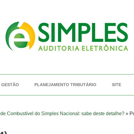
GESTÃO
PLANEJAMENTO TRIBUTÁRIO
SITE
 de Combustível do Simples Nacional: sabe deste detalhe?
»
Po