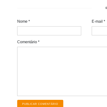
Nome
*
E-mail
*
Comentário
*