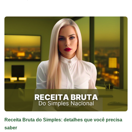
Receita Bruta do Simples: detalhes que você precisa
saber