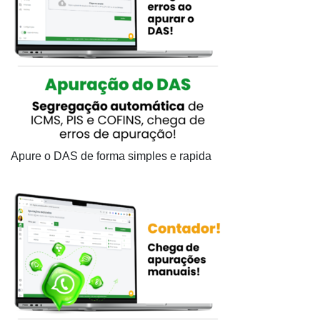
Apure o DAS de forma simples e rapida