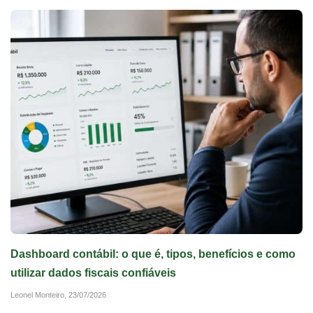
Dashboard contábil: o que é, tipos, benefícios e como
utilizar dados fiscais confiáveis
Leonel Monteiro,
23/07/2026