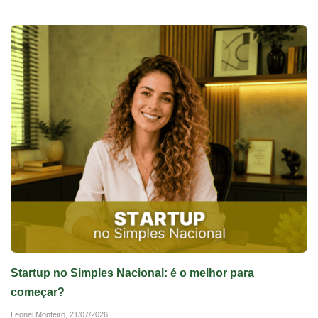
Startup no Simples Nacional: é o melhor para
começar?
Leonel Monteiro,
21/07/2026