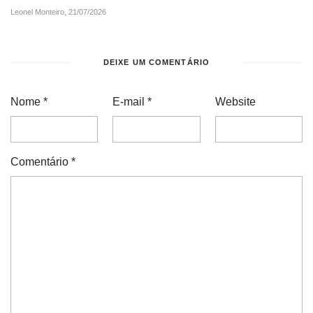
Leonel Monteiro,
21/07/2026
DEIXE UM COMENTÁRIO
Nome
*
E-mail
*
Website
Comentário
*