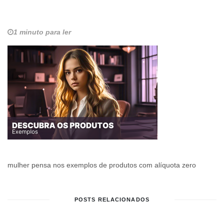
1 minuto para ler
mulher pensa nos exemplos de produtos com alíquota zero
POSTS RELACIONADOS