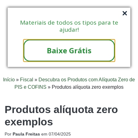
Materiais de todos os tipos para te
ajudar!
Baixe Grátis
Início
»
Fiscal
»
Descubra os Produtos com Alíquota Zero de
PIS e COFINS
»
Produtos alíquota zero exemplos
Produtos alíquota zero
exemplos
Por
Paula Freitas
em
07/04/2025