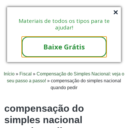
Materiais de todos os tipos para te
ajudar!
Baixe Grátis
Início
»
Fiscal
»
Compensação do Simples Nacional: veja o
seu passo a passo!
»
compensação do simples nacional
quando pedir
compensação do
simples nacional