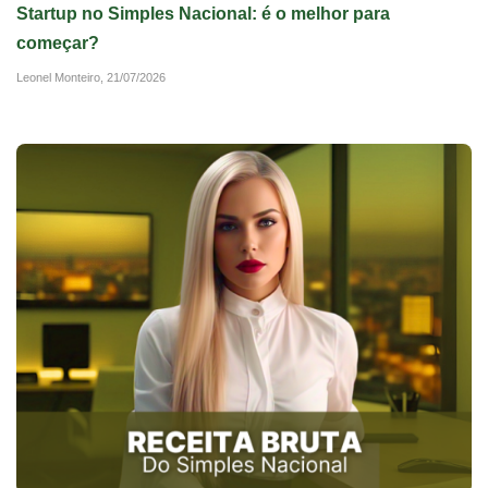
Startup no Simples Nacional: é o melhor para
começar?
Leonel Monteiro,
21/07/2026