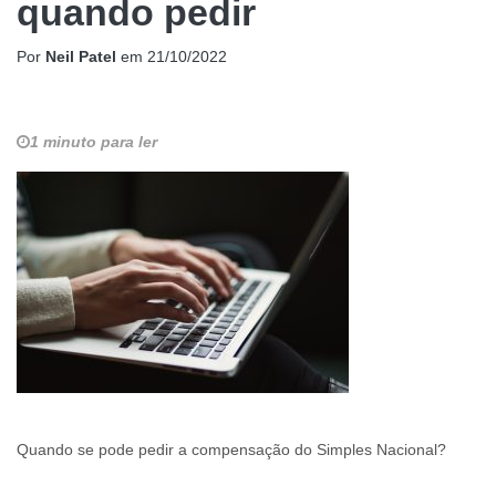
quando pedir
Por
Neil Patel
em
21/10/2022
1 minuto para ler
Quando se pode pedir a compensação do Simples Nacional?