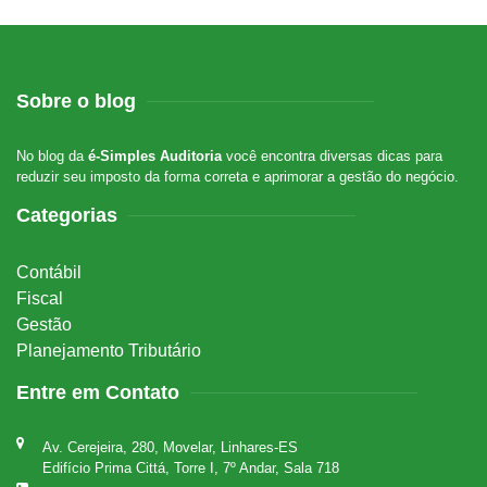
Sobre o blog
No blog da
é-Simples Auditoria
você encontra diversas dicas para
reduzir seu imposto da forma correta e aprimorar a gestão do negócio.
Categorias
Contábil
Fiscal
Gestão
Planejamento Tributário
Entre em Contato
Av. Cerejeira, 280, Movelar, Linhares-ES
Edifício Prima Cittá, Torre I, 7º Andar, Sala 718