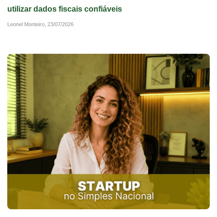
utilizar dados fiscais confiáveis
Leonel Monteiro,
23/07/2026