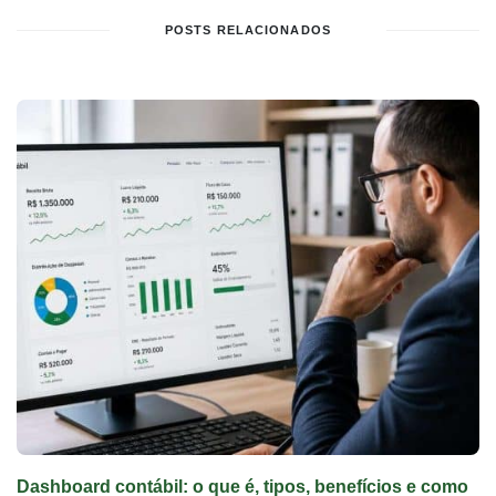
POSTS RELACIONADOS
Dashboard contábil: o que é, tipos, benefícios e como