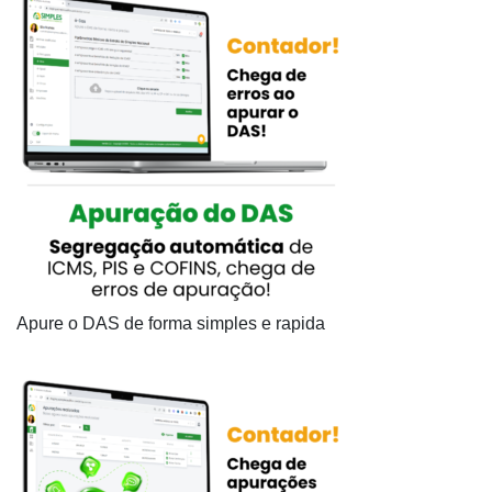
Apure o DAS de forma simples e rapida