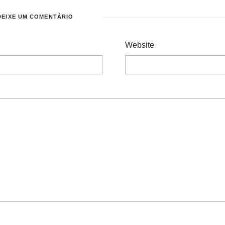
DEIXE UM COMENTÁRIO
Website