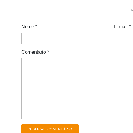
Nome
*
E-mail
*
Comentário
*