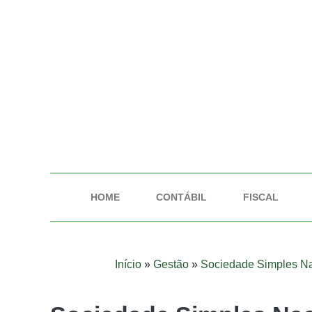
HOME
CONTÁBIL
FISCAL
Início
»
Gestão
»
Sociedade Simples Nac