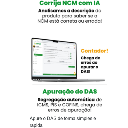
Apure o DAS de forma simples e
rapida