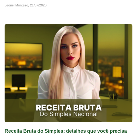
Leonel Monteiro,
21/07/2026
Receita Bruta do Simples: detalhes que você precisa