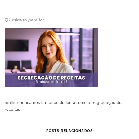
1 minuto para ler
mulher pensa nos 5 modos de lucrar com a Segregação de
receitas
POSTS RELACIONADOS