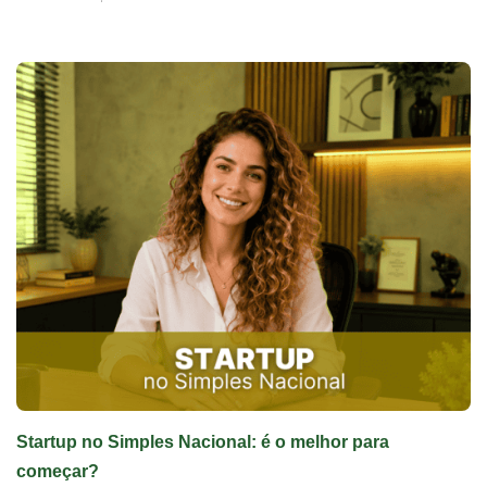
Startup no Simples Nacional: é o melhor para
começar?