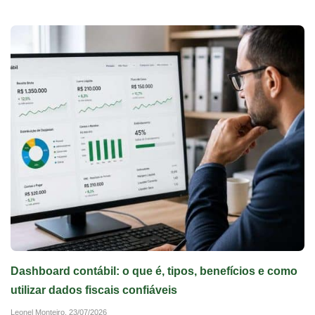
Dashboard contábil: o que é, tipos, benefícios e como
utilizar dados fiscais confiáveis
Leonel Monteiro,
23/07/2026