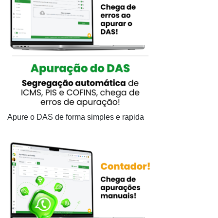
Apure o DAS de forma simples e rapida