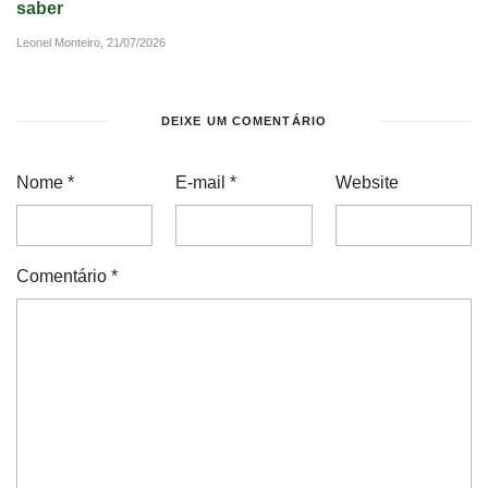
saber
Leonel Monteiro,
21/07/2026
DEIXE UM COMENTÁRIO
Nome
*
E-mail
*
Website
Comentário
*