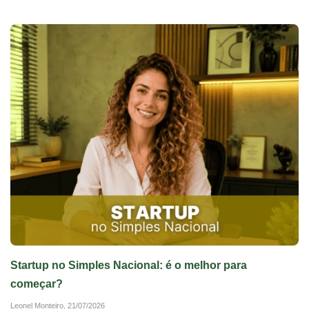
Startup no Simples Nacional: é o melhor para
começar?
Leonel Monteiro,
21/07/2026