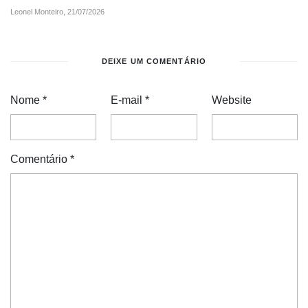
Leonel Monteiro,
21/07/2026
DEIXE UM COMENTÁRIO
Nome
*
E-mail
*
Website
Comentário
*