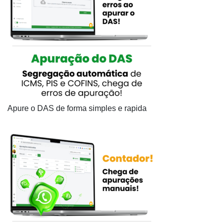
Apure o DAS de forma simples e rapida