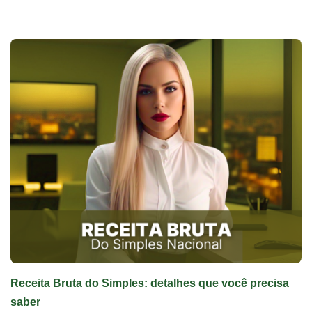
Receita Bruta do Simples: detalhes que você precisa
saber