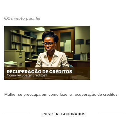
1 minuto para ler
Mulher se preocupa em como fazer a recuperação de creditos
POSTS RELACIONADOS