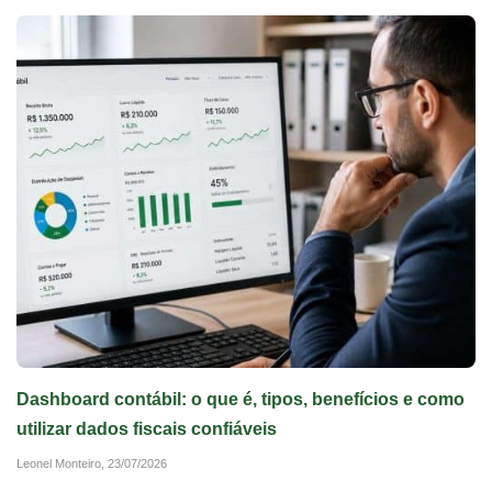
Dashboard contábil: o que é, tipos, benefícios e como
utilizar dados fiscais confiáveis
Leonel Monteiro,
23/07/2026