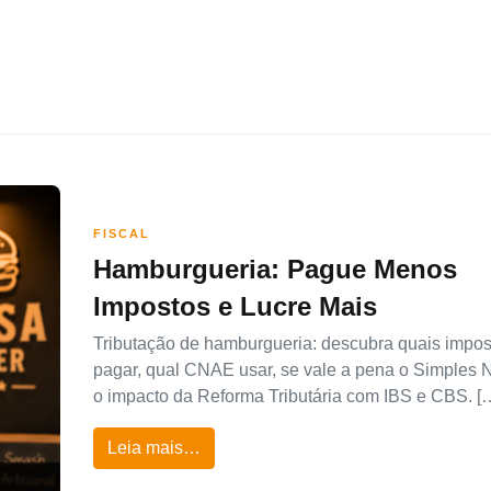
FISCAL
Hamburgueria: Pague Menos
Impostos e Lucre Mais
Tributação de hamburgueria: descubra quais impos
pagar, qual CNAE usar, se vale a pena o Simples 
o impacto da Reforma Tributária com IBS e CBS. [
Leia mais…