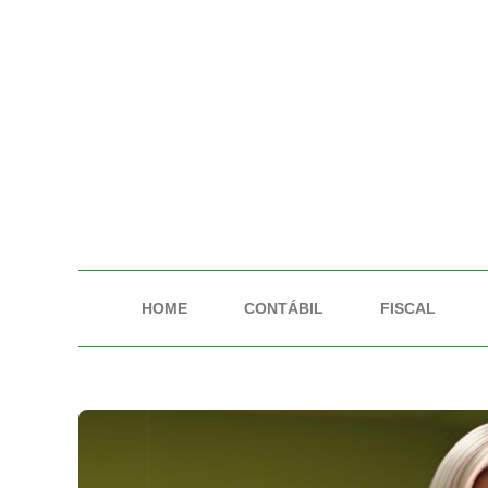
HOME
CONTÁBIL
FISCAL