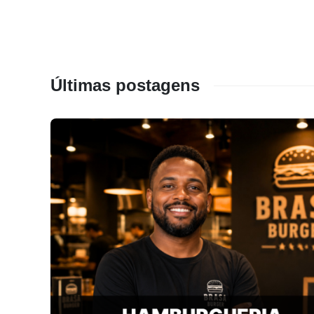
Últimas postagens