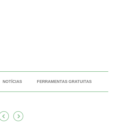
NOTÍCIAS
FERRAMENTAS GRATUITAS
Previous
Next