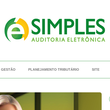
GESTÃO
PLANEJAMENTO TRIBUTÁRIO
SITE